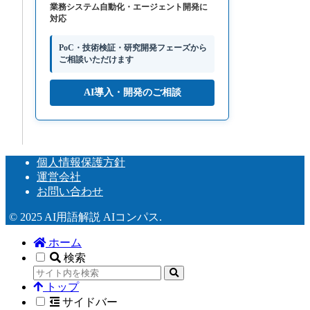
業務システム自動化・エージェント開発に
対応
PoC・技術検証・研究開発フェーズから
ご相談いただけます
AI導入・開発のご相談
個人情報保護方針
運営会社
お問い合わせ
© 2025 AI用語解説 AIコンパス.
ホーム
検索
トップ
サイドバー