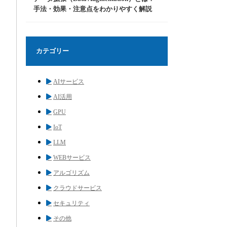
手法・効果・注意点をわかりやすく解説
カテゴリー
AIサービス
AI活用
GPU
IoT
LLM
WEBサービス
アルゴリズム
クラウドサービス
セキュリティ
その他