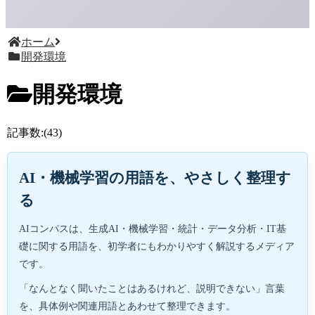
ホーム
開発環境
開発環境
記事数:(43)
AI・機械学習の用語を、やさしく整理す
る
AIコンパスは、生成AI・機械学習・統計・データ分析・IT基
礎に関する用語を、初学者にもわかりやすく解説するメディア
です。
「なんとなく聞いたことはあるけれど、説明できない」言葉
を、具体例や関連用語とあわせて整理できます。