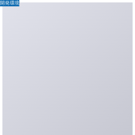
GPU
GPU
GPU
GPU
開発環境
開発環境
開発環境
開発環境
開発環境
開発環境
開発環境
開発環境
開発環境
開発環境
開発環境
開発環境
開発環境
開発環境
開発環境
開発環境
開発環境
開発環境
開発環境
開発環境