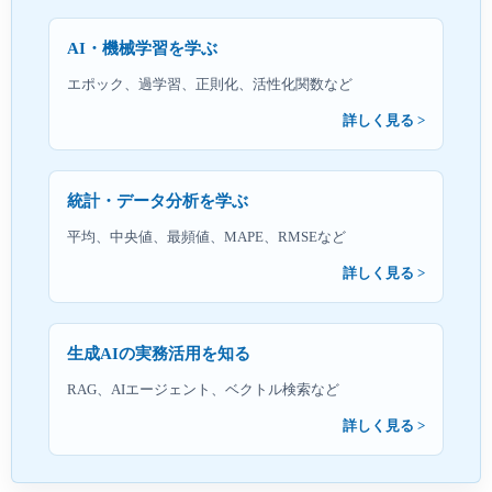
AI・機械学習を学ぶ
エポック、過学習、正則化、活性化関数など
詳しく見る
統計・データ分析を学ぶ
平均、中央値、最頻値、MAPE、RMSEなど
詳しく見る
生成AIの実務活用を知る
RAG、AIエージェント、ベクトル検索など
詳しく見る