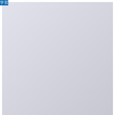
学習
学習
学習
学習
学習
学習
学習
学習
学習