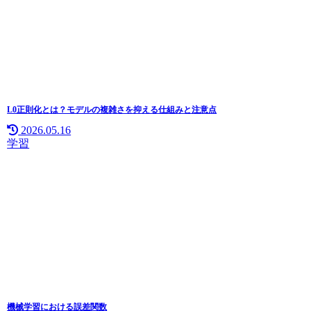
L0正則化とは？モデルの複雑さを抑える仕組みと注意点
2026.05.16
学習
機械学習における誤差関数