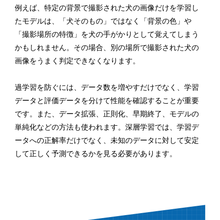
例えば、特定の背景で撮影された犬の画像だけを学習し
たモデルは、「犬そのもの」ではなく「背景の色」や
「撮影場所の特徴」を犬の手がかりとして覚えてしまう
かもしれません。その場合、別の場所で撮影された犬の
画像をうまく判定できなくなります。
過学習を防ぐには、データ数を増やすだけでなく、学習
データと評価データを分けて性能を確認することが重要
です。また、データ拡張、正則化、早期終了、モデルの
単純化などの方法も使われます。深層学習では、学習デ
ータへの正解率だけでなく、未知のデータに対して安定
して正しく予測できるかを見る必要があります。