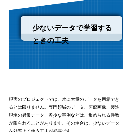
少ないデータで学習する
ときの工夫
現実のプロジェクトでは、常に大量のデータを用意でき
るとは限りません。専門領域のデータ、医療画像、製造
現場の異常データ、希少な事例などは、集められる件数
が限られることがあります。その場合は、少ないデータ
を効率よく使う工夫が必要です。