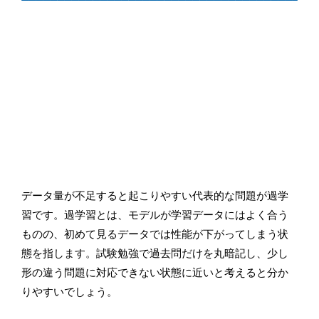
データ量が不足すると起こりやすい代表的な問題が過学
習です。過学習とは、モデルが学習データにはよく合う
ものの、初めて見るデータでは性能が下がってしまう状
態を指します。試験勉強で過去問だけを丸暗記し、少し
形の違う問題に対応できない状態に近いと考えると分か
りやすいでしょう。