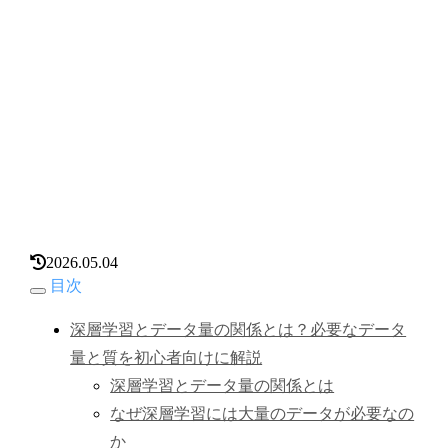
2026.05.04
目次
深層学習とデータ量の関係とは？必要なデータ
量と質を初心者向けに解説
深層学習とデータ量の関係とは
なぜ深層学習には大量のデータが必要なの
か