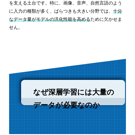
を支える土台です。特に、画像、音声、自然言語のよう
に入力の種類が多く、ばらつきも大きい分野では、
十分
なデータ量がモデルの汎化性能を高める
ために欠かせま
せん。
なぜ深層学習には大量の
データが必要なのか