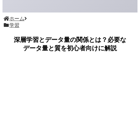
ホーム
学習
深層学習とデータ量の関係とは？必要な
データ量と質を初心者向けに解説