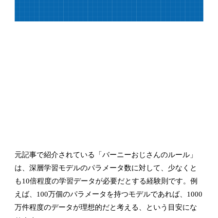
元記事で紹介されている「バーニーおじさんのルール」
は、深層学習モデルのパラメータ数に対して、少なくと
も10倍程度の学習データが必要だとする経験則です。例
えば、100万個のパラメータを持つモデルであれば、1000
万件程度のデータが理想的だと考える、という目安にな