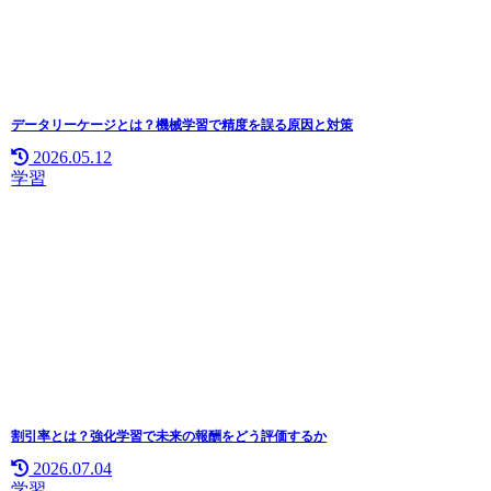
データリーケージとは？機械学習で精度を誤る原因と対策
2026.05.12
学習
割引率とは？強化学習で未来の報酬をどう評価するか
2026.07.04
学習