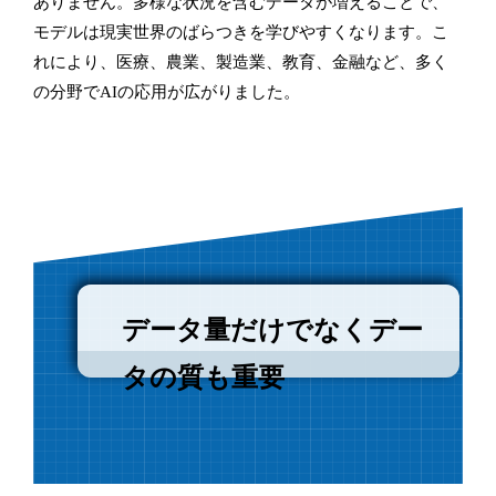
ありません。多様な状況を含むデータが増えることで、
モデルは現実世界のばらつきを学びやすくなります。こ
れにより、医療、農業、製造業、教育、金融など、多く
の分野でAIの応用が広がりました。
データ量だけでなくデー
タの質も重要