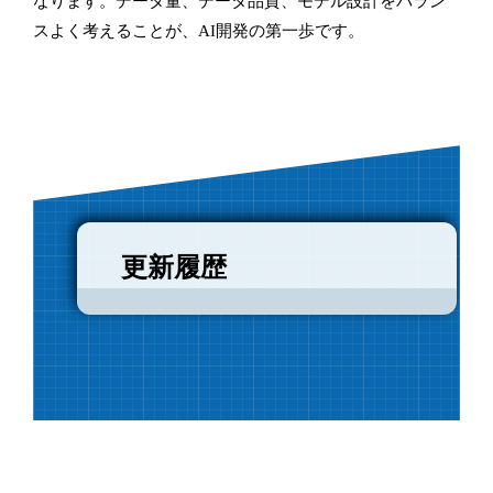
なります。データ量、データ品質、モデル設計をバラン
スよく考えることが、AI開発の第一歩です。
更新履歴