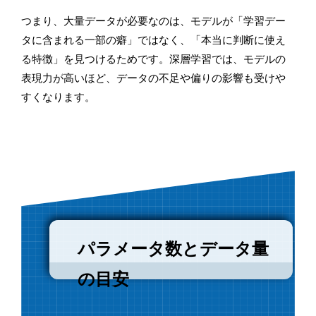
つまり、大量データが必要なのは、モデルが「学習デー
タに含まれる一部の癖」ではなく、「本当に判断に使え
る特徴」を見つけるためです。深層学習では、モデルの
表現力が高いほど、データの不足や偏りの影響も受けや
すくなります。
パラメータ数とデータ量
の目安