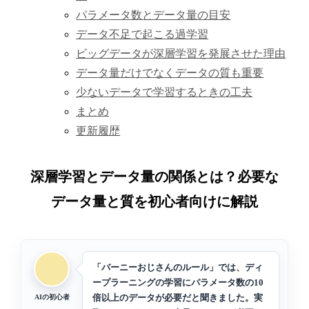
パラメータ数とデータ量の目安
データ不足で起こる過学習
ビッグデータが深層学習を発展させた理由
データ量だけでなくデータの質も重要
少ないデータで学習するときの工夫
まとめ
更新履歴
深層学習とデータ量の関係とは？必要な
データ量と質を初心者向けに解説
「バーニーおじさんのルール」では、ディ
ープラーニングの学習にパラメータ数の10
倍以上のデータが必要だと聞きました。実
AIの初心者