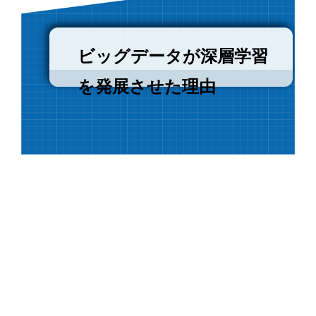
ビッグデータが深層学習
を発展させた理由