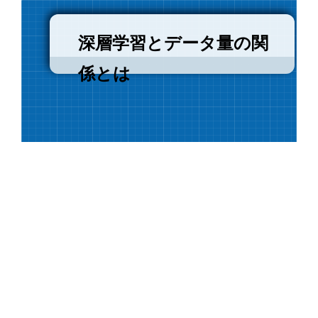
深層学習とデータ量の関
係とは