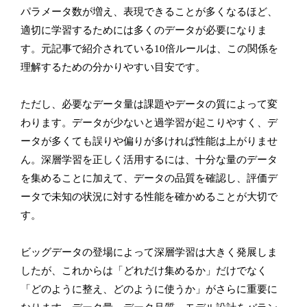
パラメータ数が増え、表現できることが多くなるほど、
適切に学習するためには多くのデータが必要になりま
す。元記事で紹介されている10倍ルールは、この関係を
理解するための分かりやすい目安です。
ただし、必要なデータ量は課題やデータの質によって変
わります。データが少ないと過学習が起こりやすく、デ
ータが多くても誤りや偏りが多ければ性能は上がりませ
ん。深層学習を正しく活用するには、十分な量のデータ
を集めることに加えて、データの品質を確認し、評価デ
ータで未知の状況に対する性能を確かめることが大切で
す。
ビッグデータの登場によって深層学習は大きく発展しま
したが、これからは「どれだけ集めるか」だけでなく
「どのように整え、どのように使うか」がさらに重要に