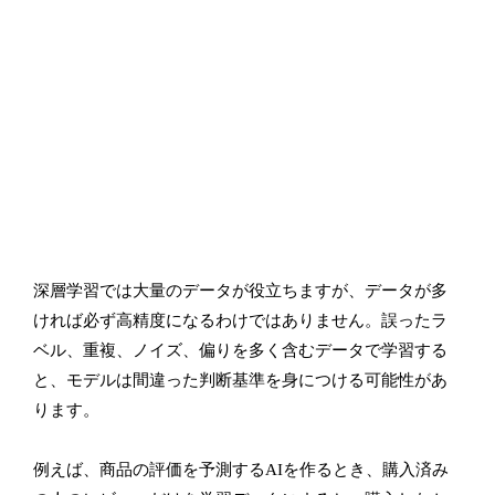
深層学習では大量のデータが役立ちますが、データが多
ければ必ず高精度になるわけではありません。誤ったラ
ベル、重複、ノイズ、偏りを多く含むデータで学習する
と、モデルは間違った判断基準を身につける可能性があ
ります。
例えば、商品の評価を予測するAIを作るとき、購入済み