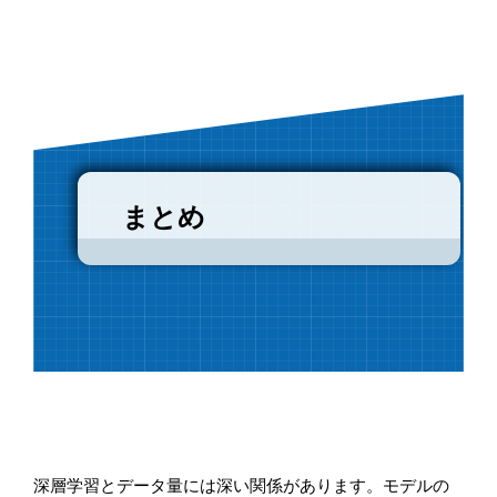
まとめ
深層学習とデータ量には深い関係があります。モデルの