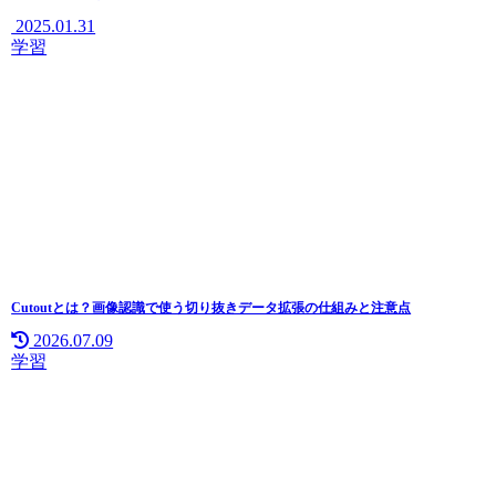
2025.01.31
学習
Cutoutとは？画像認識で使う切り抜きデータ拡張の仕組みと注意点
2026.07.09
学習