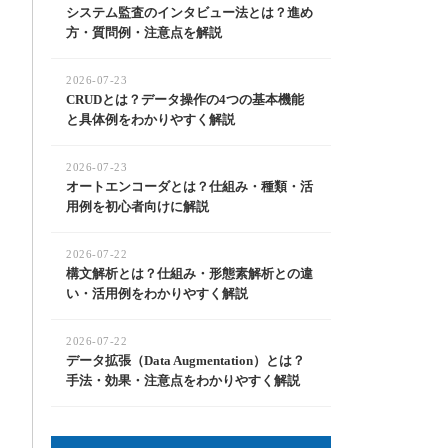
システム監査のインタビュー法とは？進め
方・質問例・注意点を解説
2026-07-23
CRUDとは？データ操作の4つの基本機能
と具体例をわかりやすく解説
2026-07-23
オートエンコーダとは？仕組み・種類・活
用例を初心者向けに解説
2026-07-22
構文解析とは？仕組み・形態素解析との違
い・活用例をわかりやすく解説
2026-07-22
データ拡張（Data Augmentation）とは？
手法・効果・注意点をわかりやすく解説