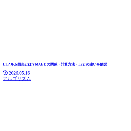
L1ノルム損失とは？MAEとの関係・計算方法・L2との違いを解説
2026.05.16
アルゴリズム