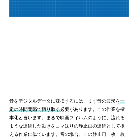
音をデジタルデータに変換するには、まず音の波形を
一
定の時間間隔で切り取る
必要があります。この作業を標
本化と言います。まるで映画フィルムのように、流れる
ような連続した動きをコマ送りの静止画の連続として捉
える作業に似ています。音の場合、この静止画一枚一枚