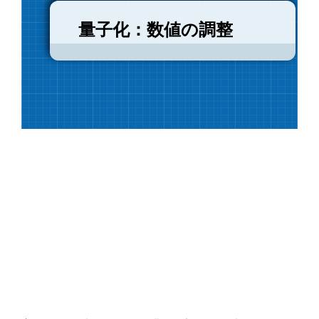
量子化：数値の調整