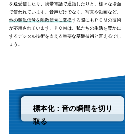
を送受信したり、携帯電話で通話したりと、様々な場面
で使われています。音声だけでなく、写真や動画など、
他の類似信号を離散信号に変換
する際にもＰＣＭの技術
が応用されています。ＰＣＭは、私たちの生活を豊かに
するデジタル技術を支える重要な基盤技術と言えるでし
ょう。
標本化：音の瞬間を切り
取る