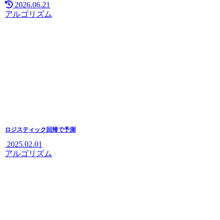
2026.06.21
アルゴリズム
ロジスティック回帰で予測
2025.02.01
アルゴリズム