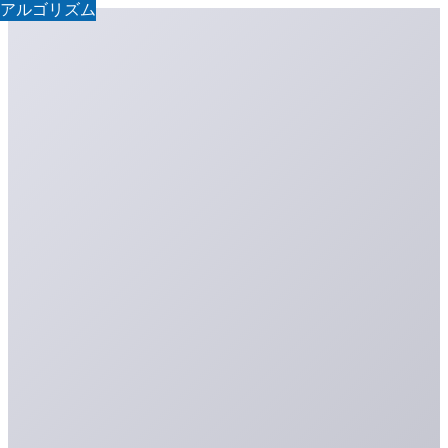
アルゴリズム
アルゴリズム
アルゴリズム
アルゴリズム
アルゴリズム
アルゴリズム
アルゴリズム
アルゴリズム
アルゴリズム