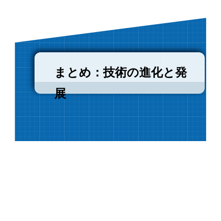
まとめ：技術の進化と発
展