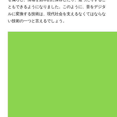
ともできるようになりました。このように、音をデジタ
ルに変換する技術は、現代社会を支えるなくてはならな
い技術の一つと言えるでしょう。