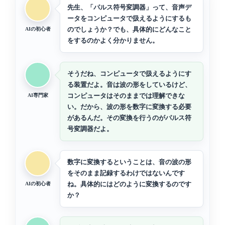
先生、「パルス符号変調器」って、音声デ
ータをコンピュータで扱えるようにするも
のでしょうか？でも、具体的にどんなこと
AIの初心者
をするのかよく分かりません。
そうだね、コンピュータで扱えるようにす
る装置だよ。音は波の形をしているけど、
コンピュータはそのままでは理解できな
AI専門家
い。だから、波の形を数字に変換する必要
があるんだ。その変換を行うのがパルス符
号変調器だよ。
数字に変換するということは、音の波の形
をそのまま記録するわけではないんです
ね。具体的にはどのように変換するのです
AIの初心者
か？