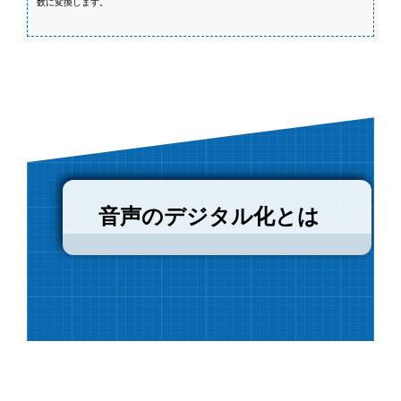
数に変換します。
音声のデジタル化とは