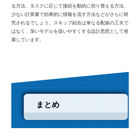
る方法、タスクに応じて接続を動的に切り替える方法、
少ない計算量で効果的に情報を流す方法などがさらに研
究されるでしょう。スキップ結合は単なる配線の工夫で
はなく、深いモデルを扱いやすくする設計思想として発
展しています。
まとめ