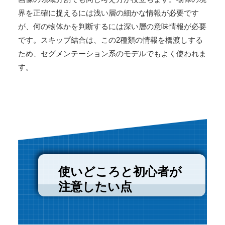
界を正確に捉えるには浅い層の細かな情報が必要です
が、何の物体かを判断するには深い層の意味情報が必要
です。スキップ結合は、この2種類の情報を橋渡しする
ため、セグメンテーション系のモデルでもよく使われま
す。
使いどころと初心者が
注意したい点