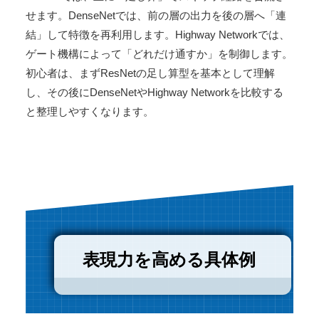
せます。DenseNetでは、前の層の出力を後の層へ「連
結」して特徴を再利用します。Highway Networkでは、
ゲート機構によって「どれだけ通すか」を制御します。
初心者は、まずResNetの足し算型を基本として理解
し、その後にDenseNetやHighway Networkを比較する
と整理しやすくなります。
表現力を高める具体例