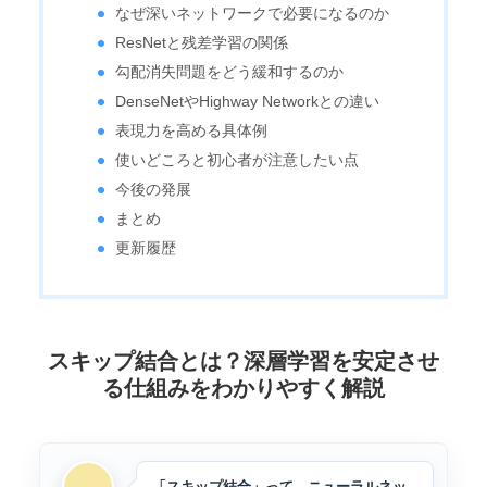
なぜ深いネットワークで必要になるのか
ResNetと残差学習の関係
勾配消失問題をどう緩和するのか
DenseNetやHighway Networkとの違い
表現力を高める具体例
使いどころと初心者が注意したい点
今後の発展
まとめ
更新履歴
スキップ結合とは？深層学習を安定させ
る仕組みをわかりやすく解説
「スキップ結合」って、ニューラルネッ