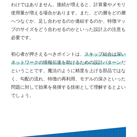
わけではありません。接続が増えると、計算量やメモリ
使用量が増える場合があります。また、どの層をどの層
へつなぐか、足し合わせるのか連結するのか、特徴マッ
プのサイズをどう合わせるのかといった設計上の注意も
必要です。
初心者が押さえるべきポイントは、
スキップ結合は深い
ネットワークの情報伝達を助けるための設計パターン
だ
ということです。魔法のように精度を上げる部品ではな
く、勾配の流れ、特徴の再利用、モデルの深さといった
問題に対して効果を発揮する技術として理解するとよい
でしょう。