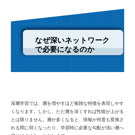
なぜ深いネットワーク
で必要になるのか
深層学習では、層を増やすほど複雑な特徴を表現しやす
くなります。しかし、ただ層を深くすれば性能が上がる
とは限りません。層が多くなると、情報が何度も変換さ
れる間に弱くなったり、学習時に必要な勾配が浅い層へ