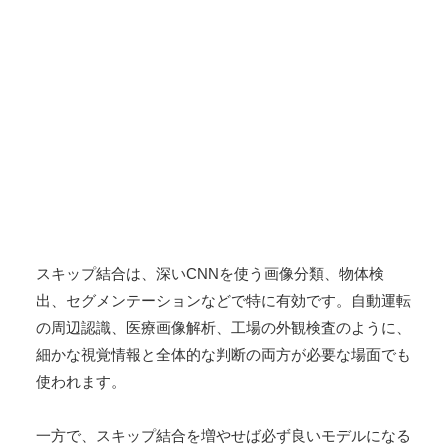
スキップ結合は、深いCNNを使う画像分類、物体検
出、セグメンテーションなどで特に有効です。自動運転
の周辺認識、医療画像解析、工場の外観検査のように、
細かな視覚情報と全体的な判断の両方が必要な場面でも
使われます。
一方で、スキップ結合を増やせば必ず良いモデルになる