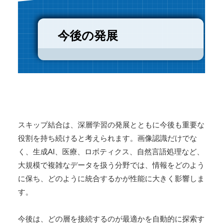
今後の発展
スキップ結合は、深層学習の発展とともに今後も重要な
役割を持ち続けると考えられます。画像認識だけでな
く、生成AI、医療、ロボティクス、自然言語処理など、
大規模で複雑なデータを扱う分野では、情報をどのよう
に保ち、どのように統合するかが性能に大きく影響しま
す。
今後は、どの層を接続するのが最適かを自動的に探索す