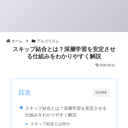
ホーム
アルゴリズム
スキップ結合とは？深層学習を安定させ
る仕組みをわかりやすく解説
2026.05.01
目次
CLOSE
スキップ結合とは？深層学習を安定させる
仕組みをわかりやすく解説
スキップ結合とは何か