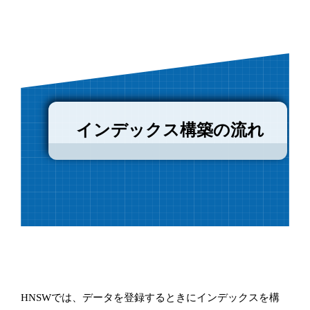
インデックス構築の流れ
HNSWでは、データを登録するときにインデックスを構