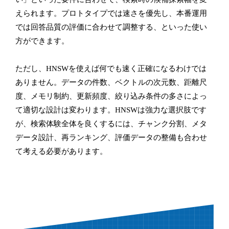
えられます。プロトタイプでは速さを優先し、本番運用
では回答品質の評価に合わせて調整する、といった使い
方ができます。
ただし、HNSWを使えば何でも速く正確になるわけでは
ありません。データの件数、ベクトルの次元数、距離尺
度、メモリ制約、更新頻度、絞り込み条件の多さによっ
て適切な設計は変わります。HNSWは強力な選択肢です
が、検索体験全体を良くするには、チャンク分割、メタ
データ設計、再ランキング、評価データの整備も合わせ
て考える必要があります。