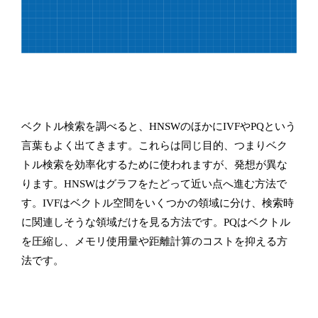
ベクトル検索を調べると、HNSWのほかにIVFやPQという
言葉もよく出てきます。これらは同じ目的、つまりベク
トル検索を効率化するために使われますが、発想が異な
ります。HNSWはグラフをたどって近い点へ進む方法で
す。IVFはベクトル空間をいくつかの領域に分け、検索時
に関連しそうな領域だけを見る方法です。PQはベクトル
を圧縮し、メモリ使用量や距離計算のコストを抑える方
法です。