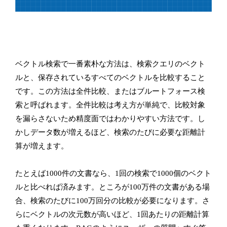
ベクトル検索で一番素朴な方法は、検索クエリのベクト
ルと、保存されているすべてのベクトルを比較すること
です。この方法は全件比較、またはブルートフォース検
索と呼ばれます。全件比較は考え方が単純で、比較対象
を漏らさないため精度面ではわかりやすい方法です。し
かしデータ数が増えるほど、検索のたびに必要な距離計
算が増えます。
たとえば1000件の文書なら、1回の検索で1000個のベクト
ルと比べれば済みます。ところが100万件の文書がある場
合、検索のたびに100万回分の比較が必要になります。さ
らにベクトルの次元数が高いほど、1回あたりの距離計算