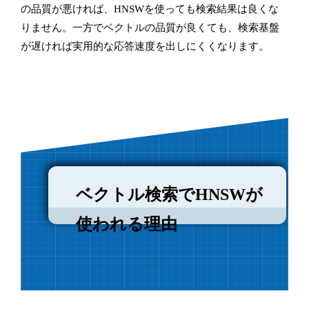
の品質が悪ければ、HNSWを使っても検索結果は良くな
りません。一方でベクトルの品質が良くても、検索基盤
が遅ければ実用的な応答速度を出しにくくなります。
ベクトル検索でHNSWが
使われる理由