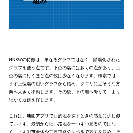
組み
HNSWの特徴は、単なるグラフではなく、階層化された
グラフを使う点です。下位の層には多くの点があり、上
位の層に行くほど点の数は少なくなります。検索では、
まず上位層の粗いグラフから始め、クエリに近そうな方
向へ大きく移動します。その後、下の層へ降りて、より
細かく近傍を探します。
これは、地図アプリで目的地を探すときの感覚に少し似
ています。最初から細い路地を一つずつ見るのではな
く、まず都市全体や主要道路のレベルで方向を決め、そ