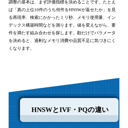
調整の基本は、まず評価指標を決めることです。たとえ
ば「真の上位10件のうち何件をHNSWが返せたか」を見
る再現率、検索にかかったミリ秒、メモリ使用量、イン
デックス構築時間などを測ります。値を変えながら、要
件を満たす組み合わせを探します。勘だけでパラメータ
を決めると、過剰なメモリ消費や品質不足に気づきにく
くなります。
HNSWとIVF・PQの違い