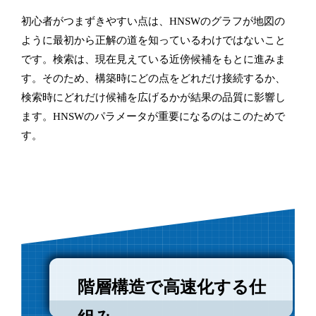
初心者がつまずきやすい点は、HNSWのグラフが地図の
ように最初から正解の道を知っているわけではないこと
です。検索は、現在見えている近傍候補をもとに進みま
す。そのため、構築時にどの点をどれだけ接続するか、
検索時にどれだけ候補を広げるかが結果の品質に影響し
ます。HNSWのパラメータが重要になるのはこのためで
す。
階層構造で高速化する仕