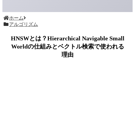
ホーム
アルゴリズム
HNSWとは？Hierarchical Navigable Small
Worldの仕組みとベクトル検索で使われる
理由