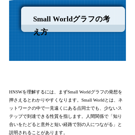
Small Worldグラフの考
え方
HNSWを理解するには、まずSmall Worldグラフの発想を
押さえるとわかりやすくなります。Small Worldとは、ネ
ットワークの中で一見遠くにある点同士でも、少ないス
テップで到達できる性質を指します。人間関係で「知り
合いをたどると意外と短い経路で別の人につながる」と
説明されることがあります。