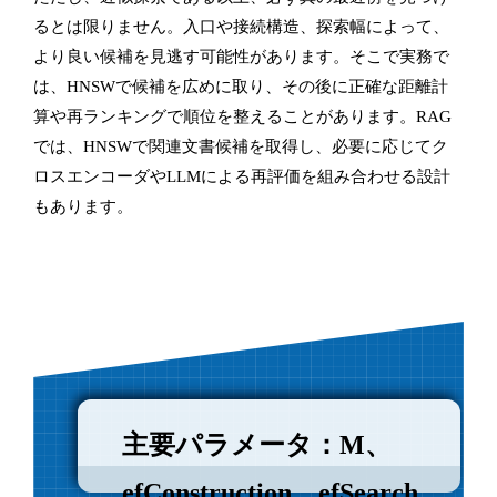
るとは限りません。入口や接続構造、探索幅によって、
より良い候補を見逃す可能性があります。そこで実務で
は、HNSWで候補を広めに取り、その後に正確な距離計
算や再ランキングで順位を整えることがあります。RAG
では、HNSWで関連文書候補を取得し、必要に応じてク
ロスエンコーダやLLMによる再評価を組み合わせる設計
もあります。
主要パラメータ：M、
efConstruction、efSearch