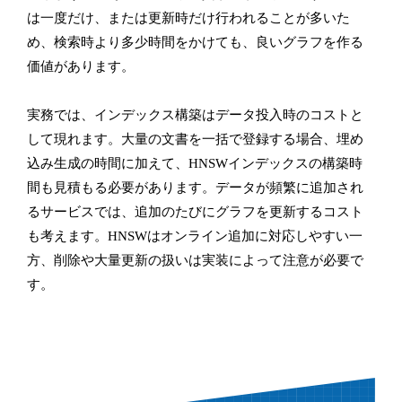
は一度だけ、または更新時だけ行われることが多いた
め、検索時より多少時間をかけても、良いグラフを作る
価値があります。
実務では、インデックス構築はデータ投入時のコストと
して現れます。大量の文書を一括で登録する場合、埋め
込み生成の時間に加えて、HNSWインデックスの構築時
間も見積もる必要があります。データが頻繁に追加され
るサービスでは、追加のたびにグラフを更新するコスト
も考えます。HNSWはオンライン追加に対応しやすい一
方、削除や大量更新の扱いは実装によって注意が必要で
す。