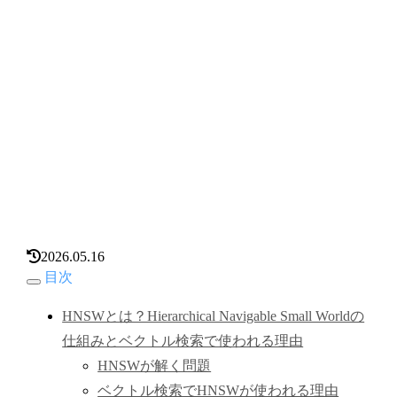
2026.05.16
目次
HNSWとは？Hierarchical Navigable Small Worldの
仕組みとベクトル検索で使われる理由
HNSWが解く問題
ベクトル検索でHNSWが使われる理由