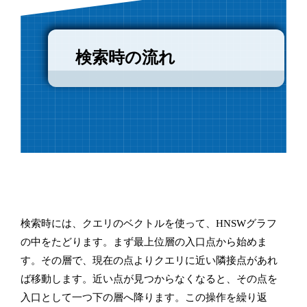
検索時の流れ
検索時には、クエリのベクトルを使って、HNSWグラフ
の中をたどります。まず最上位層の入口点から始めま
す。その層で、現在の点よりクエリに近い隣接点があれ
ば移動します。近い点が見つからなくなると、その点を
入口として一つ下の層へ降ります。この操作を繰り返