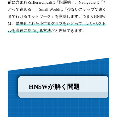
前に含まれるHierarchicalは「階層的」、Navigableは「た
どって進める」、Small Worldは「少ないステップで遠く
まで行けるネットワーク」を意味します。つまりHNSW
は、
階層化された小世界グラフをたどって、近いベクト
ルを高速に見つける方法
だと理解できます。
HNSWが解く問題