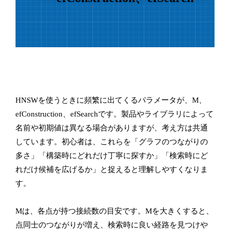
HNSWを使うときに頻繁に出てくるパラメータが、M、
efConstruction、efSearchです。製品やライブラリによって
名前や初期値は異なる場合がありますが、考え方は共通
しています。初心者は、これらを「グラフのつながりの
多さ」「構築時にどれだけ丁寧に探すか」「検索時にど
れだけ候補を広げるか」と捉えると理解しやすくなりま
す。
Mは、各点が持つ接続数の目安です。Mを大きくすると、
点同士のつながりが増え、検索時に良い経路を見つけや