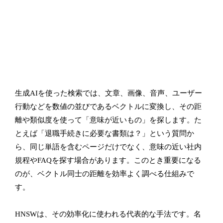
生成AIを使った検索では、文章、画像、音声、ユーザー
行動などを数値の並びであるベクトルに変換し、その距
離や類似度を使って「意味が近いもの」を探します。た
とえば「退職手続きに必要な書類は？」という質問か
ら、同じ単語を含むページだけでなく、意味の近い社内
規程やFAQを探す場合があります。このとき重要になる
のが、ベクトル同士の距離を効率よく調べる仕組みで
す。
HNSWは、その効率化に使われる代表的な手法です。名