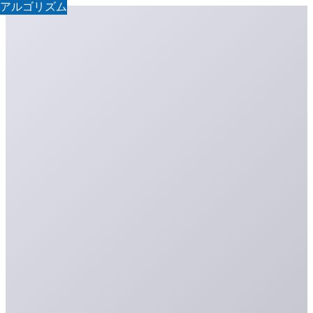
アルゴリズム
アルゴリズム
アルゴリズム
アルゴリズム
アルゴリズム
アルゴリズム
アルゴリズム
アルゴリズム
アルゴリズム