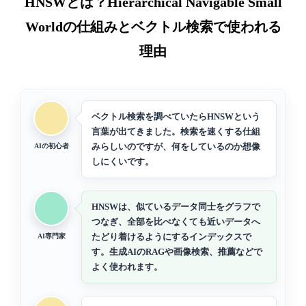
HNSWとは？Hierarchical Navigable Small
Worldの仕組みとベクトル検索で使われる
理由
ベクトル検索を調べていたらHNSWという
言葉が出てきました。検索を速くする仕組
みらしいのですが、何をしているのか想像
AIの初心者
しにくいです。
HNSWは、似ているデータ同士をグラフで
つなぎ、全部を比べなくても近いデータへ
たどり着けるようにするインデックスで
AI専門家
す。生成AIのRAGや画像検索、推薦などで
よく使われます。