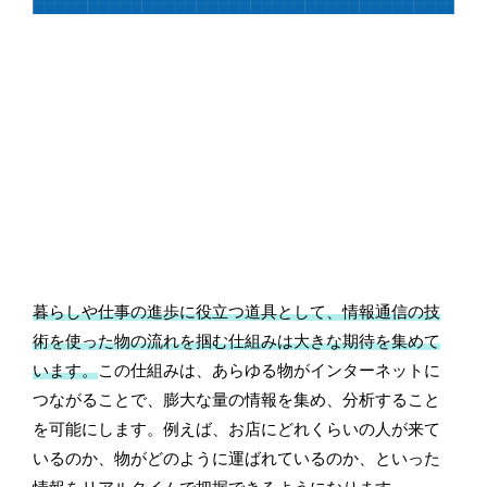
暮らしや仕事の進歩に役立つ道具として、情報通信の技
術を使った物の流れを掴む仕組みは大きな期待を集めて
います。
この仕組みは、あらゆる物がインターネットに
つながることで、膨大な量の情報を集め、分析すること
を可能にします。例えば、お店にどれくらいの人が来て
いるのか、物がどのように運ばれているのか、といった