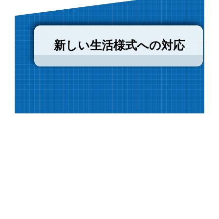
新しい生活様式への対応