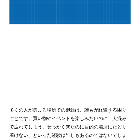
多くの人が集まる場所での混雑は、誰もが経験する困り
ごとです。買い物やイベントを楽しみたいのに、人混み
で疲れてしまう、せっかく来たのに目的の場所にたどり
着けない、といった経験は誰しもあるのではないでしょ