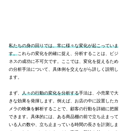
私たちの身の回りでは、常に様々な変化が起こっていま
す。
これらの変化を的確に捉え、分析することは、ビジ
ネスの成功に不可欠です。ここでは、変化を捉えるため
の分析手法について、具体例を交えながら詳しく説明し
ます。
まず、
人々の行動の変化を分析する
手法は、小売業で大
きな効果を発揮します。例えば、お店の中に設置したカ
メラの映像を解析することで、顧客の行動を詳細に把握
できます。具体的には、ある商品棚の前で立ち止まって
いる人の数や、立ち止まっている時間の長さを計測しま