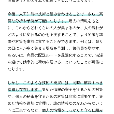
情報をリアルタイムで把握できるようになります。
今後、人工知能の技術と組み合わせることで、さらに高
度な分析や予測が可能になります。
過去の情報をもと
に、これからどれくらいの人が集まるのか、人の流れが
どのように変わるのかを予測することで、より的確な準
備や対策を事前に立てることができます。例えば、祭り
の日に人が多く集まる場所を予測し、警備員を増やす、
あるいは、商品の配送ルートを最適化することで、渋滞
を避けて効率的に荷物を届ける、といったことが可能に
なります。
しかし、このような技術の発展には、同時に解決すべき
課題も存在します。
集めた情報の安全を守るための対策
や、個人の秘密を守るための対策は非常に重要です。集
めた情報を適切に管理し、誰の情報なのかわからないよ
うに工夫するなど、
個人の情報をしっかりと守る仕組み