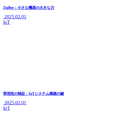
ZigBee：小さな機器の大きな力
2025.02.01
IoT
実現性の検証：IoTシステム構築の鍵
2025.02.01
IoT