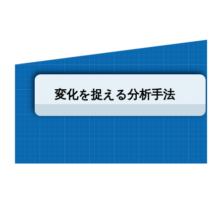
変化を捉える分析手法