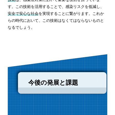
す。この技術を活用することで、感染リスクを低減し、
安全で安心な社会
を実現することに繋がります。これか
らの時代において、この技術はなくてはならないものと
なるでしょう。
今後の発展と課題