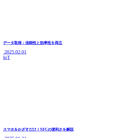
データ取得：信頼性と効率性を両立
2025.02.01
IoT
スマホをかざすだけ！NFCの便利さを解説