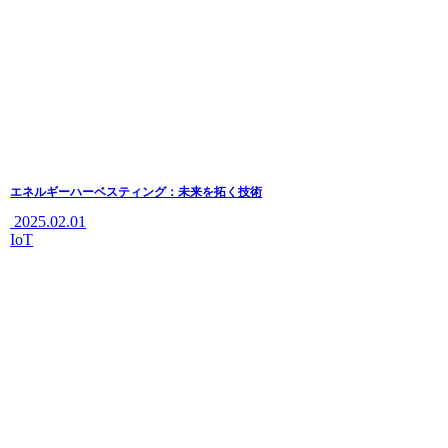
エネルギーハーベスティング：未来を拓く技術
2025.02.01
IoT