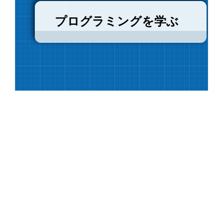
プログラミングを学ぶ