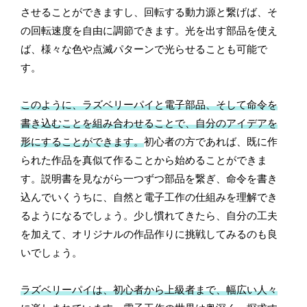
させることができますし、回転する動力源と繋げば、そ
の回転速度を自由に調節できます。光を出す部品を使え
ば、様々な色や点滅パターンで光らせることも可能で
す。
このように、ラズベリーパイと電子部品、そして命令を
書き込むことを組み合わせることで、自分のアイデアを
形にすることができます。
初心者の方であれば、既に作
られた作品を真似て作ることから始めることができま
す。説明書を見ながら一つずつ部品を繋ぎ、命令を書き
込んでいくうちに、自然と電子工作の仕組みを理解でき
るようになるでしょう。少し慣れてきたら、自分の工夫
を加えて、オリジナルの作品作りに挑戦してみるのも良
いでしょう。
ラズベリーパイは、初心者から上級者まで、幅広い人々