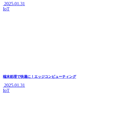
2025.01.31
IoT
端末処理で快適に！エッジコンピューティング
2025.01.31
IoT