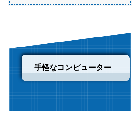
手軽なコンピューター