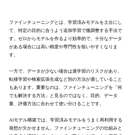
ファインチューニングとは、学習済みモデルを土台にし
て、特定の目的に合うよう追加学習で微調整する手法で
す。ゼロからモデルを作るより効率的で、十分なデータ
がある場合には高い精度や専門性を狙いやすくなりま
す。
一方で、データが少ない場合は過学習のリスクがあり、
転移学習や検索拡張生成など別の方法が適していること
もあります。重要なのは、ファインチューニングを「何
でも解決する方法」と見るのではなく、目的、データ
量、評価方法に合わせて使い分けることです。
AIモデル構築では、学習済みモデルをうまく再利用する
発想が欠かせません。ファインチューニングの仕組みと