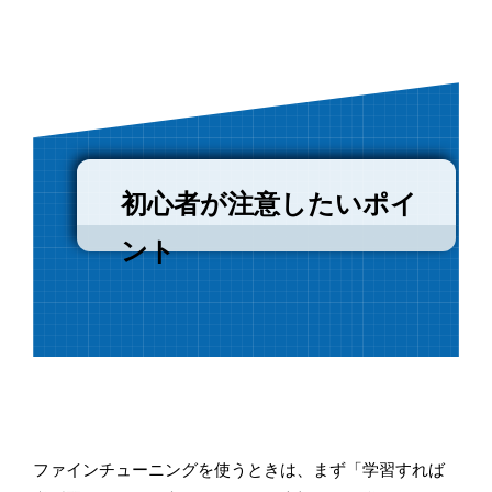
初心者が注意したいポイ
ント
ファインチューニングを使うときは、まず「学習すれば