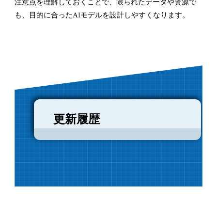
注意点を理解しておくことで、限られたデータや資源で
も、目的に合ったAIモデルを設計しやすくなります。
更新履歴