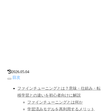
2026.05.04
目次
ファインチューニングとは？意味・仕組み・転
移学習との違いを初心者向けに解説
ファインチューニングとは何か
学習済みモデルを再利用するメリット