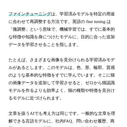
ファインチューニング
は、学習済みモデルを特定の用途
に合わせて再調整する方法です。英語の fine tuning は
「微調整」という意味で、機械学習では、すでに基本的
な特徴や知識を身につけたモデルに、目的に合った追加
データを学習させることを指します。
たとえば、さまざまな画像を見分けられる学習済みモデ
ルがあるとします。このモデルは、色、形、輪郭、質感
のような基本的な特徴をすでに学んでいます。そこに猫
の画像データを追加して学習させると、ゼロから猫認識
モデルを作るよりも効率よく、猫の種類や特徴を見分け
るモデルに近づけられます。
文章を扱うAIでも考え方は同じです。一般的な文章を理
解できる言語モデルに、社内FAQ、問い合わせ履歴、商