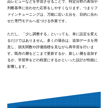
品レビューなどを学習させることで、特定分野の表現や
判断基準に合わせた応答をしやすくなります。つまりフ
ァインチューニングは、万能に近い土台を、目的に合わ
せた専門モデルへ近づける作業です。
ただし、「少し調整する」といっても、単に設定を変え
るだけではありません。多くの場合は、追加データを用
意し、損失関数や評価指標を見ながら再学習を行いま
す。既存の層をどこまで更新するか、新しい層を追加す
るか、学習率をどの程度にするかといった設計が性能に
影響します。