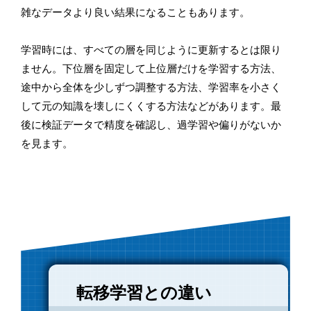
雑なデータより良い結果になることもあります。
学習時には、すべての層を同じように更新するとは限り
ません。下位層を固定して上位層だけを学習する方法、
途中から全体を少しずつ調整する方法、学習率を小さく
して元の知識を壊しにくくする方法などがあります。最
後に検証データで精度を確認し、過学習や偏りがないか
を見ます。
転移学習との違い