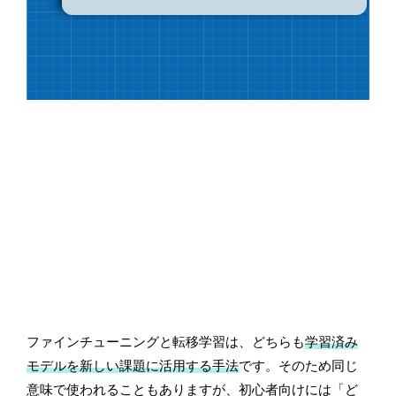
ファインチューニングと転移学習は、どちらも
学習済み
モデルを新しい課題に活用する手法
です。そのため同じ
意味で使われることもありますが、初心者向けには「ど