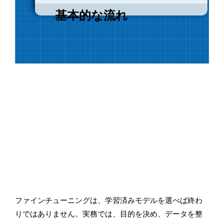
基本的な流れ
ファインチューニングは、学習済みモデルを選べば終わ
りではありません。実務では、目的を決め、データを整