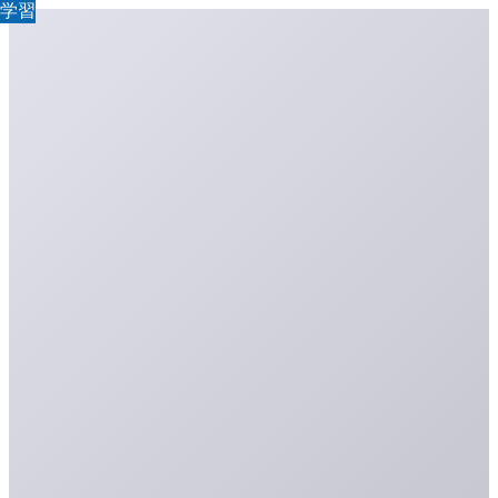
学習
学習
学習
学習
学習
学習
学習
学習
学習