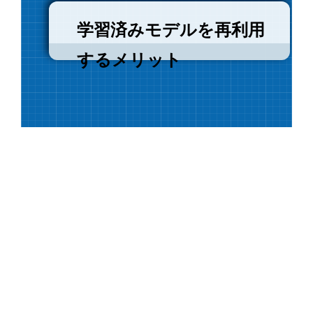
学習済みモデルを再利用
するメリット