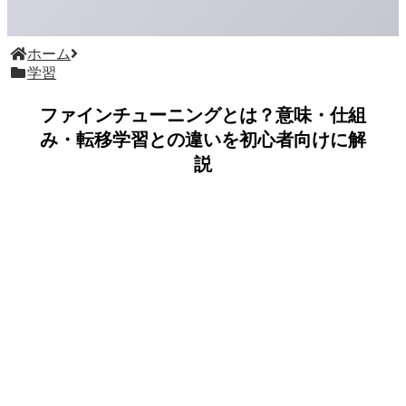
ホーム
学習
ファインチューニングとは？意味・仕組
み・転移学習との違いを初心者向けに解
説