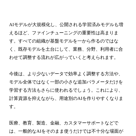
AIモデルが大規模化し、公開される学習済みモデルも増
えるほど、ファインチューニングの重要性は高まりま
す。すべての組織が基盤モデルを一から作るのではな
く、既存モデルを土台にして、業務、分野、利用者に合
わせて調整する流れが広がっていくと考えられます。
今後は、より少ないデータで効率よく調整する方法や、
モデル全体ではなく一部の小さな追加パラメータだけを
学習する方法もさらに使われるでしょう。これにより、
計算資源を抑えながら、用途別のAIを作りやすくなりま
す。
医療、教育、製造、金融、カスタマーサポートなどで
は、一般的なAIをそのまま使うだけでは不十分な場面が