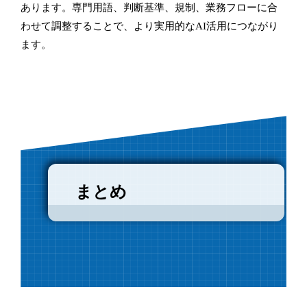
あります。専門用語、判断基準、規制、業務フローに合
わせて調整することで、より実用的なAI活用につながり
ます。
まとめ