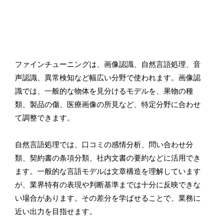
ファインチューニングは、画像認識、自然言語処理、音
声認識、異常検知など幅広い分野で使われます。画像認
識では、一般的な物体を見分けるモデルを、果物の種
類、製品の傷、医療画像の所見など、特定分野に合わせ
て調整できます。
自然言語処理では、口コミの感情分析、問い合わせ分
類、契約書の条項分類、社内文書の要約などに活用でき
ます。一般的な言語モデルは文章構造を理解しています
が、業界特有の表現や判断基準までは十分に反映できな
い場合があります。その差分を学ばせることで、業務に
近い出力を目指せます。