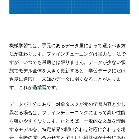
機械学習では、手元にあるデータ量によって選ぶべき方
法が変わります。ファインチューニングは強力な手法で
すが、いつでも最適とは限りません。データが少ない状
態でモデル全体を大きく更新すると、学習データにだけ
過度に適応し、未知のデータに弱くなることがありま
す。これが
過学習
です。
データが十分にあり、対象タスクが元の学習内容と少し
異なる場合は、ファインチューニングによって高い性能
を狙いやすくなります。たとえば、一般的な文章を理解
するモデルを、特定業界の問い合わせ対応に合わせる場
合、実際の問い合わせ文と望ましい回答例が十分にあれ