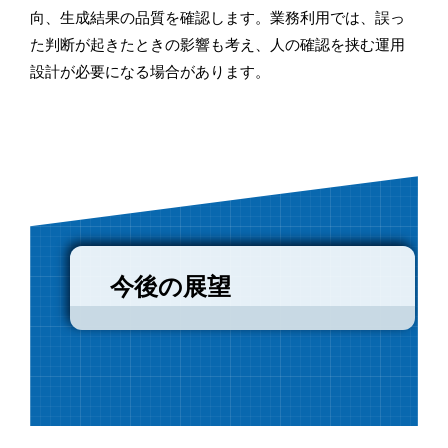
向、生成結果の品質を確認します。業務利用では、誤っ
た判断が起きたときの影響も考え、人の確認を挟む運用
設計が必要になる場合があります。
今後の展望