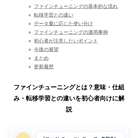
ファインチューニングの基本的な流れ
転移学習との違い
データ量に応じた使い分け
ファインチューニングの適用事例
初心者が注意したいポイント
今後の展望
まとめ
更新履歴
ファインチューニングとは？意味・仕組
み・転移学習との違いを初心者向けに解
説