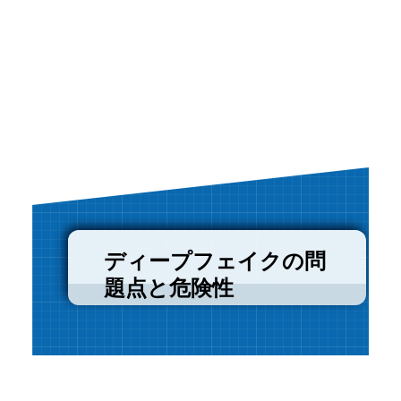
ディープフェイクの問
題点と危険性