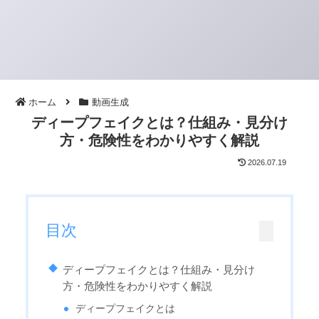
ホーム
動画生成
ディープフェイクとは？仕組み・見分け
方・危険性をわかりやすく解説
2026.07.19
目次
ディープフェイクとは？仕組み・見分け
方・危険性をわかりやすく解説
ディープフェイクとは