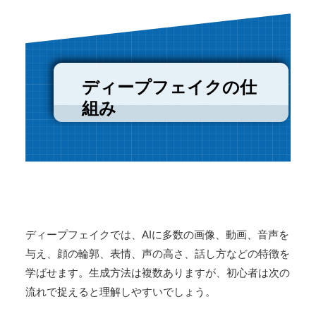
ディープフェイクの仕
組み
ディープフェイクでは、AIに多数の画像、動画、音声を
与え、顔の輪郭、表情、声の高さ、話し方などの特徴を
学ばせます。生成方法は複数ありますが、初心者は次の
流れで捉えると理解しやすいでしょう。