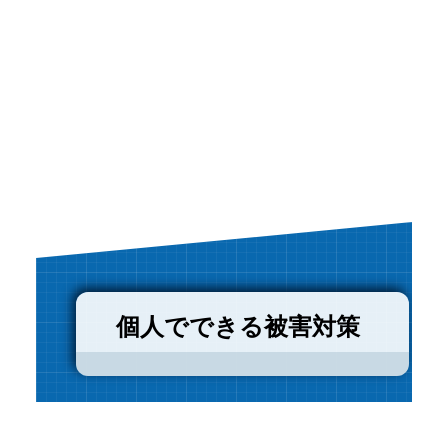
個人でできる被害対策