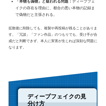
「本物も偽物」と疑われる問題：
ディープフェ
イクの存在を理由に、都合の悪い本物の記録ま
で偽物だと主張される。
拡散後に削除しても、複製や再投稿が残ることがありま
す。「冗談」「ファン作品」のつもりでも、受け手が合
成だと判断できず、本人に実害が生じれば深刻な問題に
なります。
ディープフェイクの見
分け方