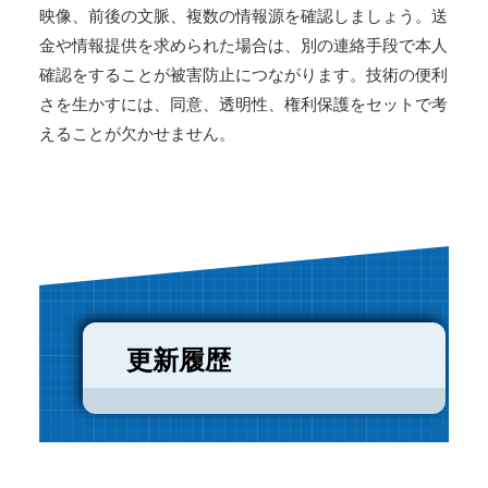
映像、前後の文脈、複数の情報源を確認しましょう。送
金や情報提供を求められた場合は、別の連絡手段で本人
確認をすることが被害防止につながります。技術の便利
さを生かすには、同意、透明性、権利保護をセットで考
えることが欠かせません。
更新履歴