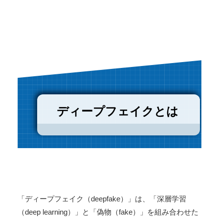
ディープフェイクとは
「ディープフェイク（deepfake）」は、「深層学習
（deep learning）」と「偽物（fake）」を組み合わせた