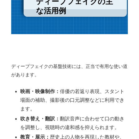
ディープフェイクの主
な活用例
ディープフェイクの基盤技術には、正当で有用な使い道
があります。
映画・映像制作：
俳優の若返り表現、スタント
場面の補助、撮影後の口元調整などに利用でき
ます。
吹き替え・翻訳：
翻訳音声に合わせて口の動き
を調整し、視聴時の違和感を抑えられます。
教育・展示：
歴史上の人物を再現した教材や、