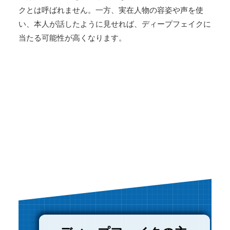
クとは呼ばれません。一方、実在人物の容姿や声を使
い、本人が話したように見せれば、ディープフェイクに
当たる可能性が高くなります。