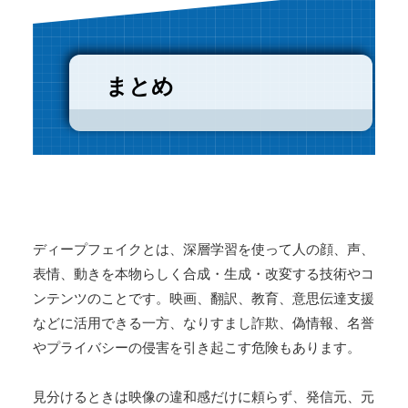
まとめ
ディープフェイクとは、深層学習を使って人の顔、声、
表情、動きを本物らしく合成・生成・改変する技術やコ
ンテンツのことです。映画、翻訳、教育、意思伝達支援
などに活用できる一方、なりすまし詐欺、偽情報、名誉
やプライバシーの侵害を引き起こす危険もあります。
見分けるときは映像の違和感だけに頼らず、発信元、元