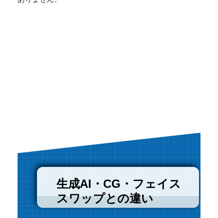
生成AI・CG・フェイス
スワップとの違い