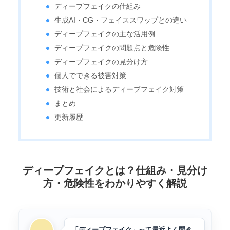
ディープフェイクの仕組み
生成AI・CG・フェイススワップとの違い
ディープフェイクの主な活用例
ディープフェイクの問題点と危険性
ディープフェイクの見分け方
個人でできる被害対策
技術と社会によるディープフェイク対策
まとめ
更新履歴
ディープフェイクとは？仕組み・見分け
方・危険性をわかりやすく解説
「ディープフェイク」って最近よく聞き