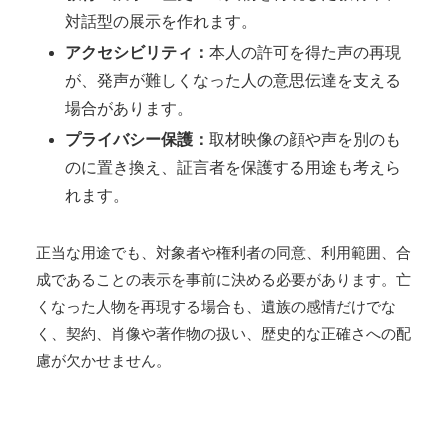
対話型の展示を作れます。
アクセシビリティ：
本人の許可を得た声の再現
が、発声が難しくなった人の意思伝達を支える
場合があります。
プライバシー保護：
取材映像の顔や声を別のも
のに置き換え、証言者を保護する用途も考えら
れます。
正当な用途でも、対象者や権利者の同意、利用範囲、合
成であることの表示を事前に決める必要があります。亡
くなった人物を再現する場合も、遺族の感情だけでな
く、契約、肖像や著作物の扱い、歴史的な正確さへの配
慮が欠かせません。