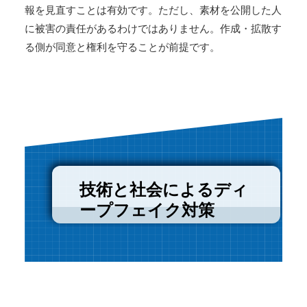
報を見直すことは有効です。ただし、素材を公開した人
に被害の責任があるわけではありません。作成・拡散す
る側が同意と権利を守ることが前提です。
技術と社会によるディ
ープフェイク対策