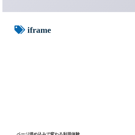
iframe
ページ埋め込みで変わる利用体験