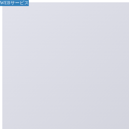
WEBサービス