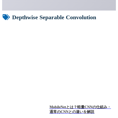
Depthwise Separable Convolution
MobileNetとは？軽量CNNの仕組み・
通常のCNNとの違いを解説