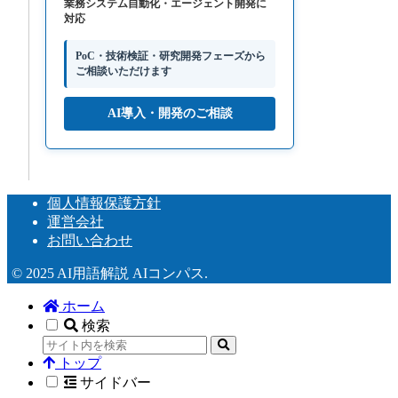
業務システム自動化・エージェント開発に
対応
PoC・技術検証・研究開発フェーズから
ご相談いただけます
AI導入・開発のご相談
個人情報保護方針
運営会社
お問い合わせ
© 2025 AI用語解説 AIコンパス.
ホーム
検索
トップ
サイドバー