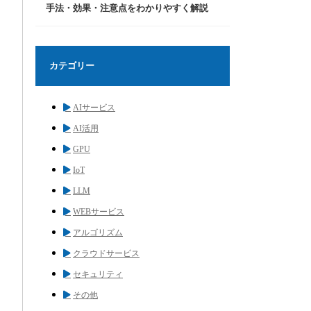
手法・効果・注意点をわかりやすく解説
カテゴリー
AIサービス
AI活用
GPU
IoT
LLM
WEBサービス
アルゴリズム
クラウドサービス
セキュリティ
その他