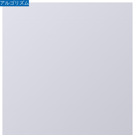
アルゴリズム
アルゴリズム
アルゴリズム
アルゴリズム