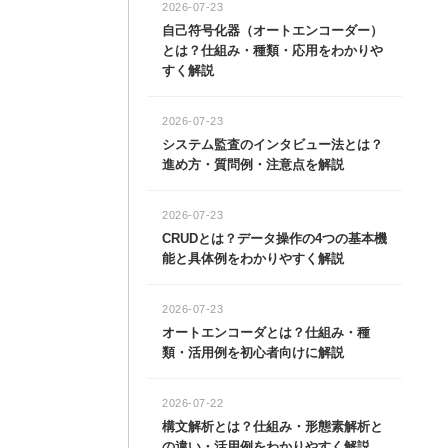
2026-07-23
自己符号化器（オートエンコーダー）
とは？仕組み・種類・応用をわかりや
すく解説
2026-07-23
システム監査のインタビュー法とは？
進め方・質問例・注意点を解説
2026-07-23
CRUDとは？データ操作の4つの基本機
能と具体例をわかりやすく解説
2026-07-23
オートエンコーダとは？仕組み・種
類・活用例を初心者向けに解説
2026-07-22
構文解析とは？仕組み・形態素解析と
の違い・活用例をわかりやすく解説