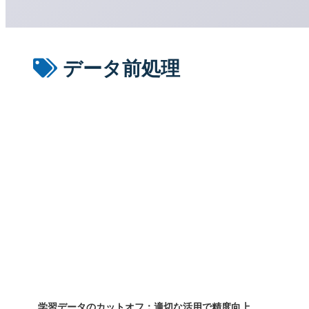
データ前処理
学習データのカットオフ：適切な活用で精度向上