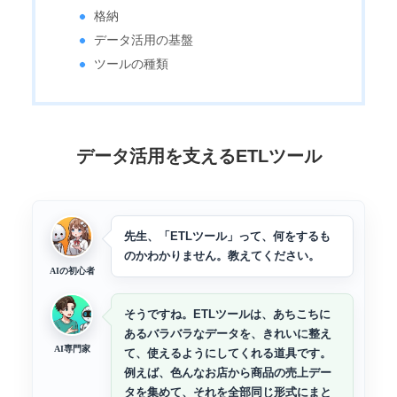
格納
データ活用の基盤
ツールの種類
データ活用を支えるETLツール
先生、「ETLツール」って、何をするも
のかわかりません。教えてください。
AIの初心者
そうですね。ETLツールは、あちこちに
あるバラバラなデータを、きれいに整え
AI専門家
て、使えるようにしてくれる道具です。
例えば、色んなお店から商品の売上デー
タを集めて、それを全部同じ形式にまと