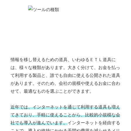
情報を移し替えるための道具、いわゆるＥＴＬ道具に
は、様々な種類があります。大きく分けて、お金を払っ
て利用する製品と、誰でも自由に使える公開された道具
があります。そのため、会社の規模や使えるお金に合わ
せて、最適なものを選ぶことができます。
近年では、インターネットを通じて利用する道具も増え
てきており、手軽に使えることから、比較的小規模な会
社でも導入が進んでいます。
インターネットを経由する
ことで、導入や維持にかかる手間や費用を減らせるメリ