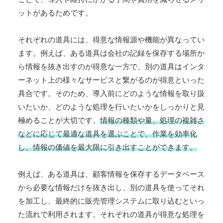
ットがあるためです。
それぞれの道具には、得意な情報源や機能が異なってい
ます。例えば、ある道具は会社の記録を保存する場所か
ら情報を抜き出すのが得意な一方で、別の道具はインタ
ーネット上の様々なサービスと繋がるのが得意といった
具合です。そのため、導入前にどのような情報を取り扱
いたいか、どのような処理を行いたいかをしっかりと見
極めることが大切です。
情報の種類や量、処理の複雑さ
などに応じて最適な道具を選ぶことで、作業を効率化
し、情報の価値を最大限に引き出すことができます。
例えば、ある道具は、顧客情報を保存するデータベース
から必要な情報だけを抜き出し、別の道具を使ってそれ
を加工し、最終的に販売管理システムに取り込むといっ
た流れで利用されます。それぞれの道具が得意な処理を