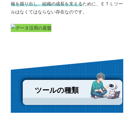
報を掘り出し、組織の成長を支える
ために、ＥＴＬツー
ルはなくてはならない存在なのです。
ツールの種類