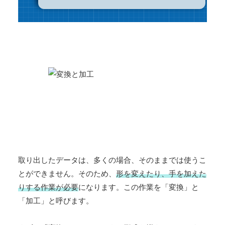
取り出したデータは、多くの場合、そのままでは使うこ
とができません。そのため、
形を変えたり、手を加えた
りする作業が必要
になります。この作業を「変換」と
「加工」と呼びます。