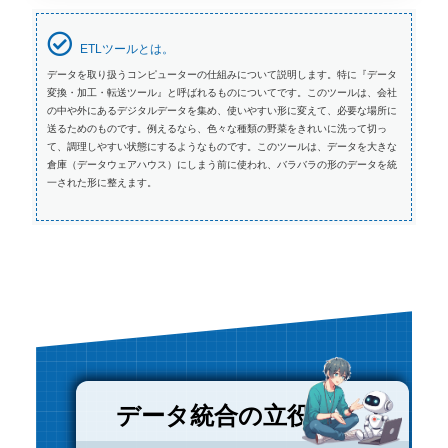
ETLツールとは。
データを取り扱うコンピューターの仕組みについて説明します。特に『データ
変換・加工・転送ツール』と呼ばれるものについてです。このツールは、会社
の中や外にあるデジタルデータを集め、使いやすい形に変えて、必要な場所に
送るためのものです。例えるなら、色々な種類の野菜をきれいに洗って切っ
て、調理しやすい状態にするようなものです。このツールは、データを大きな
倉庫（データウェアハウス）にしまう前に使われ、バラバラの形のデータを統
一された形に整えます。
データ統合の立役者