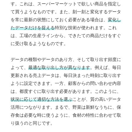
す。これは、スーパーマーケットで欲しい商品を指定し
て買うようなものです。また、刻一刻と変化するデータ
を常に最新の状態にしておく必要がある場合は、
変化し
たデータだけを捉える
特別な技術が使われます。これ
は、工場の生産ラインから、できたての商品だけをすぐ
に受け取るようなものです。
データの種類やデータのあり方、そして取り出す頻度に
よって、
最適な取り出し方が異なります
。例えば、毎日
更新される売上データは、毎日決まった時刻に取り出す
ように設定できます。一方、顧客からの問い合わせ内容
は、都度すぐに取り出す必要があります。このように、
状況に応じて適切な方法を選ぶ
ことが、質の高いデータ
活用につながります。まるで、野菜は新鮮なうちに、保
存食は必要な時に使うように、食材の特性に合わせて取
り扱うのと同じです。