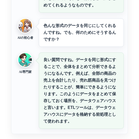
めてくれるようなものです。
色んな形式のデータを同じにしてくれる
んですね。でも、何のためにそうするん
AIの初心者
ですか？
良い質問ですね。データを同じ形式にす
ることで、全体をまとめて分析できるよ
AI専門家
うになるんです。例えば、全部の商品の
売上を合計したり、売れ筋商品を見つけ
たりすることが、簡単にできるようにな
ります。このようにデータをまとめて保
存しておく場所を、データウェアハウス
と言います。ETLツールは、データウェ
アハウスにデータを格納する前処理とし
て使われます。