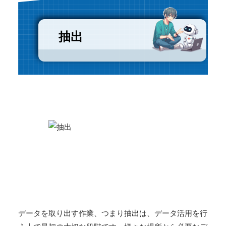
抽出
データを取り出す作業、つまり抽出は、データ活用を行