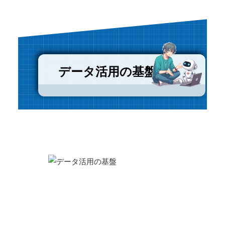
データ活用の基盤