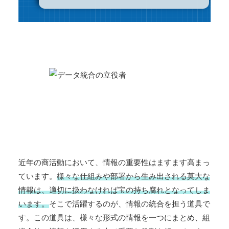
近年の商活動において、情報の重要性はますます高まっ
ています。
様々な仕組みや部署から生み出される莫大な
情報は、適切に扱わなければ宝の持ち腐れとなってしま
います。
そこで活躍するのが、情報の統合を担う道具で
す。この道具は、様々な形式の情報を一つにまとめ、組