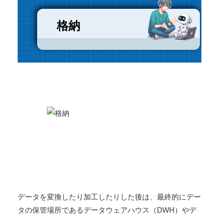
格納
データを変換したり加工したりした後は、最終的にデー
タの保管場所であるデータウェアハウス（DWH）やデ