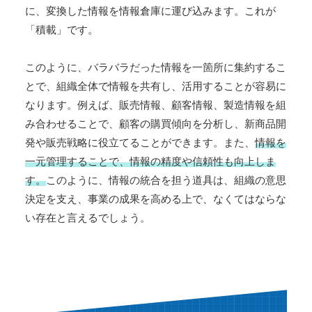
に、変換した情報を情報倉庫に運び込みます。これが
「積載」です。
このように、バラバラだった情報を一箇所に集約するこ
とで、組織全体で情報を共有し、活用することが容易に
なります。例えば、販売情報、顧客情報、製造情報を組
み合わせることで、顧客の購買傾向を分析し、新商品開
発や販売戦略に役立てることができます。また、
情報を
一元管理することで、情報の精度や信頼性も向上しま
す。
このように、情報の統合を担う道具は、組織の意思
決定を支え、事業の成果を高める上で、なくてはならな
い存在と言えるでしょう。