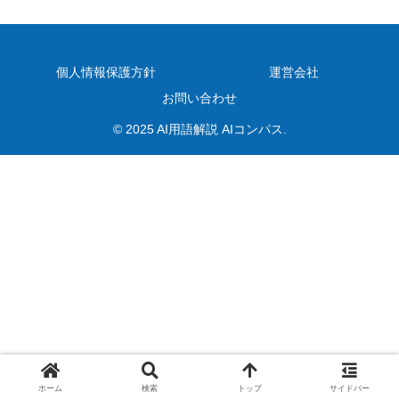
個人情報保護方針
運営会社
お問い合わせ
© 2025 AI用語解説 AIコンパス.
ホーム
検索
トップ
サイドバー