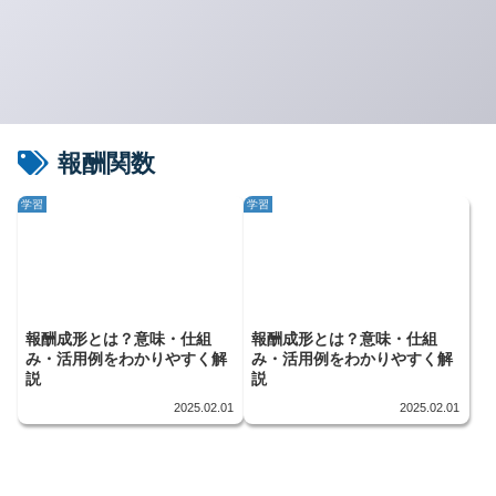
報酬関数
学習
学習
報酬成形とは？意味・仕組
報酬成形とは？意味・仕組
み・活用例をわかりやすく解
み・活用例をわかりやすく解
説
説
2025.02.01
2025.02.01