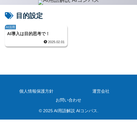
目的設定
AI活用
AI導入は目的思考で！
2025.02.01
個人情報保護方針
運営会社
お問い合わせ
© 2025 AI用語解説 AIコンパス.