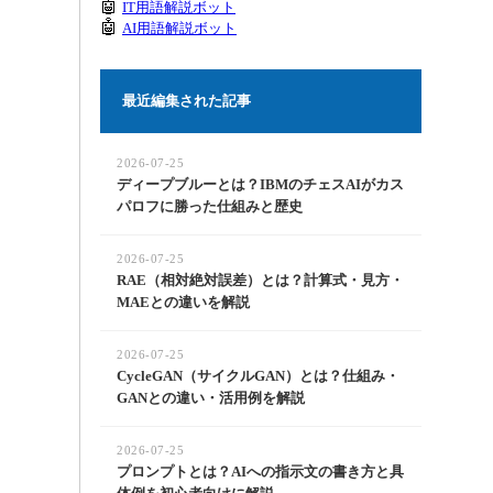
🤖
IT用語解説ボット
🤖
AI用語解説ボット
最近編集された記事
2026-07-25
ディープブルーとは？IBMのチェスAIがカス
パロフに勝った仕組みと歴史
2026-07-25
RAE（相対絶対誤差）とは？計算式・見方・
MAEとの違いを解説
2026-07-25
CycleGAN（サイクルGAN）とは？仕組み・
GANとの違い・活用例を解説
2026-07-25
プロンプトとは？AIへの指示文の書き方と具