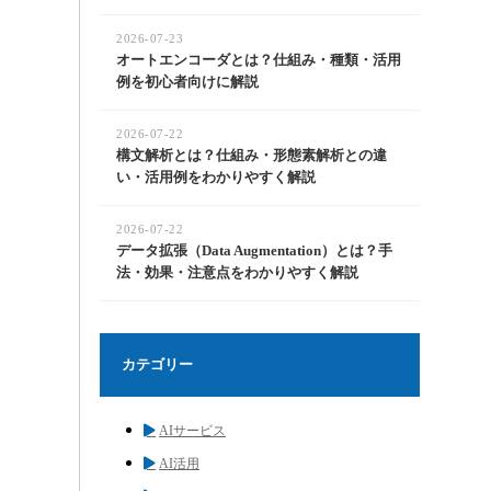
2026-07-23
オートエンコーダとは？仕組み・種類・活用
例を初心者向けに解説
2026-07-22
構文解析とは？仕組み・形態素解析との違
い・活用例をわかりやすく解説
2026-07-22
データ拡張（Data Augmentation）とは？手
法・効果・注意点をわかりやすく解説
カテゴリー
AIサービス
AI活用