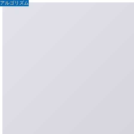
アルゴリズム
アルゴリズム
アルゴリズム