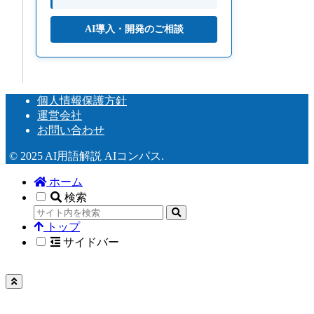
AI導入・開発のご相談
個人情報保護方針
運営会社
お問い合わせ
© 2025 AI用語解説 AIコンパス.
ホーム
検索
トップ
サイドバー