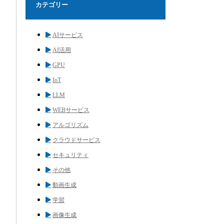
カテゴリー
AIサービス
AI活用
GPU
IoT
LLM
WEBサービス
アルゴリズム
クラウドサービス
セキュリティ
その他
動画生成
学習
画像生成