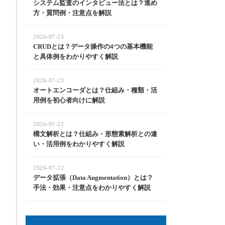
システム監査のインタビュー法とは？進め
方・質問例・注意点を解説
2026-07-23
CRUDとは？データ操作の4つの基本機能
と具体例をわかりやすく解説
2026-07-23
オートエンコーダとは？仕組み・種類・活
用例を初心者向けに解説
2026-07-22
構文解析とは？仕組み・形態素解析との違
い・活用例をわかりやすく解説
2026-07-22
データ拡張（Data Augmentation）とは？
手法・効果・注意点をわかりやすく解説