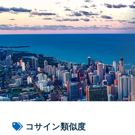
コサイン類似度