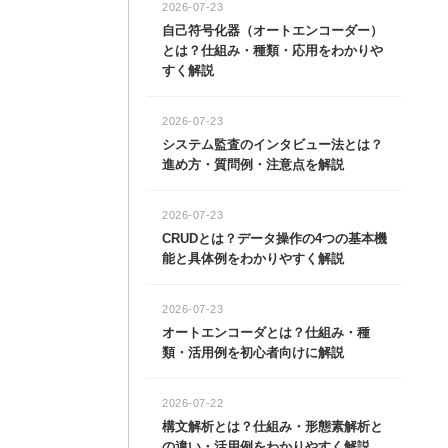
2026-07-23
自己符号化器（オートエンコーダー）
とは？仕組み・種類・応用をわかりや
すく解説
2026-07-23
システム監査のインタビュー法とは？
進め方・質問例・注意点を解説
2026-07-23
CRUDとは？データ操作の4つの基本機
能と具体例をわかりやすく解説
2026-07-23
オートエンコーダとは？仕組み・種
類・活用例を初心者向けに解説
2026-07-22
構文解析とは？仕組み・形態素解析と
の違い・活用例をわかりやすく解説