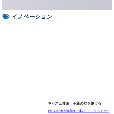
イノベーション
キャズム理論：革新の壁を越える
新しい技術や道具は、世の中に広まるまでに