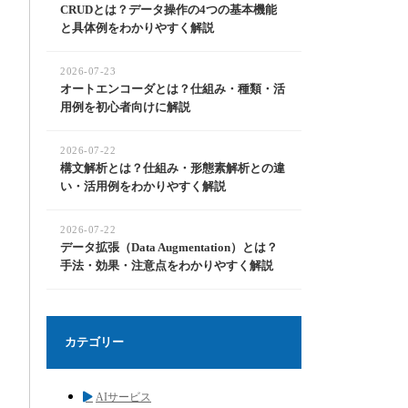
CRUDとは？データ操作の4つの基本機能
と具体例をわかりやすく解説
2026-07-23
オートエンコーダとは？仕組み・種類・活
用例を初心者向けに解説
2026-07-22
構文解析とは？仕組み・形態素解析との違
い・活用例をわかりやすく解説
2026-07-22
データ拡張（Data Augmentation）とは？
手法・効果・注意点をわかりやすく解説
カテゴリー
AIサービス