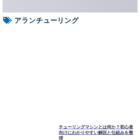
アランチューリング
チューリングマシンとは何か？初心者
向けにわかりやすい解説と仕組みを整
理