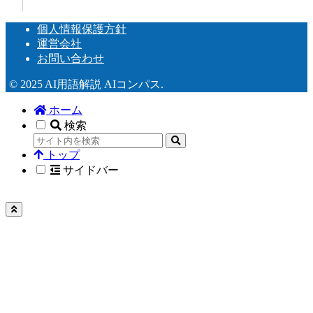
個人情報保護方針
運営会社
お問い合わせ
© 2025 AI用語解説 AIコンパス.
ホーム
検索
トップ
サイドバー