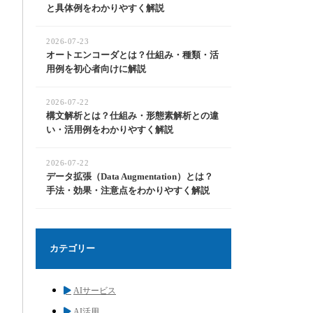
と具体例をわかりやすく解説
2026-07-23
オートエンコーダとは？仕組み・種類・活
用例を初心者向けに解説
2026-07-22
構文解析とは？仕組み・形態素解析との違
い・活用例をわかりやすく解説
2026-07-22
データ拡張（Data Augmentation）とは？
手法・効果・注意点をわかりやすく解説
カテゴリー
AIサービス
AI活用