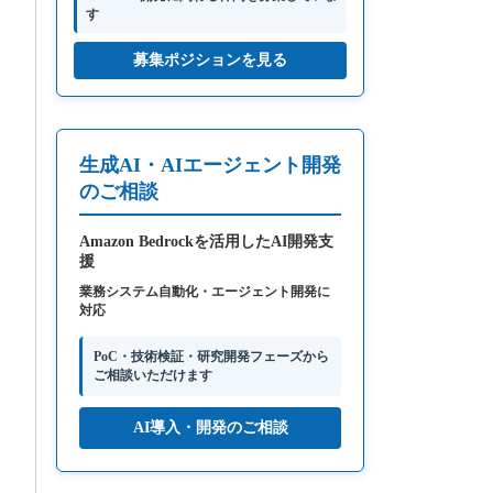
す
募集ポジションを見る
生成AI・AIエージェント開発
のご相談
Amazon Bedrockを活用したAI開発支
援
業務システム自動化・エージェント開発に
対応
PoC・技術検証・研究開発フェーズから
ご相談いただけます
AI導入・開発のご相談