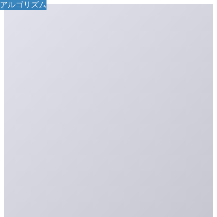
アルゴリズム