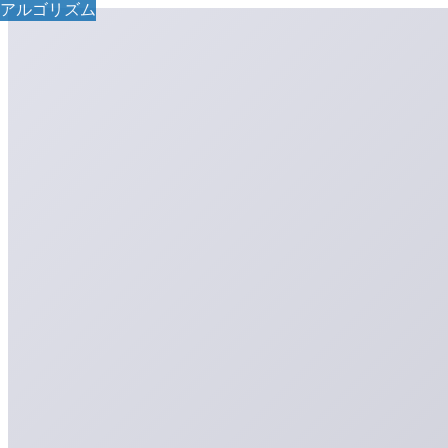
アルゴリズム