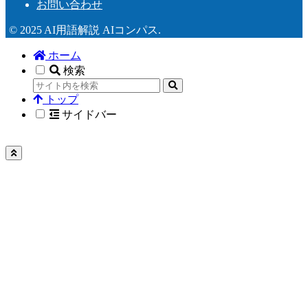
お問い合わせ
© 2025 AI用語解説 AIコンパス.
ホーム
検索
トップ
サイドバー