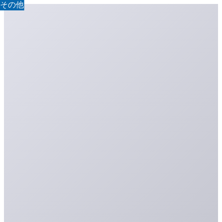
その他
AI活用
その他
その他
その他
その他