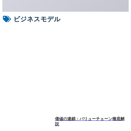
ビジネスモデル
価値の連鎖：バリューチェーン徹底解
説