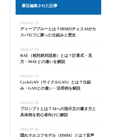
最近編集された記事
2026-07-25
ディープブルーとは？IBMのチェスAIがカ
スパロフに勝った仕組みと歴史
2026-07-25
RAE（相対絶対誤差）とは？計算式・見
方・MAEとの違いを解説
2026-07-25
CycleGAN（サイクルGAN）とは？仕組
み・GANとの違い・活用例を解説
2026-07-25
プロンプトとは？AIへの指示文の書き方と
具体例を初心者向けに解説
2026-07-25
隠れマルコフモデル（HMM）とは？音声