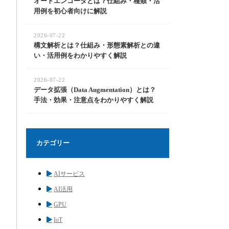
オートエンコーダとは？仕組み・種類・活
用例を初心者向けに解説
2026-07-22
構文解析とは？仕組み・形態素解析との違
い・活用例をわかりやすく解説
2026-07-22
データ拡張（Data Augmentation）とは？
手法・効果・注意点をわかりやすく解説
カテゴリー
AIサービス
AI活用
GPU
IoT