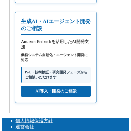
生成AI・AIエージェント開発
のご相談
Amazon Bedrockを活用したAI開発支
援
業務システム自動化・エージェント開発に
対応
PoC・技術検証・研究開発フェーズから
ご相談いただけます
AI導入・開発のご相談
個人情報保護方針
運営会社