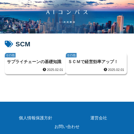
SCM
その他
その他
サプライチェーンの基礎知識
ＳＣＭで経営効率アップ！
2025.02.01
2025.02.01
個人情報保護方針
運営会社
お問い合わせ