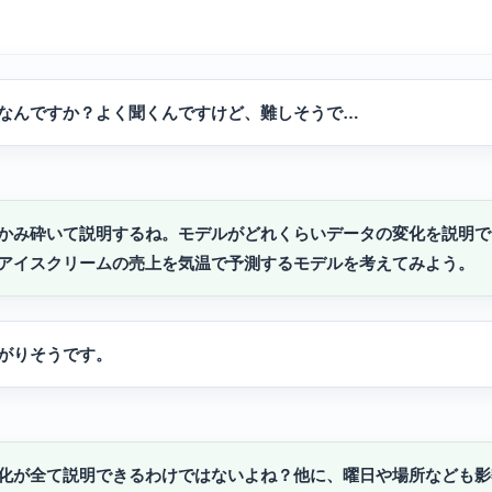
なんですか？よく聞くんですけど、難しそうで…
かみ砕いて説明するね。モデルがどれくらいデータの変化を説明で
アイスクリームの売上を気温で予測するモデルを考えてみよう。
がりそうです。
化が全て説明できるわけではないよね？他に、曜日や場所なども影