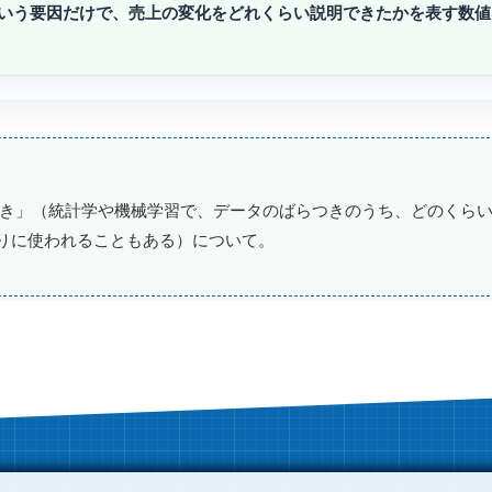
いう要因だけで、売上の変化をどれくらい説明できたかを表す数値
き」（統計学や機械学習で、データのばらつきのうち、どのくら
りに使われることもある）について。