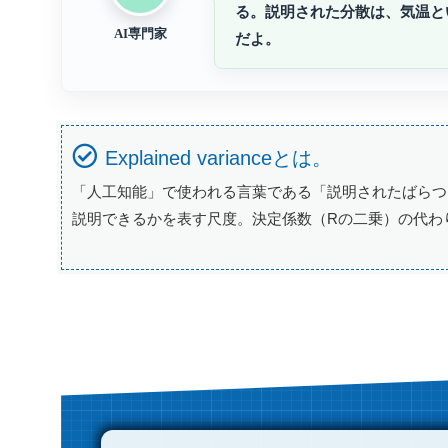
る。説明された分散は、気温と
AI専門家
だよ。
Explained varianceとは。
「人工知能」で使われる言葉である「説明されたばらつ
説明できるかを表す尺度。決定係数（Rの二乗）の代わ