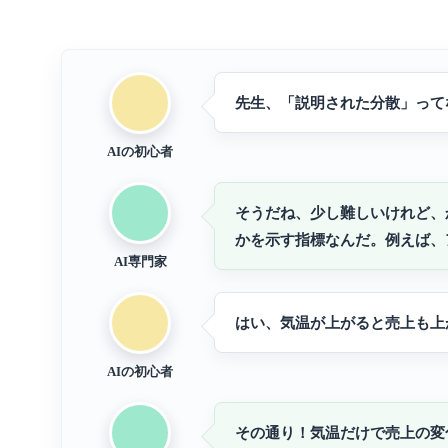
先生、「説明された分散」って
AIの初心者
そうだね、少し難しいけれど、
かを示す指標なんだ。例えば、
AI専門家
はい、気温が上がると売上も上
AIの初心者
その通り！気温だけで売上の変