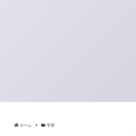
ホーム
学習