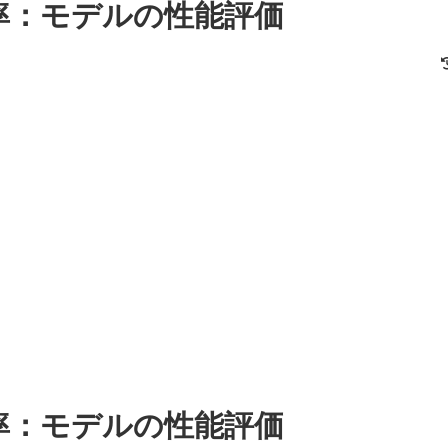
率：モデルの性能評価
率：モデルの性能評価