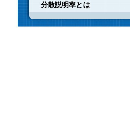
分散説明率とは