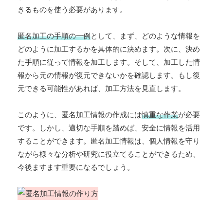
きるものを使う必要があります。
匿名加工の手順の一例
として、まず、どのような情報を
どのように加工するかを具体的に決めます。次に、決め
た手順に従って情報を加工します。そして、加工した情
報から元の情報が復元できないかを確認します。もし復
元できる可能性があれば、加工方法を見直します。
このように、匿名加工情報の作成には
慎重な作業
が必要
です。しかし、適切な手順を踏めば、安全に情報を活用
することができます。匿名加工情報は、個人情報を守り
ながら様々な分析や研究に役立てることができるため、
今後ますます重要になるでしょう。