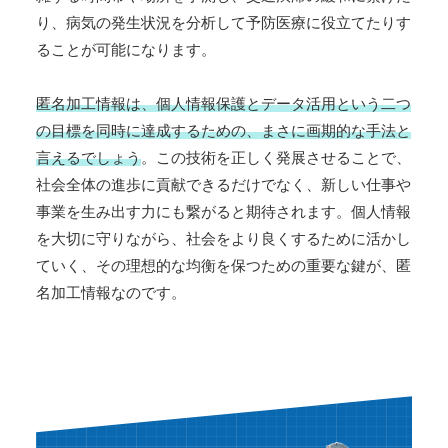
り、病気の発生状況を分析して予防医療に役立てたりす
ることが可能になります。
匿名加工情報は、個人情報保護とデータ活用という二つ
の目標を同時に達成するための、まさに画期的な手法と
言えるでしょう
。この技術を正しく発展させることで、
社会全体の進歩に貢献できるだけでなく、新しい仕事や
事業を生み出す力にも繋がると期待されます。個人情報
を大切に守りながら、社会をより良くするために活かし
ていく、その理想的な均衡を保つための重要な鍵が、匿
名加工情報なのです。