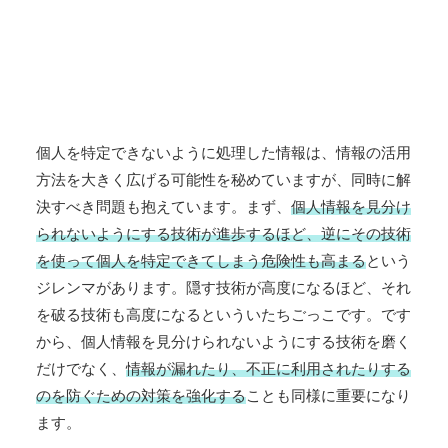
個人を特定できないように処理した情報は、情報の活用
方法を大きく広げる可能性を秘めていますが、同時に解
決すべき問題も抱えています。まず、
個人情報を見分け
られないようにする技術が進歩するほど、逆にその技術
を使って個人を特定できてしまう危険性も高まる
という
ジレンマがあります。隠す技術が高度になるほど、それ
を破る技術も高度になるといういたちごっこです。です
から、個人情報を見分けられないようにする技術を磨く
だけでなく、
情報が漏れたり、不正に利用されたりする
のを防ぐための対策を強化する
ことも同様に重要になり
ます。