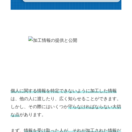
個人に関する情報を特定できないように加工した情報
は、他の人に渡したり、広く知らせることができます。
しかし、その際にはいくつか
守らなければならない大切
な点
があります。
まず、
情報を受け取った人が、それが加工された情報だ