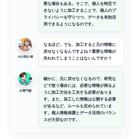
要な場合もある。そこで、個人を特定で
きないように加工することで、個人のプ
ライバシーを守りつつ、データを有効活
用できるようになるのです。
なるほど。でも、加工すると元の情報に
戻せなくなるんですよね？重要な情報が
AIの初心者
失われてしまうことはないんですか？
確かに、元に戻せなくなるので、研究な
どで使う場合には、必要な情報が残るよ
AI専門家
うに加工方法を工夫する必要がありま
す。また、加工した情報は公開する必要
があるなど、ルールも定められていま
す。個人情報保護とデータ活用のバラン
スが大切なのです。