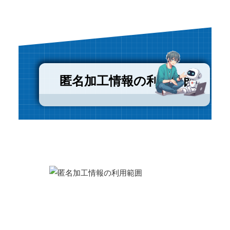
匿名加工情報の利用範囲