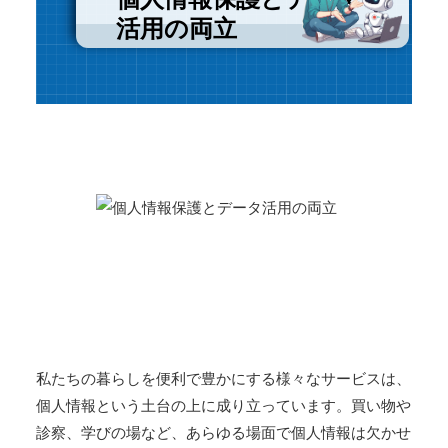
活用の両立
私たちの暮らしを便利で豊かにする様々なサービスは、
個人情報という土台の上に成り立っています。買い物や
診察、学びの場など、あらゆる場面で個人情報は欠かせ