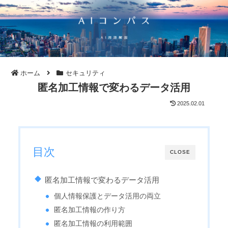
ホーム
セキュリティ
匿名加工情報で変わるデータ活用
2025.02.01
目次
CLOSE
匿名加工情報で変わるデータ活用
個人情報保護とデータ活用の両立
匿名加工情報の作り方
匿名加工情報の利用範囲