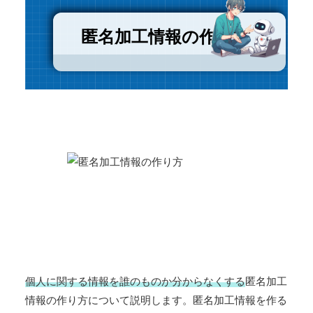
匿名加工情報の作り方
個人に関する情報を誰のものか分からなくする
匿名加工
情報の作り方について説明します。匿名加工情報を作る