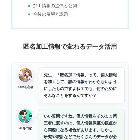
加工情報の提供と公開
今後の展望と課題
匿名加工情報で変わるデータ活用
先生、「匿名加工情報」って、個人情報
を加工して、誰の情報かわからないよう
AIの初心者
にしたものですよね？でも、何のために
そんなことをするんですか？
いい質問ですね。個人情報をそのまま第
三者に渡すのは、個人情報保護の観点か
AI専門家
ら問題になる場合があります。しかし、
研究や統計などでたくさんのデータが必