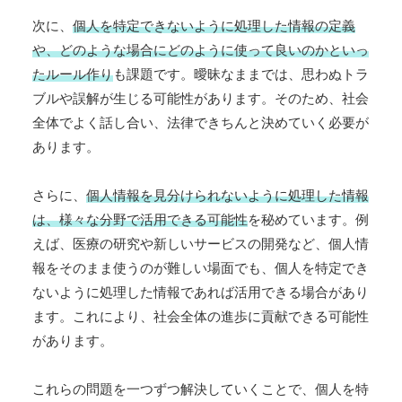
次に、
個人を特定できないように処理した情報の定義
や、どのような場合にどのように使って良いのかといっ
たルール作り
も課題です。曖昧なままでは、思わぬトラ
ブルや誤解が生じる可能性があります。そのため、社会
全体でよく話し合い、法律できちんと決めていく必要が
あります。
さらに、
個人情報を見分けられないように処理した情報
は、様々な分野で活用できる可能性
を秘めています。例
えば、医療の研究や新しいサービスの開発など、個人情
報をそのまま使うのが難しい場面でも、個人を特定でき
ないように処理した情報であれば活用できる場合があり
ます。これにより、社会全体の進歩に貢献できる可能性
があります。
これらの問題を一つずつ解決していくことで、個人を特