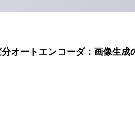
変分オートエンコーダ：画像生成