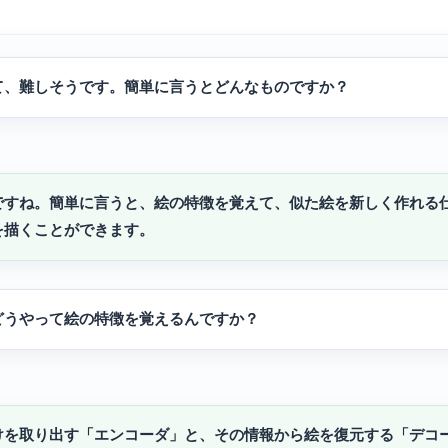
て、難しそうです。簡単に言うとどんなものですか？
ですね。簡単に言うと、絵の特徴を覚えて、似た絵を新しく作れる
を描くことができます。
どうやって絵の特徴を覚えるんですか？
けを取り出す「エンコーダ」と、その情報から絵を復元する「デコ