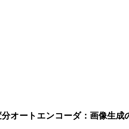
変分オートエンコーダ：画像生成