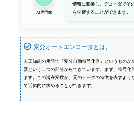
情報に変換し、デコーダでそ
を学習することができます。
AI専門家
変分オートエンコーダとは。
人工知能の用語で「変分自動符号化器」というものが
器という二つの部分からできています。まず、符号化
ます。この潜在変数が、元のデータの特徴を表すよう
て近似的に求めることができます。