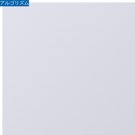
アルゴリズム
アルゴリズム
アルゴリズム
アルゴリズム
アルゴリズム
アルゴリズム
アルゴリズム
アルゴリズム
アルゴリズム