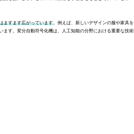
はますます広がっています
。例えば、新しいデザインの服や家具を
います。変分自動符号化機は、人工知能の分野における重要な技術