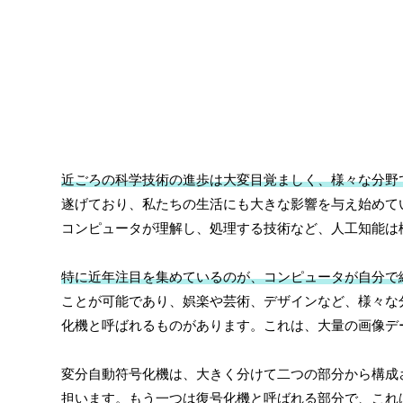
近ごろの科学技術の進歩は大変目覚ましく、様々な分野
遂げており、私たちの生活にも大きな影響を与え始めて
コンピュータが理解し、処理する技術など、人工知能は
特に近年注目を集めているのが、コンピュータが自分で
ことが可能であり、娯楽や芸術、デザインなど、様々な
化機と呼ばれるものがあります。これは、大量の画像デ
変分自動符号化機は、大きく分けて二つの部分から構成
担います。もう一つは復号化機と呼ばれる部分で、これ