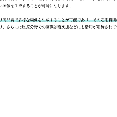
い画像を生成することが可能になります。
り高品質で多様な画像を生成することが可能であり、その応用範囲
り、さらには医療分野での画像診断支援などにも活用が期待されて