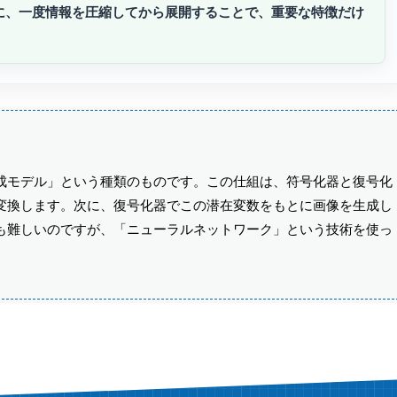
に、一度情報を圧縮してから展開することで、重要な特徴だけ
成モデル」という種類のものです。この仕組は、符号化器と復号化
変換します。次に、復号化器でこの潜在変数をもとに画像を生成し
も難しいのですが、「ニューラルネットワーク」という技術を使っ