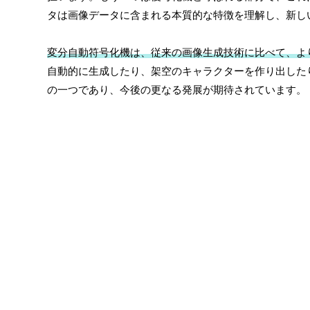
タは画像データに含まれる本質的な特徴を理解し、新し
変分自動符号化機は、従来の画像生成技術に比べて、よ
自動的に生成したり、架空のキャラクターを作り出した
の一つであり、今後の更なる発展が期待されています。