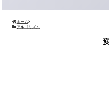
ホーム
アルゴリズム