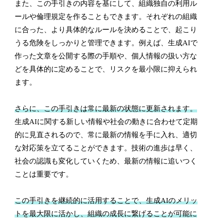
また、この手引きの内容を基にして、組織独自の利用ル
ールや倫理規定を作ることもできます。それぞれの組織
に合った、より具体的なルールを決めることで、起こり
うる危険をしっかりと管理できます。例えば、生成AIで
作った文章を公開する際の手順や、個人情報の扱い方な
どを具体的に定めることで、リスクを最小限に抑えられ
ます。
さらに、この手引きは常に最新の状態に更新されます。
生成AIに関する新しい情報や社会の動きに合わせて定期
的に見直されるので、常に最新の情報を手に入れ、適切
な対応策を立てることができます。技術の進歩は早く、
社会の認識も変化していくため、最新の情報に追いつく
ことは重要です。
この手引きを継続的に活用することで、生成AIのメリッ
トを最大限に活かし、組織の成長に繋げることが可能に