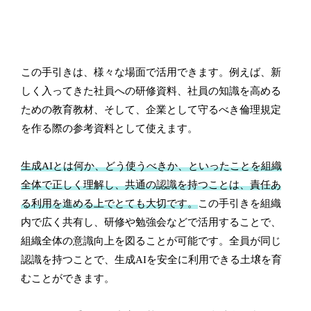
この手引きは、様々な場面で活用できます。例えば、新
しく入ってきた社員への研修資料、社員の知識を高める
ための教育教材、そして、企業として守るべき倫理規定
を作る際の参考資料として使えます。
生成AIとは何か、どう使うべきか、といったことを組織
全体で正しく理解し、共通の認識を持つことは、責任あ
る利用を進める上でとても大切です。
この手引きを組織
内で広く共有し、研修や勉強会などで活用することで、
組織全体の意識向上を図ることが可能です。全員が同じ
認識を持つことで、生成AIを安全に利用できる土壌を育
むことができます。