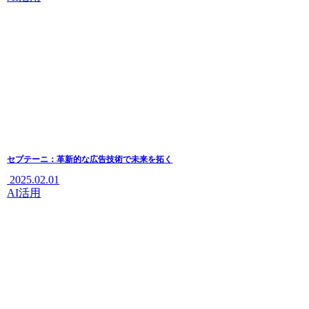
セプテーニ：革新的な広告技術で未来を拓く
2025.02.01
AI活用