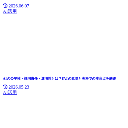
2026.06.07
AI活用
AIの公平性・説明責任・透明性とは？FATの意味と実務での注意点を解説
2026.05.23
AI活用