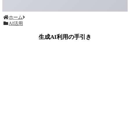
ホーム
AI活用
生成AI利用の手引き