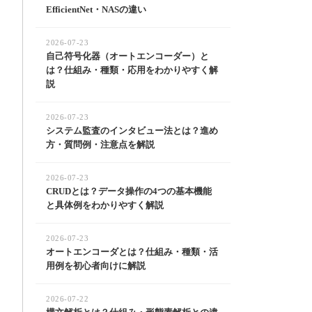
EfficientNet・NASの違い
2026-07-23
自己符号化器（オートエンコーダー）と
は？仕組み・種類・応用をわかりやすく解
説
2026-07-23
システム監査のインタビュー法とは？進め
方・質問例・注意点を解説
2026-07-23
CRUDとは？データ操作の4つの基本機能
と具体例をわかりやすく解説
2026-07-23
オートエンコーダとは？仕組み・種類・活
用例を初心者向けに解説
2026-07-22