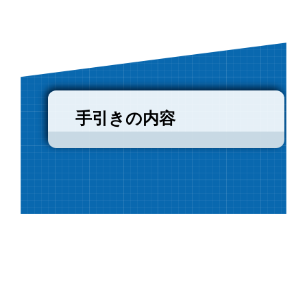
手引きの内容