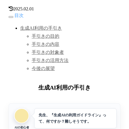
2025.02.01
目次
生成AI利用の手引き
手引きの目的
手引きの内容
手引きの対象者
手引きの活用方法
今後の展望
生成AI利用の手引き
先生、『生成AIの利用ガイドライン』っ
て、何ですか？難しそうです。
AIの初心者