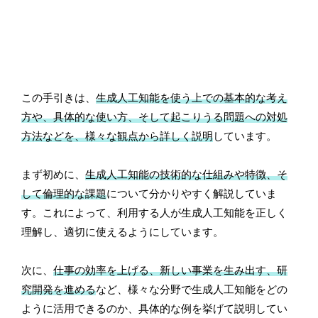
この手引きは、
生成人工知能を使う上での基本的な考え
方や、具体的な使い方、そして起こりうる問題への対処
方法などを、様々な観点から詳しく説明
しています。
まず初めに、
生成人工知能の技術的な仕組みや特徴、そ
して倫理的な課題
について分かりやすく解説していま
す。これによって、利用する人が生成人工知能を正しく
理解し、適切に使えるようにしています。
次に、
仕事の効率を上げる、新しい事業を生み出す、研
究開発を進める
など、様々な分野で生成人工知能をどの
ように活用できるのか、具体的な例を挙げて説明してい