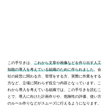
この手引きは、
これから文章や画像などを作り出す人工
知能の導入を考えている組織のために作られました
。会
社の経営に関わる方、管理をする方、実際に作業をする
方など、立場に関わらず役立つ内容となっています。こ
れから導入を考えている組織では、この手引きを読むこ
とで、導入に向けた計画作りや、危険性の評価、使い方
のルール作りなどがスムーズに行えるようになります。