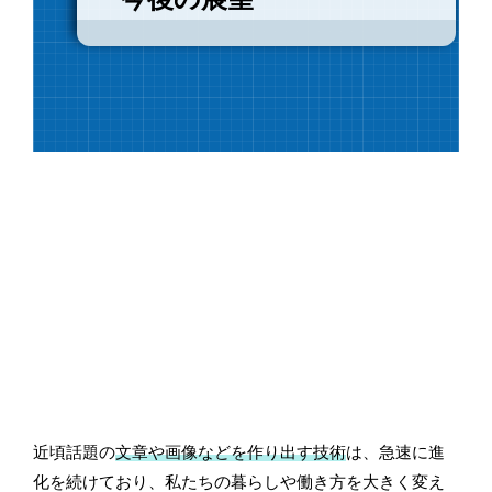
近頃話題の
文章や画像などを作り出す技術
は、急速に進
化を続けており、私たちの暮らしや働き方を大きく変え