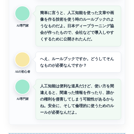
簡単に言うと、人工知能を使った文章や画
像を作る技術を使う時のルールブックのよ
うなものだよ。日本ディープラーニング協
AI専門家
会が作ったもので、会社などで導入しやす
くするために公開されたんだ。
へえ、ルールブックですか。どうしてそん
なものが必要なんですか？
AIの初心者
人工知能は便利な道具だけど、使い方を間
違えると、間違った情報を作ったり、誰か
の権利を侵害してしまう可能性があるから
AI専門家
ね。安全に、そして倫理的に使うためのル
ールが必要なんだよ。