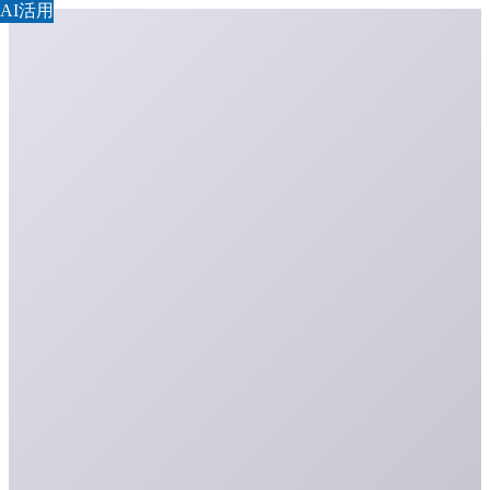
AI活用
AI活用
AI活用
AI活用
AI活用
AI活用
AI活用
AI活用
AI活用