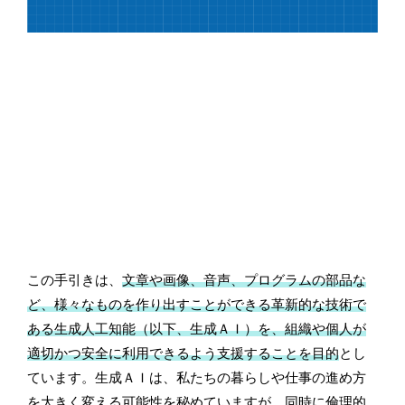
この手引きは、
文章や画像、音声、プログラムの部品な
ど、様々なものを作り出すことができる革新的な技術で
ある生成人工知能（以下、生成ＡＩ）を、組織や個人が
適切かつ安全に利用できるよう支援することを目的
とし
ています。生成ＡＩは、私たちの暮らしや仕事の進め方
を大きく変える可能性を秘めていますが、同時に倫理的