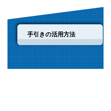
手引きの活用方法