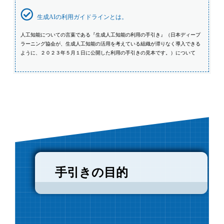
生成AIの利用ガイドラインとは。
人工知能についての言葉である『生成人工知能の利用の手引き』（日本ディープ
ラーニング協会が、生成人工知能の活用を考えている組織が滞りなく導入できる
ように、２０２３年５月１日に公開した利用の手引きの見本です。）について
手引きの目的