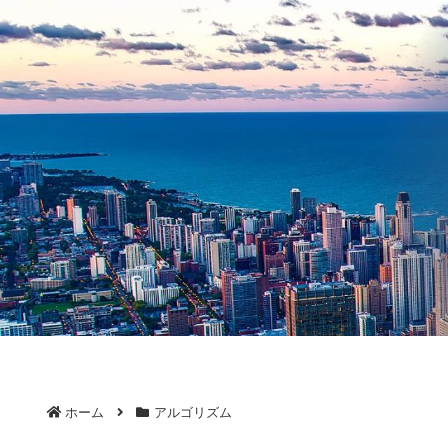
ホーム
アルゴリズム