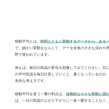
移動平均とは、
時間とともに変動するデータから、ある
で、細かい変動をならして、データ全体の大きな流れや
野で使われています。
例えば、毎日の気温の変化を想像してみてください。日
の平均気温を毎日計算していくと、暑くなっているのか
本的な考え方です。
移動平均を使う一番の利点は、
短期的な小さな変動に惑
ば、一日の気温の上がり下がりに一喜一憂することなく