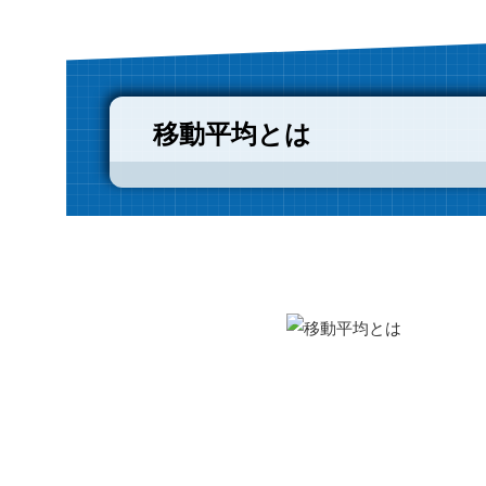
移動平均とは