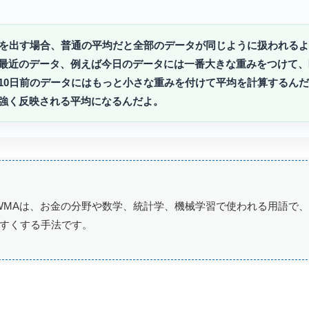
均を出す場合、普通の平均だと全部のデータが同じように扱われる
最近のデータ、例えば今日のデータには一番大きな重みをつけて、
10日前のデータにはもっと小さな重みを付けて平均を計算するん
強く反映される平均になるんだよ。
WMAは、お金の分野や数学、統計学、機械学習で使われる用語で
すくする手法です。