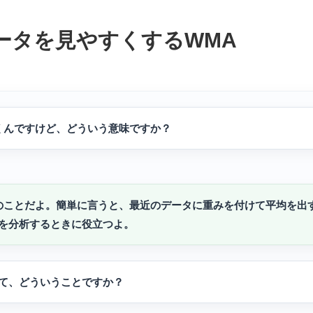
ータを見やすくするWMA
くんですけど、どういう意味ですか？
のことだよ。簡単に言うと、最近のデータに重みを付けて平均を出
を分析するときに役立つよ。
て、どういうことですか？