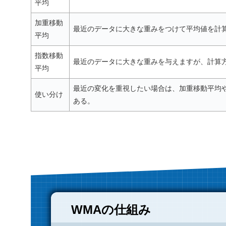
平均
加重移動
最近のデータに大きな重みをつけて平均値を計
平均
指数移動
最近のデータに大きな重みを与えますが、計算
平均
最近の変化を重視したい場合は、加重移動平均
使い分け
ある。
WMAの仕組み