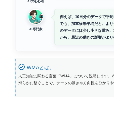
AIの初心者
例えば、10日分のデータで平
でも、加重移動平均だと、より
AI専門家
のデータには少し小さな重み、
から、最近の動きの影響がより
WMAとは。
人工知能に関わる言葉「WMA」について説明します。
滑らかに繋ぐことで、データの動きや方向性を分かりや