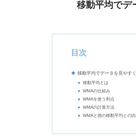
移動平均でデ
目次
移動平均でデータを見やすく
移動平均とは
WMAの仕組み
WMAを使う利点
WMAの計算方法
WMAと他の移動平均との比