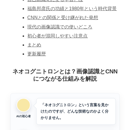
福島邦彦氏の功績と1980年という時代背景
CNNとの関係と受け継がれた発想
現代の画像認識での使いどころ
初心者が混同しやすい注意点
まとめ
更新履歴
ネオコグニトロンとは？画像認識とCNN
につながる仕組みを解説
「ネオコグニトロン」という言葉を見か
けたのですが、どんな技術なのかよく分
AIの初心者
かりません。