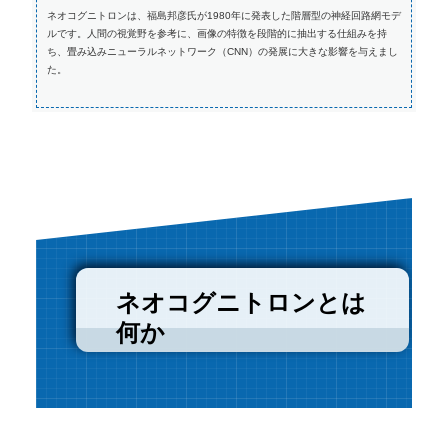
ネオコグニトロンは、福島邦彦氏が1980年に発表した階層型の神経回路網モデ
ルです。人間の視覚野を参考に、画像の特徴を段階的に抽出する仕組みを持
ち、畳み込みニューラルネットワーク（CNN）の発展に大きな影響を与えまし
た。
ネオコグニトロンとは
何か