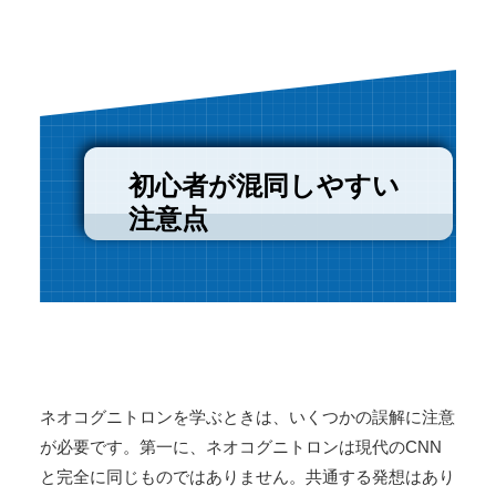
初心者が混同しやすい
注意点
ネオコグニトロンを学ぶときは、いくつかの誤解に注意
が必要です。第一に、ネオコグニトロンは現代のCNN
と完全に同じものではありません。共通する発想はあり