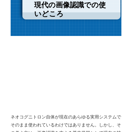
現代の画像認識での使
いどころ
ネオコグニトロン自体が現在のあらゆる実用システムで
そのまま使われているわけではありません。しかし、そ