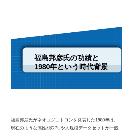
福島邦彦氏の功績と
1980年という時代背景
福島邦彦氏がネオコグニトロンを発表した1980年は、
現在のような高性能GPUや大規模データセットが一般