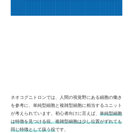
ネオコグニトロンでは、人間の視覚野にある細胞の働き
を参考に、単純型細胞と複雑型細胞に相当するユニット
が考えられています。初心者向けに言えば、
単純型細胞
は特徴を見つける役、複雑型細胞は少し位置がずれても
同じ特徴として扱う役
です。