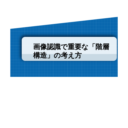
画像認識で重要な「階層
構造」の考え方