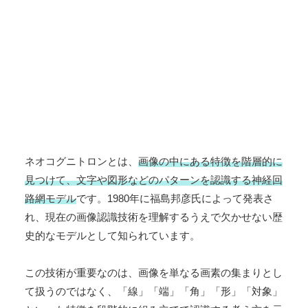
ネオコグニトロンとは、
画像の中にある特徴を階層的に
見つけて、文字や図形などのパターンを認識する神経回
路網モデル
です。1980年に福島邦彦氏によって発表さ
れ、現在の画像認識技術を理解するうえで欠かせない歴
史的なモデルとして知られています。
この技術が重要なのは、画像を単なる画素の集まりとし
て扱うのではなく、「線」「端」「角」「形」「対象」