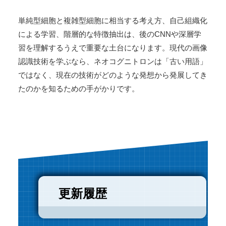
単純型細胞と複雑型細胞に相当する考え方、自己組織化
による学習、階層的な特徴抽出は、後のCNNや深層学
習を理解するうえで重要な土台になります。現代の画像
認識技術を学ぶなら、ネオコグニトロンは「古い用語」
ではなく、現在の技術がどのような発想から発展してき
たのかを知るための手がかりです。
更新履歴