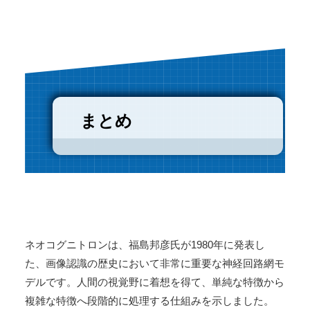
まとめ
ネオコグニトロンは、福島邦彦氏が1980年に発表し
た、画像認識の歴史において非常に重要な神経回路網モ
デルです。人間の視覚野に着想を得て、単純な特徴から
複雑な特徴へ段階的に処理する仕組みを示しました。