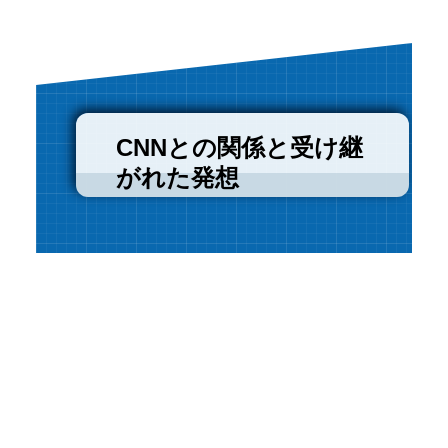
CNNとの関係と受け継
がれた発想