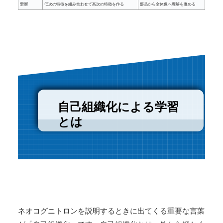
階層
低次の特徴を組み合わせて高次の特徴を作る
部品から全体像へ理解を進める
自己組織化による学習
とは
ネオコグニトロンを説明するときに出てくる重要な言葉