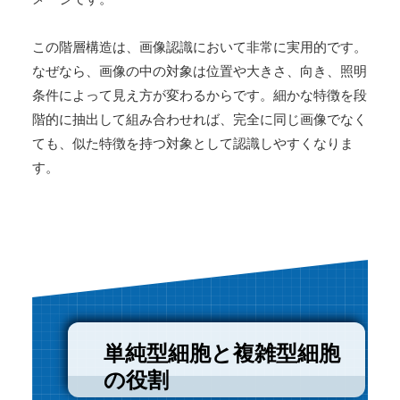
この階層構造は、画像認識において非常に実用的です。
なぜなら、画像の中の対象は位置や大きさ、向き、照明
条件によって見え方が変わるからです。細かな特徴を段
階的に抽出して組み合わせれば、完全に同じ画像でなく
ても、似た特徴を持つ対象として認識しやすくなりま
す。
単純型細胞と複雑型細胞
の役割