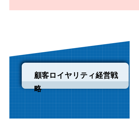
顧客ロイヤリティ経営戦
略