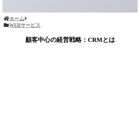
ホーム
WEBサービス
顧客中心の経営戦略：CRMとは