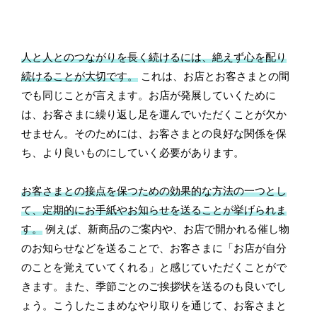
人と人とのつながりを長く続けるには、絶えず心を配り
続けることが大切です。
これは、お店とお客さまとの間
でも同じことが言えます。お店が発展していくために
は、お客さまに繰り返し足を運んでいただくことが欠か
せません。そのためには、お客さまとの良好な関係を保
ち、より良いものにしていく必要があります。
お客さまとの接点を保つための効果的な方法の一つとし
て、定期的にお手紙やお知らせを送ることが挙げられま
す。
例えば、新商品のご案内や、お店で開かれる催し物
のお知らせなどを送ることで、お客さまに「お店が自分
のことを覚えていてくれる」と感じていただくことがで
きます。また、季節ごとのご挨拶状を送るのも良いでし
ょう。こうしたこまめなやり取りを通じて、お客さまと