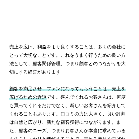
売上を広げ、利益をより良くすることは、多くの会社に
とって大切なことです。これをうまく行うための良い方
法として、顧客関係管理、つまり顧客とのつながりを大
切にする経営があります。
顧客を満足させ、ファンになってもらうことは、売上を
広げるための近道
です。喜んでくれるお客さんは、何度
も買ってくれるだけでなく、新しいお客さんを紹介して
くれることもあります。口コミの力は大きく、良い評判
は自然と広がり、新たな顧客獲得につながります。ま
た、顧客のニーズ、つまりお客さんが本当に求めている