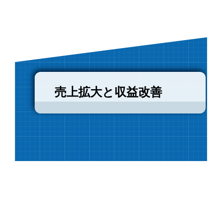
売上拡大と収益改善