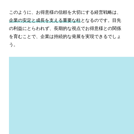
このように、お得意様の信頼を大切にする経営戦略は、
企業の安定と成長を支える重要な柱
となるのです。目先
の利益にとらわれず、長期的な視点でお得意様との関係
を育むことで、企業は持続的な発展を実現できるでしょ
う。