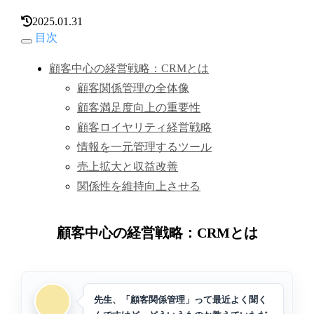
2025.01.31
目次
顧客中心の経営戦略：CRMとは
顧客関係管理の全体像
顧客満足度向上の重要性
顧客ロイヤリティ経営戦略
情報を一元管理するツール
売上拡大と収益改善
関係性を維持向上させる
顧客中心の経営戦略：CRMとは
先生、「顧客関係管理」って最近よく聞く