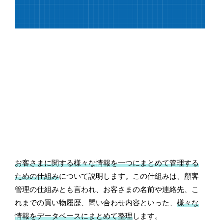
お客さまに関する様々な情報を一つにまとめて管理する
ための仕組み
について説明します。この仕組みは、顧客
管理の仕組みとも言われ、お客さまの名前や連絡先、こ
れまでの買い物履歴、問い合わせ内容といった、
様々な
情報をデータベースにまとめて整理
します。