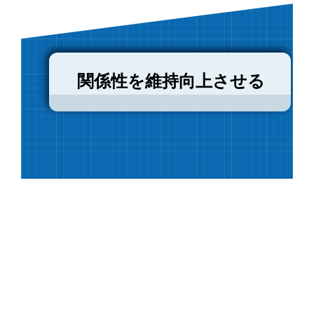
関係性を維持向上させる