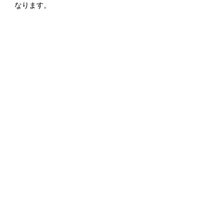
なります。