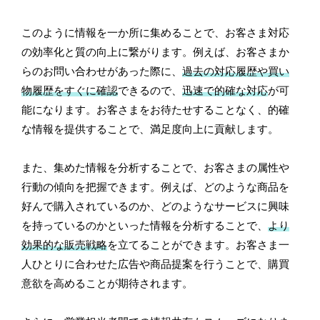
このように情報を一か所に集めることで、お客さま対応
の効率化と質の向上に繋がります。例えば、お客さまか
らのお問い合わせがあった際に、
過去の対応履歴や買い
物履歴をすぐに確認
できるので、
迅速で的確な対応
が可
能になります。お客さまをお待たせすることなく、的確
な情報を提供することで、満足度向上に貢献します。
また、集めた情報を分析することで、お客さまの属性や
行動の傾向を把握できます。例えば、どのような商品を
好んで購入されているのか、どのようなサービスに興味
を持っているのかといった情報を分析することで、
より
効果的な販売戦略
を立てることができます。お客さま一
人ひとりに合わせた広告や商品提案を行うことで、購買
意欲を高めることが期待されます。