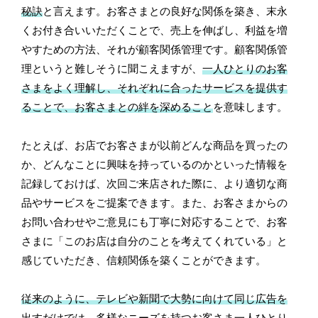
秘訣
と言えます。お客さまとの良好な関係を築き、末永
くお付き合いいただくことで、売上を伸ばし、利益を増
やすための方法、それが顧客関係管理です。顧客関係管
理というと難しそうに聞こえますが、
一人ひとりのお客
さまをよく理解し、それぞれに合ったサービスを提供す
ることで、お客さまとの絆を深めること
を意味します。
たとえば、お店でお客さまが以前どんな商品を買ったの
か、どんなことに興味を持っているのかといった情報を
記録しておけば、次回ご来店された際に、より適切な商
品やサービスをご提案できます。また、お客さまからの
お問い合わせやご意見にも丁寧に対応することで、お客
さまに「このお店は自分のことを考えてくれている」と
感じていただき、信頼関係を築くことができます。
従来のように、テレビや新聞で大勢に向けて同じ広告を