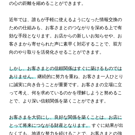
の心の距離を縮めることができます。
近年では、誰もが手軽に使えるようになった情報交換の
ための仕組みも、お客さまとのつながりを深める上で有
効な手段となります。お店からの新しいお知らせや、お
客さまから寄せられた声に素早く対応することで、双方
向のやり取りを活発化させることができます。
しかし、お客さまとの信頼関係はすぐに築けるものでは
ありません。
継続的に努力を重ね、お客さま一人ひとり
に誠実に向き合うことが重要です。お客さまの立場に立
って考え、何を求めているのかを理解しようと努めるこ
とで、より深い信頼関係を築くことができます。
お客さまを大切にし、良好な関係を築くことは、お店に
とって将来につながる財産となります。
すぐに結果が出
なくても、地道な努力を続けることで、お客さまとの強