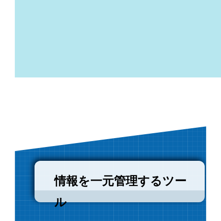
情報を一元管理するツー
ル