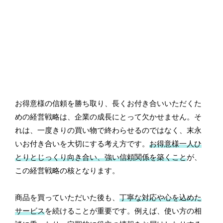
お得意様の信頼を勝ち取り、長くお付き合いいただくた
めの経営戦略は、企業の成長にとって欠かせません。そ
れは、一度きりの買い物で終わらせるのではなく、末永
いお付き合いを大切にする考え方です。
お得意様一人ひ
とりとじっくり向き合い、強い信頼関係を築くこと
が、
この経営戦略の核となります。
商品を買っていただいた後も、
丁寧な対応や心を込めた
サービス
を続けることが重要です。例えば、使い方の相