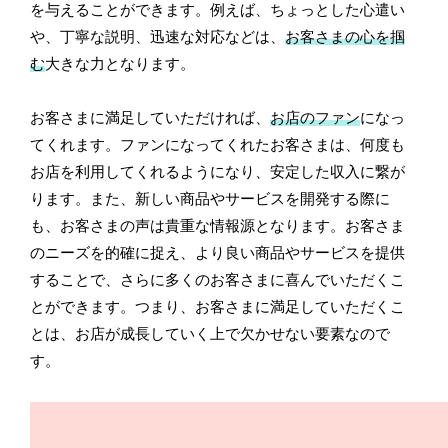
を与えることができます。例えば、ちょっとした心遣い
や、丁寧な説明、迅速な対応などは、
お客さまの心を掴
む
大きな力となります。
お客さまに満足していただければ、
お店のファン
になっ
てくれます。ファンになってくれたお客さまは、何度も
お店を利用してくれるようになり、安定した収入に繋が
ります。また、新しい商品やサービスを開発する際に
も、お客さまの声は貴重な情報源となります。お客さま
のニーズを的確に捉え、より良い商品やサービスを提供
することで、さらに多くのお客さまに喜んでいただくこ
とができます。つまり、お客さまに満足していただくこ
とは、お店が成長していく上で欠かせない要素なので
す。