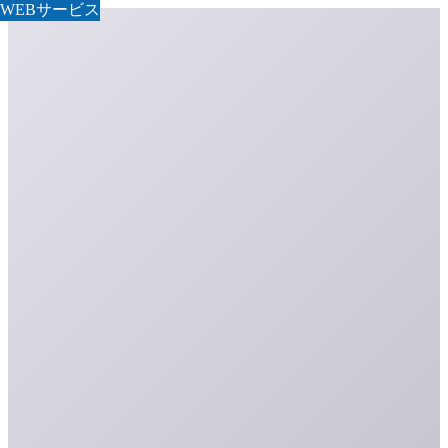
WEBサービス
WEBサービス
WEBサービス
WEBサービス
WEBサービス
WEBサービス
WEBサービス
WEBサービス
WEBサービス