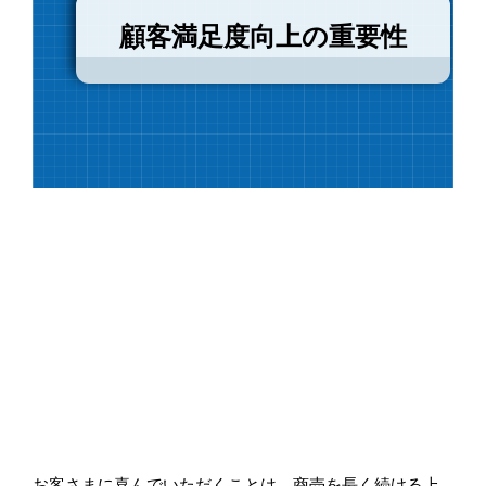
顧客満足度向上の重要性
お客さまに喜んでいただくことは、商売を長く続ける上