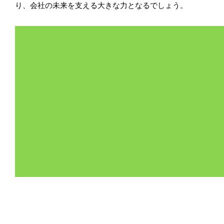
り、会社の未来を支える大きな力となるでしょう。