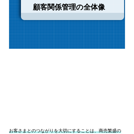
顧客関係管理の全体像
お客さまとのつながりを大切にすることは、商売繁盛の