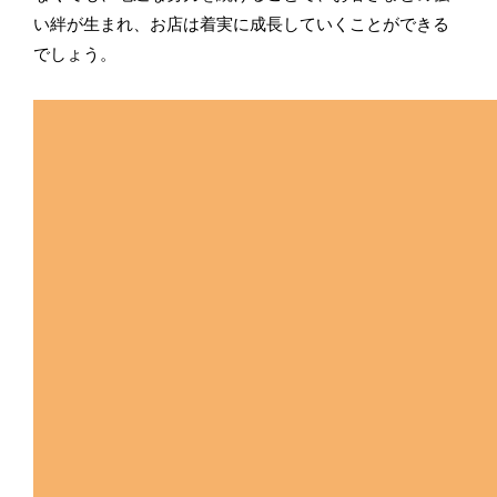
い絆が生まれ、お店は着実に成長していくことができる
でしょう。