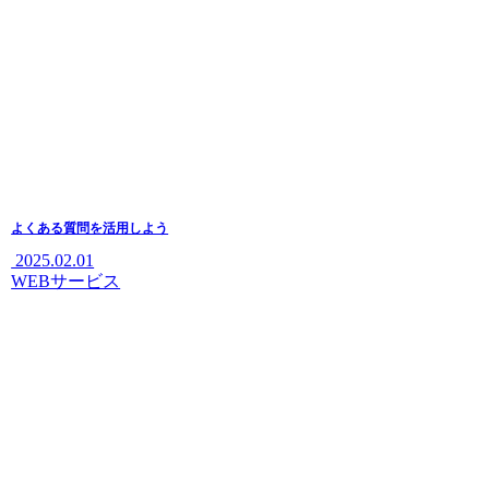
よくある質問を活用しよう
2025.02.01
WEBサービス