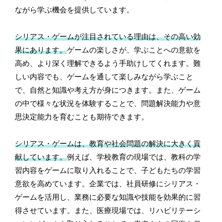
ながら学ぶ機会を提供しています。
シリアス・ゲームが注目されている理由は、その高い効
果にあります。
ゲームの楽しさが、学ぶことへの意欲を
高め、より深く理解できるよう手助けしてくれます。難
しい内容でも、ゲームを通して楽しみながら学ぶこと
で、自然と知識や考え方が身につきます。また、ゲーム
の中で様々な状況を体験することで、問題解決能力や意
思決定能力を育むことも期待できます。
シリアス・ゲームは、教育や社会問題の解決に大きく貢
献しています。
例えば、学校教育の現場では、教科の学
習内容をゲームに取り入れることで、子どもたちの学習
意欲を高めています。企業では、社員研修にシリアス・
ゲームを活用し、業務に必要な知識や技能を効果的に習
得させています。また、医療現場では、リハビリテーシ