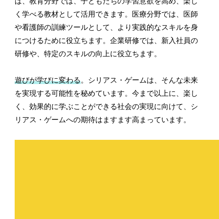
ば、教育分野では、子どもたちの学習意欲を高め、楽し
く学べる教材として活用できます。医療分野では、医師
や看護師の訓練ツールとして、より実践的なスキルを身
につけるために役立ちます。企業研修では、新入社員の
研修や、特定のスキルの向上に役立ちます。
遊びが学びに変わる
。シリアス・ゲームは、そんな未来
を実現する可能性を秘めています。今まで以上に、楽し
く、効果的に学ぶことができる社会の実現に向けて、シ
リアス・ゲームへの期待はますます高まっています。