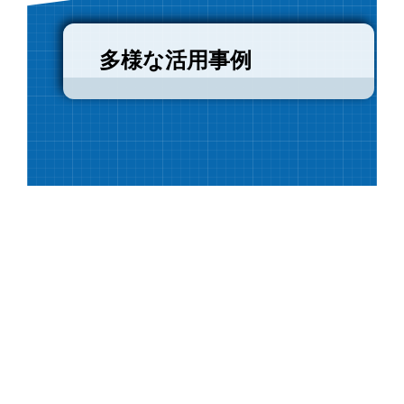
多様な活用事例