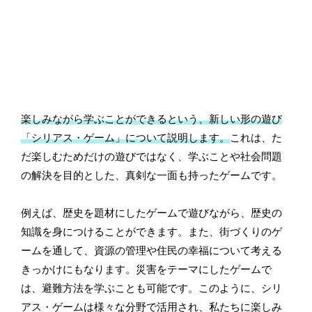
楽しみながら学ぶことができるという、新しい形の遊び
「シリアス・ゲーム」について説明します。
これは、た
だ楽しむためだけの遊びではなく、学ぶことや社会問題
の解決を目的とした、真剣な一面も持ったゲームです。
例えば、歴史を題材にしたゲームで遊びながら、歴史の
知識を身につけることができます。また、街づくりのゲ
ームを通して、資源の管理や住民の幸福について考える
きっかけにもなります。災害をテーマにしたゲームで
は、避難方法を学ぶことも可能です。このように、シリ
アス・ゲームは様々な分野で活用され、私たちに楽しみ