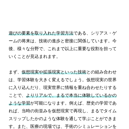
遊びの要素を取り入れた学習方法
である、シリアス・ゲ
ームの将来は、技術の進歩と密接に関係しています。今
後、様々な分野で、これまで以上に重要な役割を担って
いくことが見込まれます。
まず、
仮想現実や拡張現実といった技術
との組み合わせ
は、学習体験を大きく変えるでしょう。仮想現実の世界
に入り込んだり、現実世界に情報を重ね合わせたりする
ことで、
よりリアルで、まるで本当に体験しているかの
ような学習
が可能になります。例えば、歴史の学習であ
れば、当時の街並みを仮想現実で再現し、まるでタイム
スリップしたかのような体験を通して学ぶことができま
す。また、医療の現場では、手術のシミュレーションを