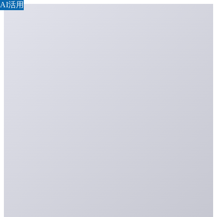
AI活用
AI活用
AI活用
AI活用
AI活用
AI活用
AI活用
AI活用
AI活用