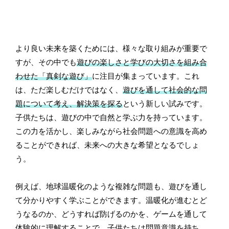
より良い未来を築くためには、様々な取り組みが重要で
すが、その中でも
遊びの楽しさと学びの大切さを組み合
わせた「真剣な遊び」
に注目が集まっています。これ
は、ただ楽しむだけではなく、
遊びを通して社会的な問
題について考え、解決策を探る
という新しい試みです。
子供たちは、遊びの中で自然と学ぶ力を持っています。
この力を活かし、楽しみながら社会問題への意識を高め
ることができれば、未来への大きな希望となるでしょ
う。
例えば、地球温暖化のような複雑な問題も、遊びを通し
て分かりやすく学ぶことができます。温暖化が進むとど
うなるのか、どうすれば防げるのかを、ゲームを通して
体験的に理解することで、子供たちは
問題意識を持ち、