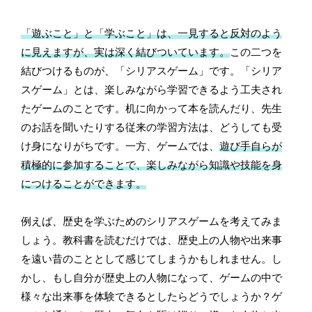
「遊ぶこと」と「学ぶこと」は、一見すると反対のよう
に見えますが、実は深く結びついています。
この二つを
結びつけるものが、「シリアスゲーム」です。「シリア
スゲーム」とは、楽しみながら学習できるよう工夫され
たゲームのことです。机に向かって本を読んだり、先生
のお話を聞いたりする従来の学習方法は、どうしても受
け身になりがちです。一方、ゲームでは、
遊び手自らが
積極的に参加することで、楽しみながら知識や技能を身
につけることができます。
例えば、歴史を学ぶためのシリアスゲームを考えてみま
しょう。教科書を読むだけでは、歴史上の人物や出来事
を遠い昔のこととして感じてしまうかもしれません。し
かし、もし自分が歴史上の人物になって、ゲームの中で
様々な出来事を体験できるとしたらどうでしょうか？ゲ