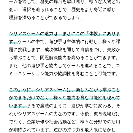
ームを通して、歴史の舞台を駆け巡り、様々な人物と出
会い、選択を迫られることで、歴史をより身近に感じ、
理解を深めることができるでしょう。
シリアスゲームの魅力は、まさにこの「体験」にありま
す。
ゲームの中で、遊び手は主体的に行動し、様々な課
題に挑戦します。成功体験を通して自信をつけ、失敗か
ら学ぶことで、問題解決能力を高めることができます。
また、他の遊び手と協力してゲームを進めることで、コ
ミュニケーション能力や協調性を育むことも可能です。
このように、シリアスゲームは、楽しみながら学ぶこと
ができるだけでなく、様々な能力を育む可能性を秘めて
います。
まるで魔法のように、遊びが学びに変わる、そ
れがシリアスゲームの力なのです。今後、教育現場だけ
でなく、企業研修や社会活動など、様々な分野での活用
が期待されています。遊びの持つ力を最大限に活かし、