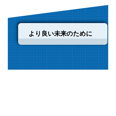
より良い未来のために