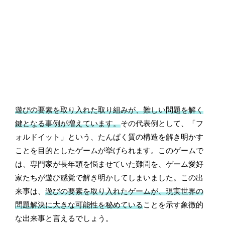
遊びの要素を取り入れた取り組みが、難しい問題を解く
鍵となる事例が増えています。
その代表例として、「フ
ォルドイット」という、たんぱく質の構造を解き明かす
ことを目的としたゲームが挙げられます。このゲームで
は、専門家が長年頭を悩ませていた難問を、ゲーム愛好
家たちが遊び感覚で解き明かしてしまいました。この出
来事は、
遊びの要素を取り入れたゲームが、現実世界の
問題解決に大きな可能性を秘めている
ことを示す象徴的
な出来事と言えるでしょう。