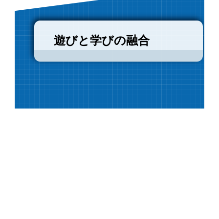
遊びと学びの融合