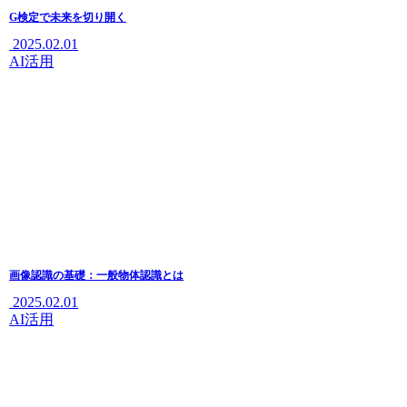
G検定で未来を切り開く
2025.02.01
AI活用
画像認識の基礎：一般物体認識とは
2025.02.01
AI活用