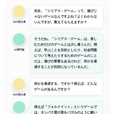
先生、「シリアス・ゲーム」って、遊びじ
ゃないゲームなんですよね？よくわからな
いんですが、教えてもらえますか？
AIの初心者
そうだね。「シリアス・ゲーム」は、楽し
むためだけのゲームとは少し違うんだ。例
えば、学ぶことを目的としたり、社会問題
AI専門家
について考えたりするためのゲームのこと
だよ。遊びの要素もあるけれど、何かを達
成することが目的になっているんだ。
何かを達成する、ですか？例えば、どんな
ゲームがあるんですか？
AIの初心者
例えば「フォルドイット」というゲームで
は、タンパク質の形をパズルのように解い