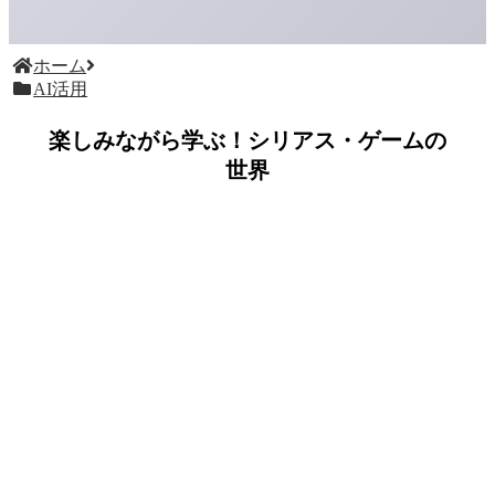
ホーム
AI活用
楽しみながら学ぶ！シリアス・ゲームの
世界