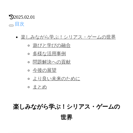
2025.02.01
目次
楽しみながら学ぶ！シリアス・ゲームの世界
遊びと学びの融合
多様な活用事例
問題解決への貢献
今後の展望
より良い未来のために
まとめ
楽しみながら学ぶ！シリアス・ゲームの
世界