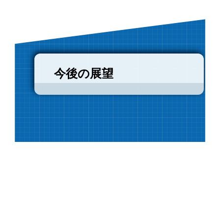
今後の展望