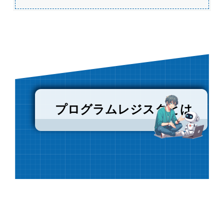
プログラムレジスタとは