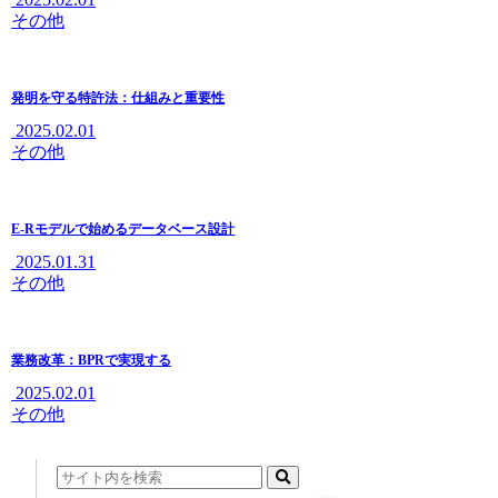
その他
発明を守る特許法：仕組みと重要性
2025.02.01
その他
E-Rモデルで始めるデータベース設計
2025.01.31
その他
業務改革：BPRで実現する
2025.02.01
その他