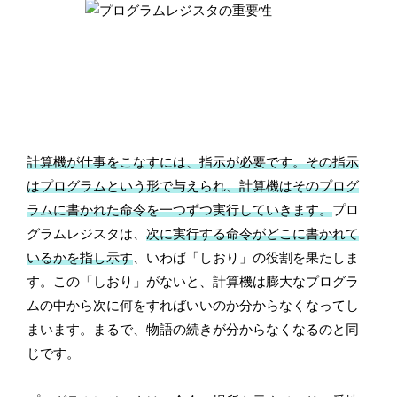
計算機が仕事をこなすには、指示が必要です。その指示
はプログラムという形で与えられ、計算機はそのプログ
ラムに書かれた命令を一つずつ実行していきます。
プロ
グラムレジスタは、
次に実行する命令がどこに書かれて
いるかを指し示す
、いわば「しおり」の役割を果たしま
す。この「しおり」がないと、計算機は膨大なプログラ
ムの中から次に何をすればいいのか分からなくなってし
まいます。まるで、物語の続きが分からなくなるのと同
じです。