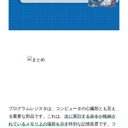
プログラムレジスタは、コンピュータの心臓部とも言え
る重要な部品です。これは、
次に実行する命令が格納さ
れているメモリ上の場所を示す
特別な記憶装置です。コ