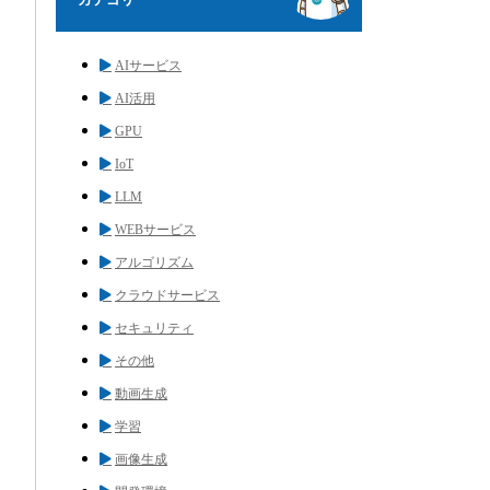
AIサービス
AI活用
GPU
IoT
LLM
WEBサービス
アルゴリズム
クラウドサービス
セキュリティ
その他
動画生成
学習
画像生成