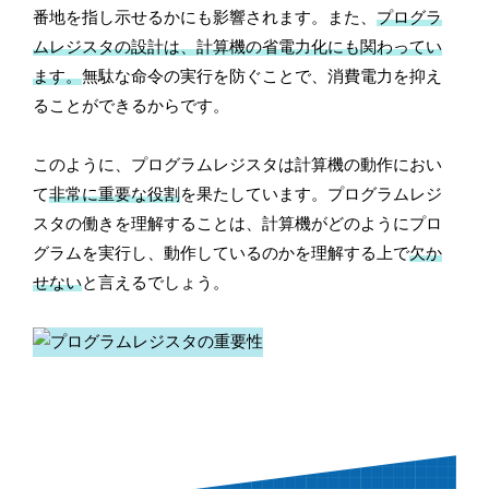
番地を指し示せるかにも影響されます。また、
プログラ
ムレジスタの設計は、計算機の省電力化にも関わってい
ます。
無駄な命令の実行を防ぐことで、消費電力を抑え
ることができるからです。
このように、プログラムレジスタは計算機の動作におい
て
非常に重要な役割
を果たしています。プログラムレジ
スタの働きを理解することは、計算機がどのようにプロ
グラムを実行し、動作しているのかを理解する上で
欠か
せない
と言えるでしょう。