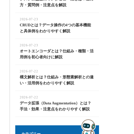
方・質問例・注意点を解説
2026-07-23
CRUDとは？データ操作の4つの基本機能
と具体例をわかりやすく解説
2026-07-23
オートエンコーダとは？仕組み・種類・活
用例を初心者向けに解説
2026-07-22
構文解析とは？仕組み・形態素解析との違
い・活用例をわかりやすく解説
2026-07-22
データ拡張（Data Augmentation）とは？
手法・効果・注意点をわかりやすく解説
カテゴリー