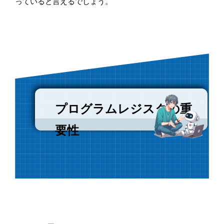
っていると言えるでしょう。
プログラムレジスタの重
要性