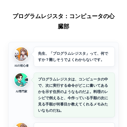
プログラムレジスタ：コンピュータの心
臓部
先生、「プログラムレジスタ」って、何で
すか？難しそうでよくわからないです。
AIの初心者
プログラムレジスタは、コンピュータの中
で、次に実行する命令がどこに書いてある
かを示す住所のようなものだよ。料理のレ
AI専門家
シピで例えると、今作っている手順の次に
見る手順が何番目か教えてくれるメモみた
いなものだね。