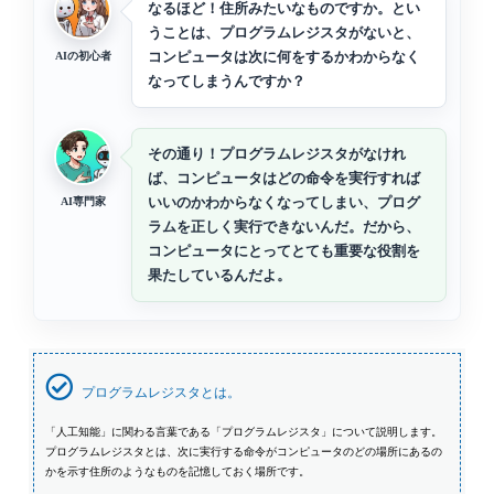
なるほど！住所みたいなものですか。とい
うことは、プログラムレジスタがないと、
コンピュータは次に何をするかわからなく
AIの初心者
なってしまうんですか？
その通り！プログラムレジスタがなけれ
ば、コンピュータはどの命令を実行すれば
いいのかわからなくなってしまい、プログ
AI専門家
ラムを正しく実行できないんだ。だから、
コンピュータにとってとても重要な役割を
果たしているんだよ。
プログラムレジスタとは。
「人工知能」に関わる言葉である「プログラムレジスタ」について説明します。
プログラムレジスタとは、次に実行する命令がコンピュータのどの場所にあるの
かを示す住所のようなものを記憶しておく場所です。