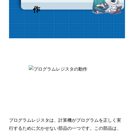
作
プログラムレジスタは、計算機がプログラムを正しく実
行するために欠かせない部品の一つです。この部品は、