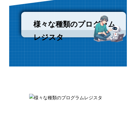
様々な種類のプログラム
レジスタ