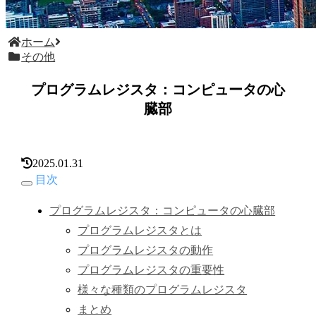
ホーム
その他
プログラムレジスタ：コンピュータの心
臓部
2025.01.31
目次
プログラムレジスタ：コンピュータの心臓部
プログラムレジスタとは
プログラムレジスタの動作
プログラムレジスタの重要性
様々な種類のプログラムレジスタ
まとめ