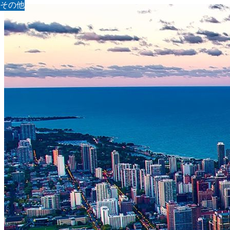
その他
その他
その他
その他
その他
その他
その他
その他
その他