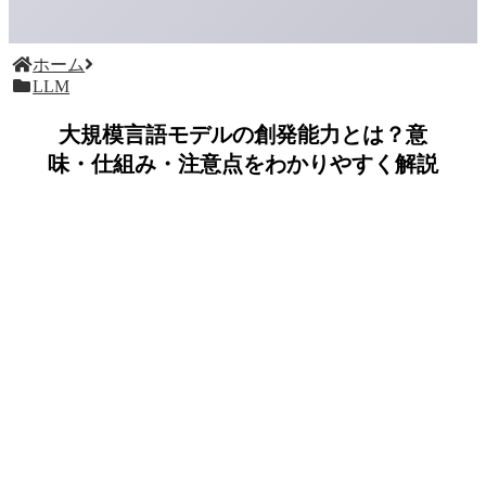
ホーム
LLM
大規模言語モデルの創発能力とは？意
味・仕組み・注意点をわかりやすく解説