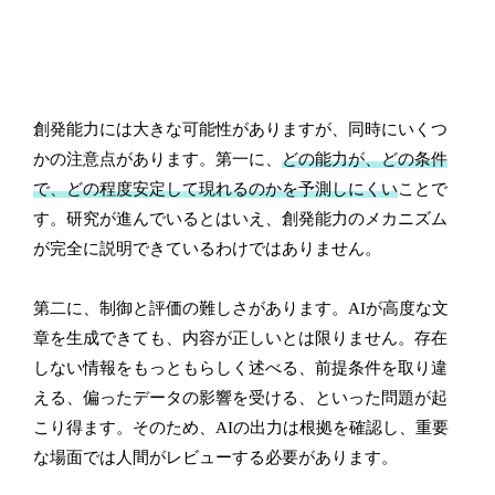
創発能力には大きな可能性がありますが、同時にいくつ
かの注意点があります。第一に、
どの能力が、どの条件
で、どの程度安定して現れるのかを予測しにくい
ことで
す。研究が進んでいるとはいえ、創発能力のメカニズム
が完全に説明できているわけではありません。
第二に、制御と評価の難しさがあります。AIが高度な文
章を生成できても、内容が正しいとは限りません。存在
しない情報をもっともらしく述べる、前提条件を取り違
える、偏ったデータの影響を受ける、といった問題が起
こり得ます。そのため、AIの出力は根拠を確認し、重要
な場面では人間がレビューする必要があります。