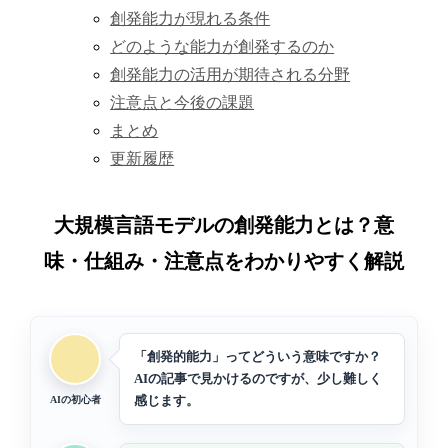
創発能力が現れる条件
どのような能力が創発するのか
創発能力の活用が期待される分野
注意点と今後の課題
まとめ
更新履歴
大規模言語モデルの創発能力とは？意
味・仕組み・注意点をわかりやすく解説
「創発的能力」ってどういう意味ですか？
AIの記事で見かけるのですが、少し難しく
感じます。
AIの初心者