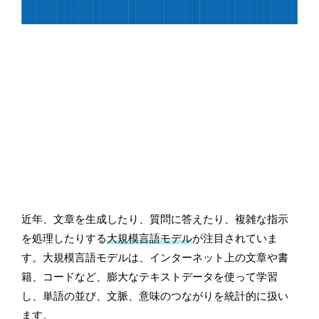
近年、文章を生成したり、質問に答えたり、複雑な指示
を処理したりする
大規模言語モデル
が注目されていま
す。大規模言語モデルは、インターネット上の文章や書
籍、コードなど、膨大なテキストデータを使って学習
し、単語の並び、文脈、意味のつながりを統計的に扱い
ます。