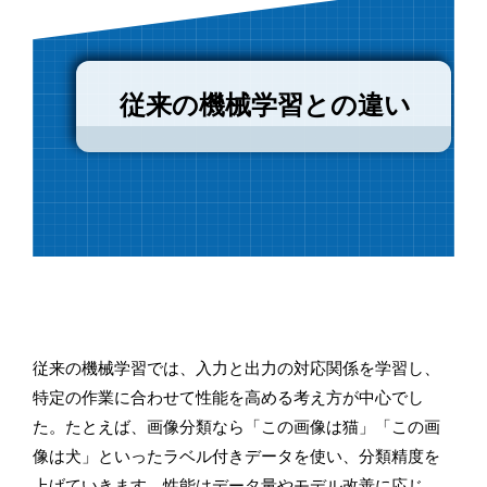
従来の機械学習との違い
従来の機械学習では、入力と出力の対応関係を学習し、
特定の作業に合わせて性能を高める考え方が中心でし
た。たとえば、画像分類なら「この画像は猫」「この画
像は犬」といったラベル付きデータを使い、分類精度を
上げていきます。性能はデータ量やモデル改善に応じ