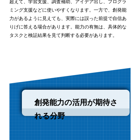
超えて、学習支援、調査補助、アイデア出し、プログラ
ミング支援などに使いやすくなります。一方で、創発能
力があるように見えても、実際には誤った前提で自信あ
りげに答える場合があります。能力の有無は、具体的な
タスクと検証結果を見て判断する必要があります。
創発能力の活用が期待さ
れる分野