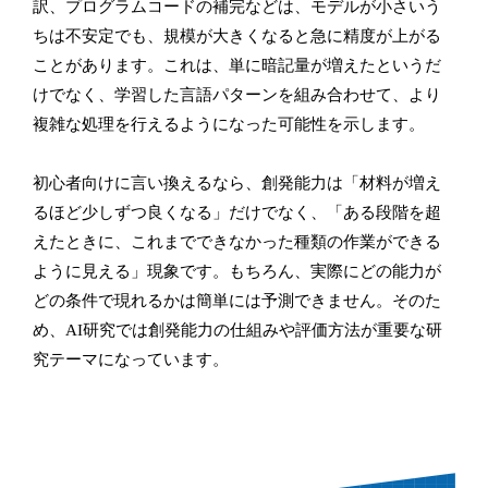
訳、プログラムコードの補完などは、モデルが小さいう
ちは不安定でも、規模が大きくなると急に精度が上がる
ことがあります。これは、単に暗記量が増えたというだ
けでなく、学習した言語パターンを組み合わせて、より
複雑な処理を行えるようになった可能性を示します。
初心者向けに言い換えるなら、創発能力は「材料が増え
るほど少しずつ良くなる」だけでなく、「ある段階を超
えたときに、これまでできなかった種類の作業ができる
ように見える」現象です。もちろん、実際にどの能力が
どの条件で現れるかは簡単には予測できません。そのた
め、AI研究では創発能力の仕組みや評価方法が重要な研
究テーマになっています。