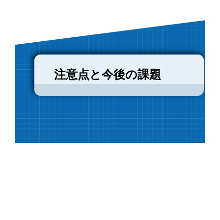
注意点と今後の課題