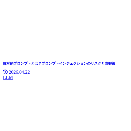
敵対的プロンプトとは？プロンプトインジェクションのリスクと防御策
2026.04.22
LLM