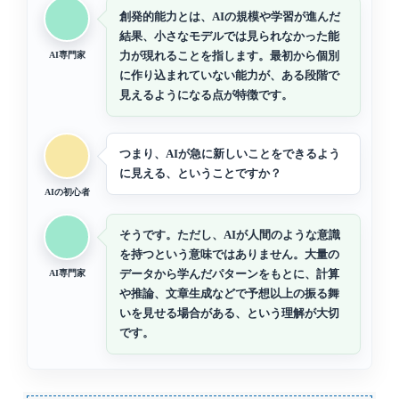
創発的能力とは、AIの規模や学習が進んだ
結果、小さなモデルでは見られなかった能
力が現れることを指します。最初から個別
AI専門家
に作り込まれていない能力が、ある段階で
見えるようになる点が特徴です。
つまり、AIが急に新しいことをできるよう
に見える、ということですか？
AIの初心者
そうです。ただし、AIが人間のような意識
を持つという意味ではありません。大量の
データから学んだパターンをもとに、計算
AI専門家
や推論、文章生成などで予想以上の振る舞
いを見せる場合がある、という理解が大切
です。