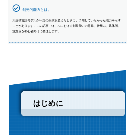
創発的能力とは。
大規模言語モデルが一定の規模を超えたときに、予期していなかった能力を示す
ことがあります。この記事では、AIにおける創発能力の意味、仕組み、具体例、
注意点を初心者向けに整理します。
はじめに