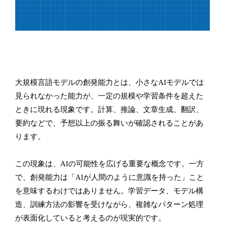
大規模言語モデルの創発能力とは、小さなAIモデルでは
見られなかった能力が、一定の規模や学習条件を超えた
ときに現れる現象です。計算、推論、文章生成、翻訳、
要約などで、予想以上の振る舞いが確認されることがあ
ります。
この現象は、AIの可能性を広げる重要な概念です。一方
で、創発能力は「AIが人間のように意識を持った」こと
を意味するわけではありません。学習データ、モデル構
造、訓練方法の影響を受けながら、複雑なパターン処理
が表面化していると考えるのが現実的です。