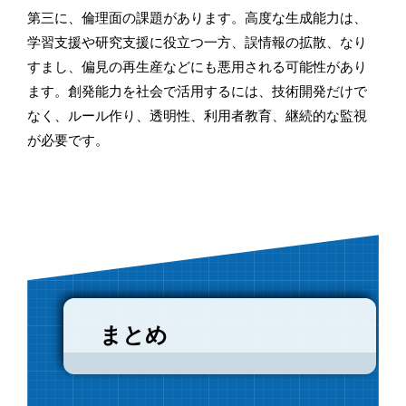
第三に、倫理面の課題があります。高度な生成能力は、
学習支援や研究支援に役立つ一方、誤情報の拡散、なり
すまし、偏見の再生産などにも悪用される可能性があり
ます。創発能力を社会で活用するには、技術開発だけで
なく、ルール作り、透明性、利用者教育、継続的な監視
が必要です。
まとめ