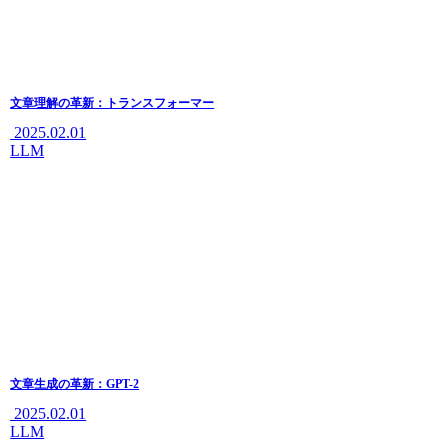
文章理解の革新：トランスフォーマー
2025.02.01
LLM
文章生成の革新：GPT-2
2025.02.01
LLM