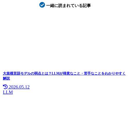
一緒に読まれている記事
大規模言語モデルの弱点とは？LLMが得意なこと・苦手なことをわかりやすく
解説
2026.05.12
LLM