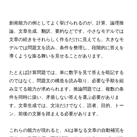
創発能力の例としてよく挙げられるのが、計算、論理推
論、文章生成、翻訳、要約などです。小さなモデルでは
文章の続きをそれらしく作るだけに見えても、大きなモ
デルでは問題文を読み、条件を整理し、段階的に答えを
導くような振る舞いを見せることがあります。
たとえば計算問題では、単に数字を見て答えを暗記する
のではなく、問題文の構造を読み取り、必要な手順を組
み立てる能力が求められます。推論問題では、複数の条
件を同時に扱い、矛盾しない答えを選ぶ必要がありま
す。文章生成では、文法だけでなく、読者、目的、トー
ン、前後の文脈を踏まえる必要があります。
これらの能力が現れると、AIは単なる文章の自動補完を