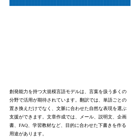
創発能力を持つ大規模言語モデルは、言葉を扱う多くの
分野で活用が期待されています。翻訳では、単語ごとの
置き換えだけでなく、文脈に合わせた自然な表現を選ぶ
支援ができます。文章作成では、メール、説明文、企画
書、FAQ、学習教材など、目的に合わせた下書きを作る
用途があります。