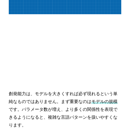
創発能力は、モデルを大きくすれば必ず現れるという単
純なものではありません。まず重要なのは
モデルの規模
です。パラメータ数が増え、より多くの関係性を表現で
きるようになると、複雑な言語パターンを扱いやすくな
ります。