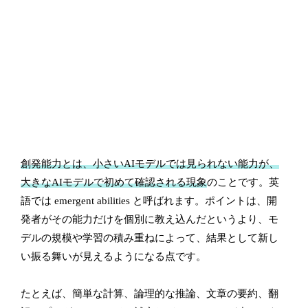
創発能力とは、小さいAIモデルでは見られない能力が、
大きなAIモデルで初めて確認される現象
のことです。英
語では emergent abilities と呼ばれます。ポイントは、開
発者がその能力だけを個別に教え込んだというより、モ
デルの規模や学習の積み重ねによって、結果として新し
い振る舞いが見えるようになる点です。
たとえば、簡単な計算、論理的な推論、文章の要約、翻