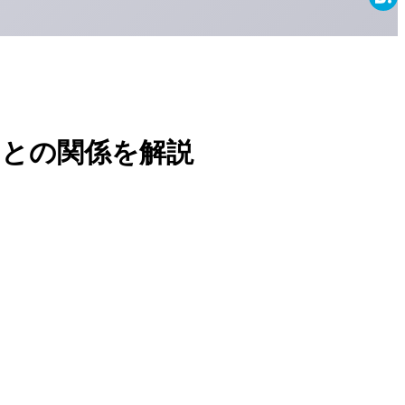
Haten
Iとの関係を解説