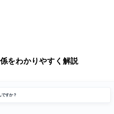
関係をわかりやすく解説
んですか？