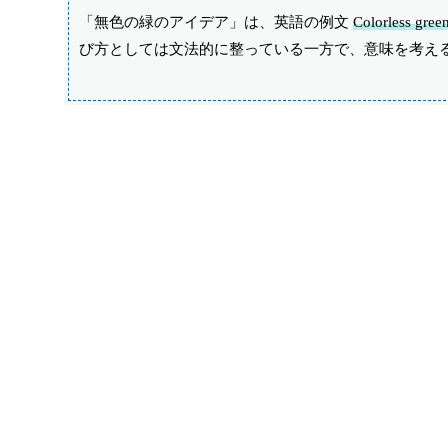
「無色の緑のアイデア」は、英語の例文
Colorless green
び方としては文法的に整っている一方で、意味を考え