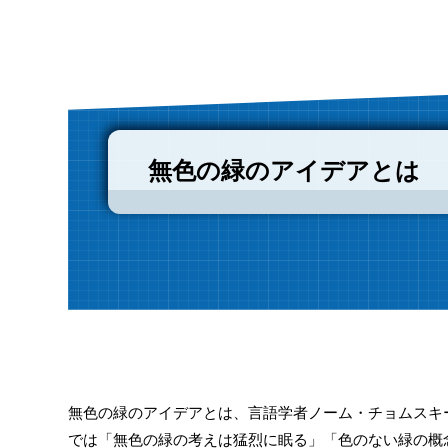
無色の緑のアイデアとは
無色の緑のアイデアとは、言語学者ノーム・チョムスキ
では「無色の緑の考えは猛烈に眠る」「色のない緑の概