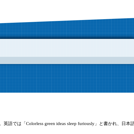
英語では「Colorless green ideas sleep furiously」と書かれ、日本