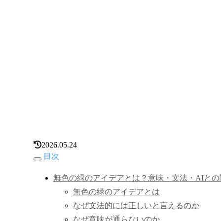
2026.05.24
目次
無色の緑のアイデアとは？意味・文法・AIと
無色の緑のアイデアとは
なぜ文法的には正しいと言えるのか
なぜ意味が通らないのか