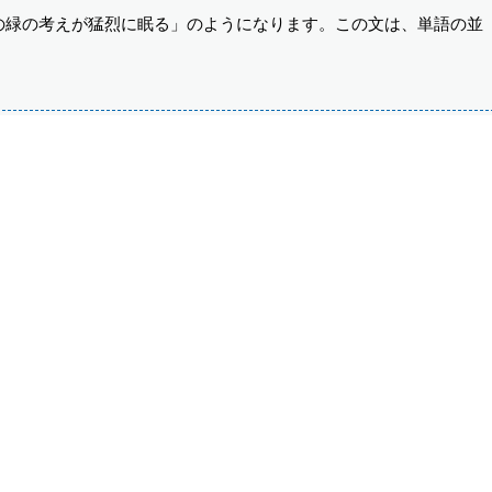
の緑の考えが猛烈に眠る」のようになります。この文は、単語の並