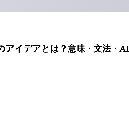
のアイデアとは？意味・文法・A