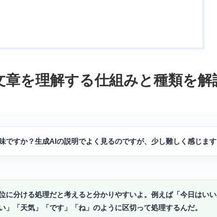
文章を理解する仕組みと種類を解
味ですか？生成AIの説明でよく見るのですが、少し難しく感じます
単位に分ける処理だと考えると分かりやすいよ。例えば「今日はいい
い」「天気」「です」「ね」のように区切って処理するんだ。