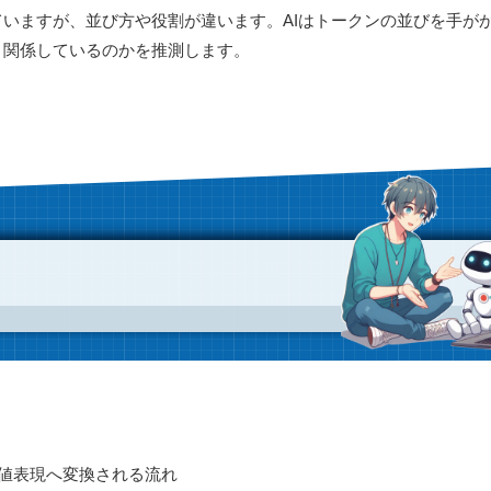
いますが、並び方や役割が違います。AIはトークンの並びを手が
く関係しているのかを推測します。