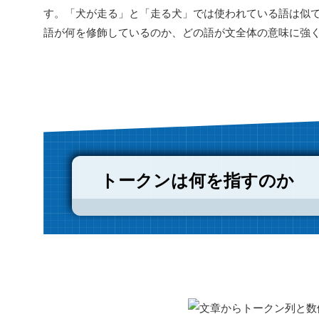
す。「犬が走る」と「走る犬」では使われている語は似て
語が何を修飾しているのか、どの語が文全体の意味に強
トークンは何を指すのか