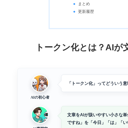
まとめ
更新履歴
トークン化とは？AIが
「トークン化」ってどういう意
AIの初心者
文章をAIが扱いやすい小さな
ですね」を「今日」「は」「い