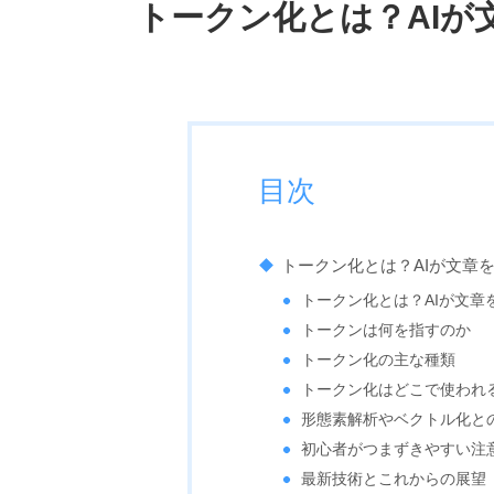
トークン化とは？AIが
目次
トークン化とは？AIが文章
トークン化とは？AIが文章
トークンは何を指すのか
トークン化の主な種類
トークン化はどこで使われ
形態素解析やベクトル化と
初心者がつまずきやすい注
最新技術とこれからの展望