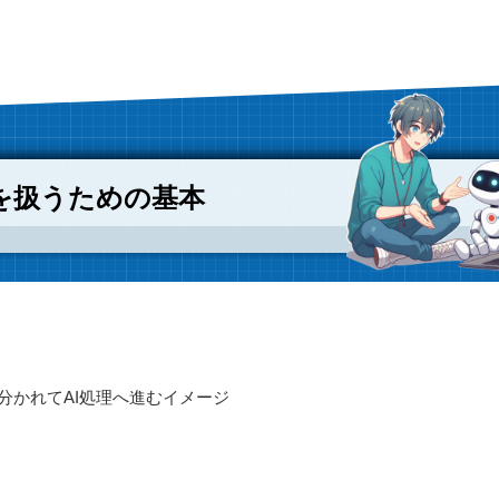
を扱うための基本