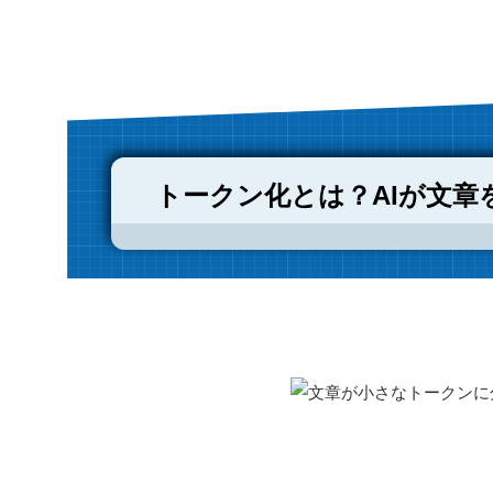
トークン化とは？AIが文章