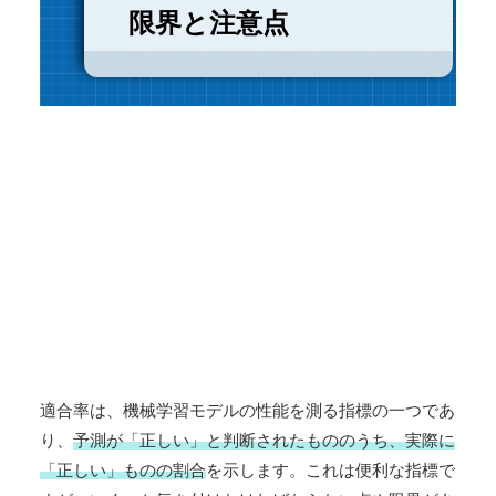
限界と注意点
適合率は、機械学習モデルの性能を測る指標の一つであ
り、
予測が「正しい」と判断されたもののうち、実際に
「正しい」ものの割合
を示します。これは便利な指標で