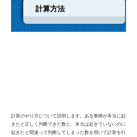
計算方法
計算のやり方について説明します。ある事柄が本当に起
きたと正しく判断できた数と、本当は起きていないのに
起きたと間違って判断してしまった数を用いて計算を行