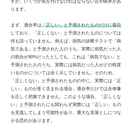
すが、いくつか気を付けなければならない点や限界があ
ります。
まず、適合率は
「正しい」と予測されたものだけに着目
しており、「正しくない」と予測されたものについては
何も語っていません。例えば、病気の診断テストで「病
気である」と予測された人のうち、実際に病気だった人
の割合が90%だったとしても、これは「病気でない」と
予測された人のうち、実際には病気だった人がどの程度
いるのかについては全く示していません。そのため、
「正しくない」と予測されたものの中に、実際には「正
しい」ものが多く含まれる場合、適合率だけでは全体像
を正しく把握できません。このような場合、「正しくな
い」と予測されたにも関わらず実際には「正しい」もの
を見逃してしまう可能性があり、重大な見落としにつな
がる恐れがあります。