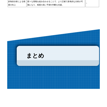
多角的分析による精
様々な情報を組み合わせることで、より正確で多角的な分析が可
–
度の向上
能になり、精度の高い予測や判断を支援。
まとめ