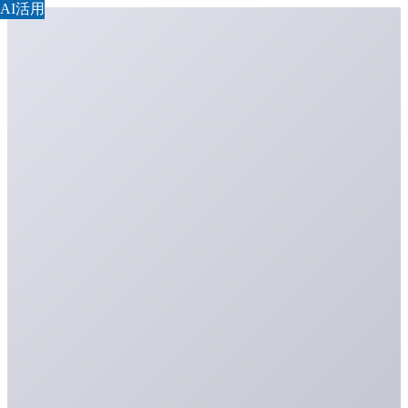
AI活用
AI活用
AI活用
AI活用
AI活用
AI活用
AI活用
AI活用
AI活用