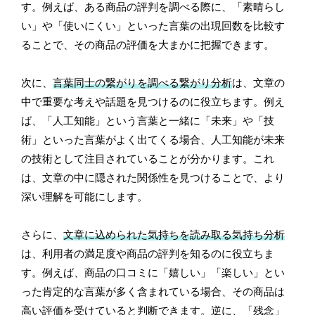
す。例えば、ある商品の評判を調べる際に、「素晴らし
い」や「使いにくい」といった言葉の出現回数を比較す
ることで、その商品の評価を大まかに把握できます。
次に、
言葉同士の繋がりを調べる繋がり分析
は、文章の
中で重要な考えや話題を見つけるのに役立ちます。例え
ば、「人工知能」という言葉と一緒に「未来」や「技
術」といった言葉がよく出てくる場合、人工知能が未来
の技術として注目されていることが分かります。これ
は、文章の中に隠された関係性を見つけることで、より
深い理解を可能にします。
さらに、
文章に込められた気持ちを読み取る気持ち分析
は、利用者の満足度や商品の評判を知るのに役立ちま
す。例えば、商品の口コミに「嬉しい」「楽しい」とい
った肯定的な言葉が多く含まれている場合、その商品は
高い評価を受けていると判断できます。逆に、「残念」