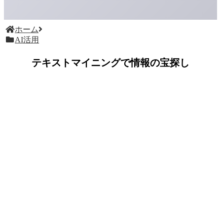
ホーム
AI活用
テキストマイニングで情報の宝探し