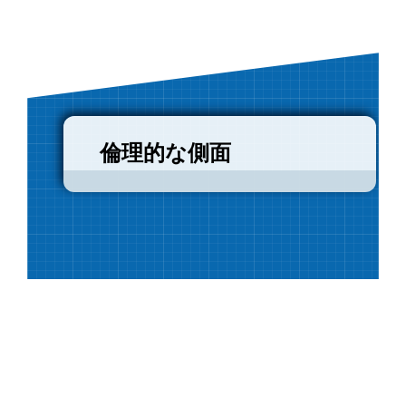
倫理的な側面