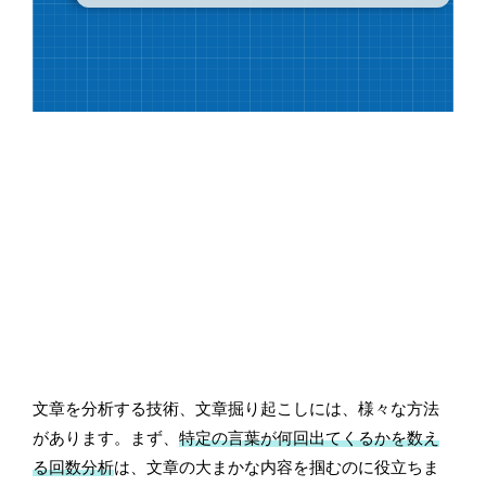
文章を分析する技術、文章掘り起こしには、様々な方法
があります。まず、
特定の言葉が何回出てくるかを数え
る回数分析
は、文章の大まかな内容を掴むのに役立ちま