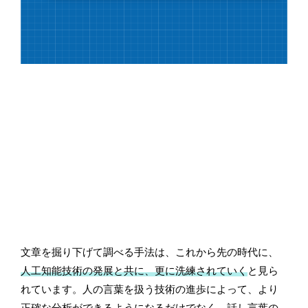
文章を掘り下げて調べる手法は、これから先の時代に、
人工知能技術の発展と共に、更に洗練されていく
と見ら
れています。人の言葉を扱う技術の進歩によって、より