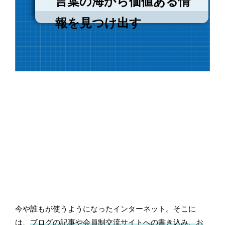
言葉の海から価値ある情
報を見つけ出す
今や誰もが使うようになったインターネット。そこに
は、
ブログの記事や会員制交流サイトへの書き込み、お