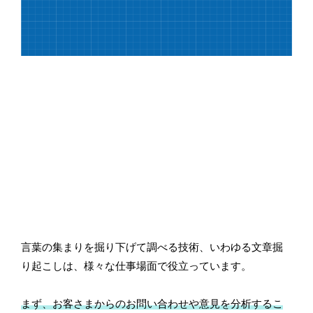
言葉の集まりを掘り下げて調べる技術、いわゆる文章掘
り起こしは、様々な仕事場面で役立っています。
まず、お客さまからのお問い合わせや意見を分析するこ