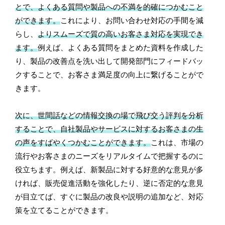
とで、よくある質問や製品への不満を的確につかむこと
ができます。
これにより、お問い合わせ対応の手間を減
らし、
よりスムーズで質の高いお客さま対応を実現でき
ます。
例えば、よくある質問をまとめた資料を作成した
り、製品の改善点を洗い出して開発部門にフィードバッ
クすることで、お客さま満足度の向上に繋げることがで
きます。
次に、世間話などの情報交換の場で飛び交う評判を分析
することで、自社製品やサービスに対するお客さまの生
の声をすばやくつかむことができます。
これは、市場の
流行やお客さまのニーズをリアルタイムで把握するのに
役立ちます。例えば、新製品に対する好意的な意見が多
ければ、販売促進活動を強化したり、逆に否定的な意見
が目立てば、すぐに製品の改良や説明の追加など、対応
策を立てることができます。