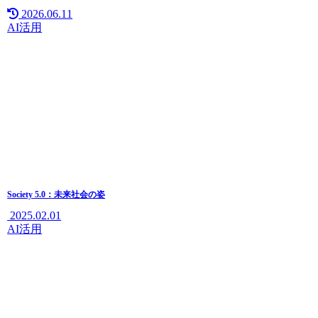
2026.06.11
AI活用
Society 5.0：未来社会の姿
2025.02.01
AI活用