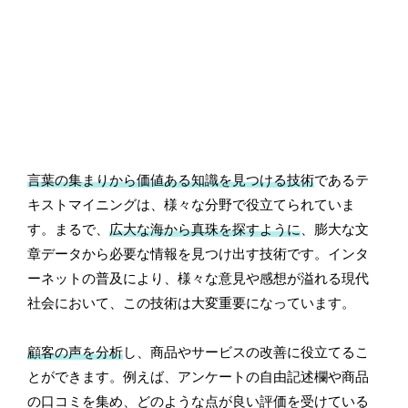
言葉の集まりから価値ある知識を見つける技術
であるテ
キストマイニングは、様々な分野で役立てられていま
す。まるで、
広大な海から真珠を探すように
、膨大な文
章データから必要な情報を見つけ出す技術です。インタ
ーネットの普及により、様々な意見や感想が溢れる現代
社会において、この技術は大変重要になっています。
顧客の声を分析
し、商品やサービスの改善に役立てるこ
とができます。例えば、アンケートの自由記述欄や商品
の口コミを集め、どのような点が良い評価を受けている