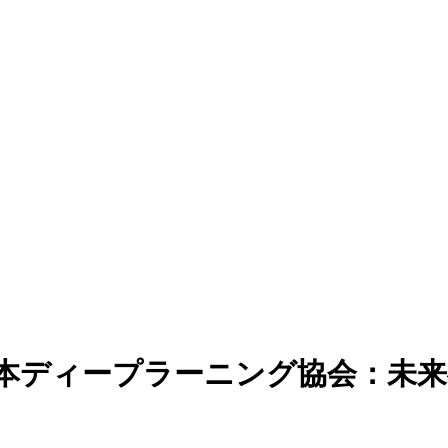
本ディープラーニング協会：未来