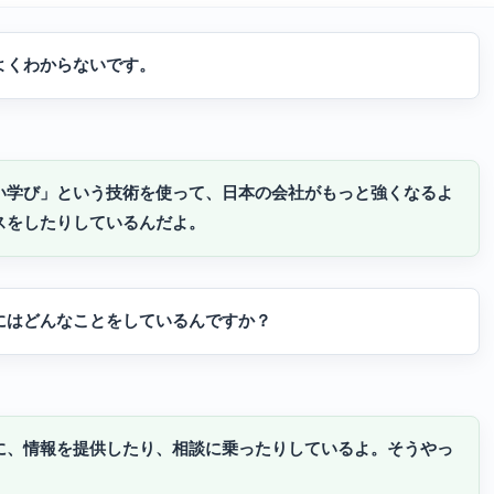
よくわからないです。
い学び」という技術を使って、日本の会社がもっと強くなるよ
スをしたりしているんだよ。
にはどんなことをしているんですか？
に、情報を提供したり、相談に乗ったりしているよ。そうやっ