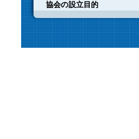
協会の設立目的