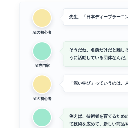
先生、「日本ディープラーニ
AIの初心者
そうだね、名前だけだと難し
うに活動している団体なんだ
AI専門家
「深い学び」っていうのは、
AIの初心者
例えば、技術者を育てるため
て技術を広めて、新しい商品