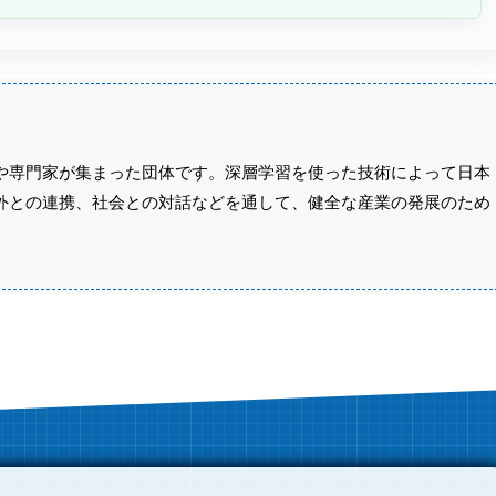
や専門家が集まった団体です。深層学習を使った技術によって日本
外との連携、社会との対話などを通して、健全な産業の発展のため