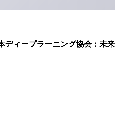
本ディープラーニング協会：未来