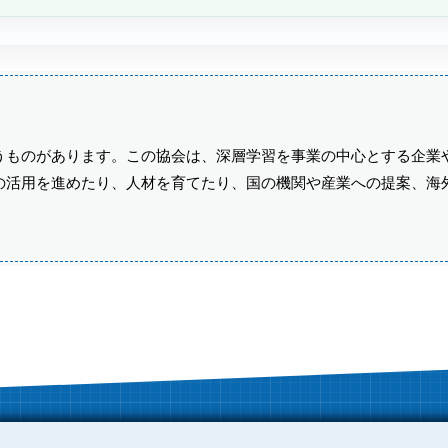
うものがあります。この協会は、深層学習を事業の中心とする企業
の活用を進めたり、人材を育てたり、国の機関や産業への提案、海