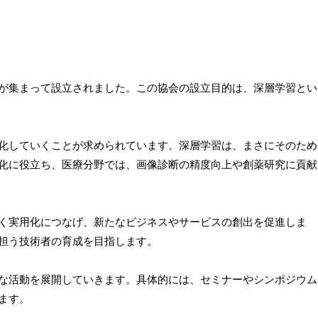
が集まって設立されました。この協会の設立目的は、深層学習とい
化していくことが求められています。深層学習は、まさにそのため
化に役立ち、医療分野では、画像診断の精度向上や創薬研究に貢献
く実用化につなげ、新たなビジネスやサービスの創出を促進しま
担う技術者の育成を目指します。
な活動を展開していきます。具体的には、セミナーやシンポジウム
ます。