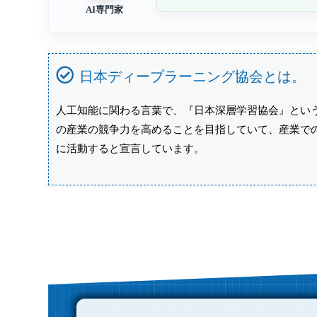
AI専門家
日本ディープラーニング協会とは。
人工知能に関わる言葉で、『日本深層学習協会』とい
の産業の競争力を高めることを目指していて、産業で
に活動すると宣言しています。