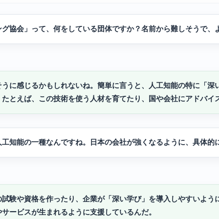
ング協会」って、何をしている団体ですか？名前から難しそうで、
そうに感じるかもしれないね。簡単に言うと、人工知能の特に「深
。たとえば、この技術を使う人材を育てたり、国や会社にアドバイ
人工知能の一種なんですね。日本の会社が強くなるように、具体的
の試験や資格を作ったり、企業が「深い学び」を導入しやすいよう
やサービスが生まれるように支援しているんだ。