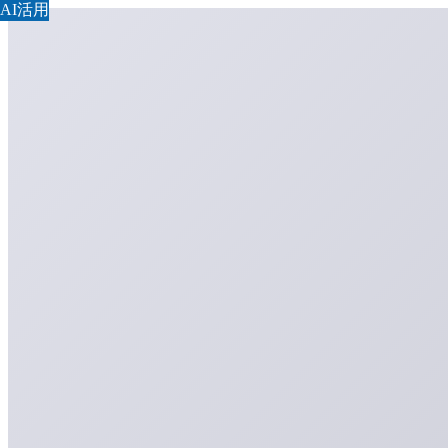
AI活用
AI活用
AI活用
AI活用
AI活用
AI活用
AI活用
AI活用
AI活用