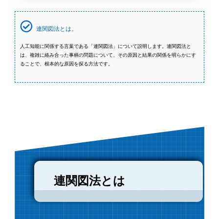
連関図法とは。
人工知能に関係する言葉である「連関図法」について説明します。連関図法と
は、複雑に絡み合った事柄の問題について、その原因と結果の関係を明らかにす
ることで、根本的な原因を探る方法です。
連関図法とは