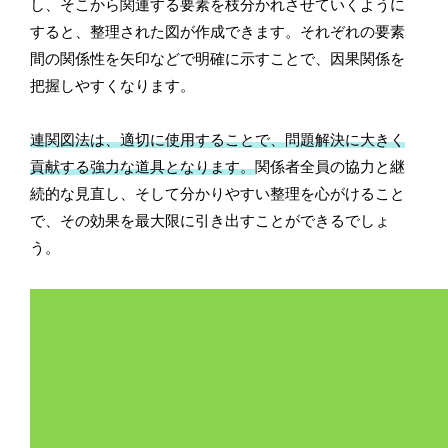
し、そこから関連する要素を枝分かれさせていくように
すると、整理された図が作成できます。それぞれの要素
間の関係性を矢印などで明確に示すことで、因果関係を
把握しやすくなります。
連関図法は、適切に使用することで、問題解決に大きく
貢献する強力な道具となります。
関係者全員の協力と継
続的な見直し、そして分かりやすい整理を心がけること
で、その効果を最大限に引き出すことができるでしょ
う。