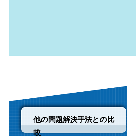
他の問題解決手法との比
較