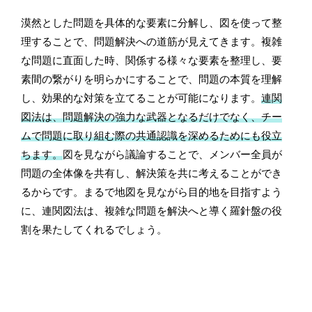
漠然とした問題を具体的な要素に分解し、図を使って整
理することで、問題解決への道筋が見えてきます。複雑
な問題に直面した時、関係する様々な要素を整理し、要
素間の繋がりを明らかにすることで、問題の本質を理解
し、効果的な対策を立てることが可能になります。
連関
図法は、問題解決の強力な武器となるだけでなく、チー
ムで問題に取り組む際の共通認識を深めるためにも役立
ちます。
図を見ながら議論することで、メンバー全員が
問題の全体像を共有し、解決策を共に考えることができ
るからです。まるで地図を見ながら目的地を目指すよう
に、連関図法は、複雑な問題を解決へと導く羅針盤の役
割を果たしてくれるでしょう。