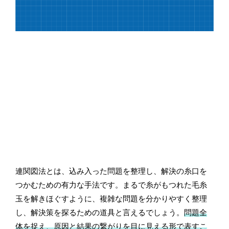
連関図法とは、込み入った問題を整理し、解決の糸口を
つかむための有力な手法です。まるで糸がもつれた毛糸
玉を解きほぐすように、複雑な問題を分かりやすく整理
し、解決策を探るための道具と言えるでしょう。
問題全
体を捉え、原因と結果の繋がりを目に見える形で表すこ