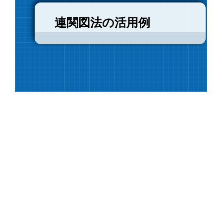
連関図法の活用例