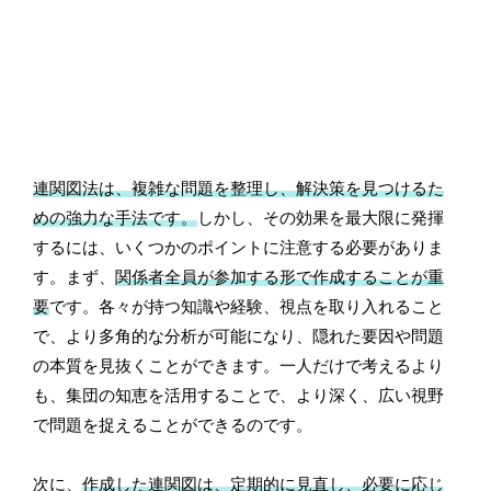
連関図法は、複雑な問題を整理し、解決策を見つけるた
めの強力な手法です。
しかし、その効果を最大限に発揮
するには、いくつかのポイントに注意する必要がありま
す。まず、
関係者全員が参加する形で作成することが重
要
です。各々が持つ知識や経験、視点を取り入れること
で、より多角的な分析が可能になり、隠れた要因や問題
の本質を見抜くことができます。一人だけで考えるより
も、集団の知恵を活用することで、より深く、広い視野
で問題を捉えることができるのです。
次に、
作成した連関図は、定期的に見直し、必要に応じ