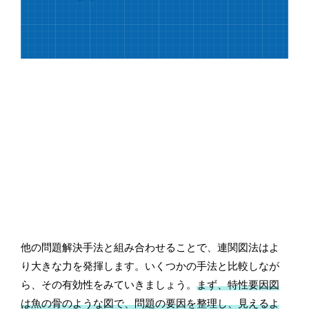
他の問題解決手法と組み合わせることで、連関図法はよ
り大きな力を発揮します。いくつかの手法と比較しなが
ら、その有効性をみていきましょう。
まず、特性要因図
は魚の骨のような図で、問題の要因を整理し、見えるよ