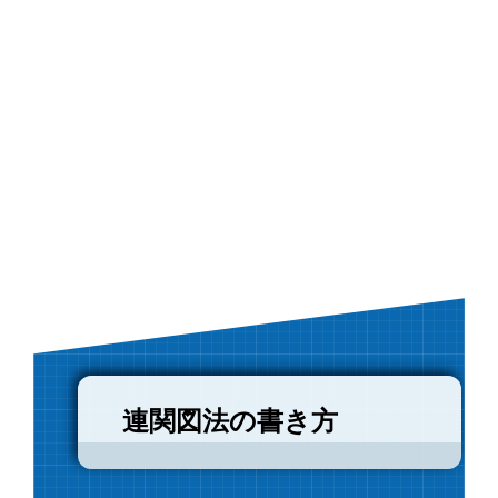
連関図法の書き方