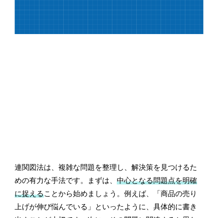
連関図法は、複雑な問題を整理し、解決策を見つけるた
めの有力な手法です。まずは、
中心となる問題点を明確
に捉える
ことから始めましょう。例えば、「商品の売り
上げが伸び悩んでいる」といったように、具体的に書き