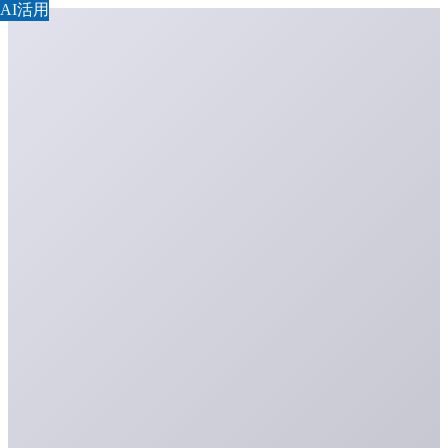
AI活用
AI活用
AI活用
AI活用
AI活用
AI活用
AI活用
AI活用
AI活用