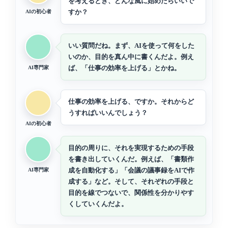
を考えるとき、どんな風に始めたらいいで
すか？
AIの初心者
いい質問だね。まず、AIを使って何をした
いのか、目的を真ん中に書くんだよ。例え
ば、「仕事の効率を上げる」とかね。
AI専門家
仕事の効率を上げる、ですか。それからど
うすればいいんでしょう？
AIの初心者
目的の周りに、それを実現するための手段
を書き出していくんだ。例えば、「書類作
成を自動化する」「会議の議事録をAIで作
AI専門家
成する」など。そして、それぞれの手段と
目的を線でつないで、関係性を分かりやす
くしていくんだよ。