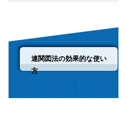
連関図法の効果的な使い
方