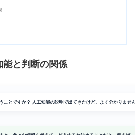
現
知能と判断の関係
うことですか？ 人工知能の説明で出てきたけど、よく分かりませ