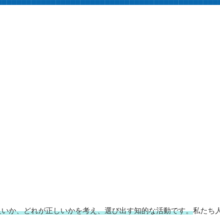
良いか、どれが正しいかを考え、選び出す知的な活動です。
私たち