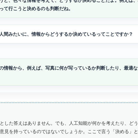
うと、色々な情報を考えて、どうするか決めることだよ。例えば、
って行こうと決めるのも判断だね。
人間みたいに、情報からどうするか決めているってことですか？
の情報から、例えば、写真に何が写っているか判断したり、最適な
とした答えはありません。でも、人工知能が何かを考えたり、ど
意見を持っているのではないでしょうか。ここで言う「決める」