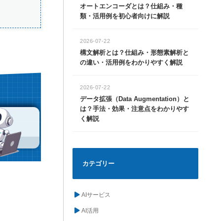
オートエンコーダとは？仕組み・種
類・活用例を初心者向けに解説
2026-07-22
構文解析とは？仕組み・形態素解析と
の違い・活用例をわかりやすく解説
2026-07-22
データ拡張（Data Augmentation）と
は？手法・効果・注意点をわかりやす
く解説
カテゴリー
AIサービス
AI活用