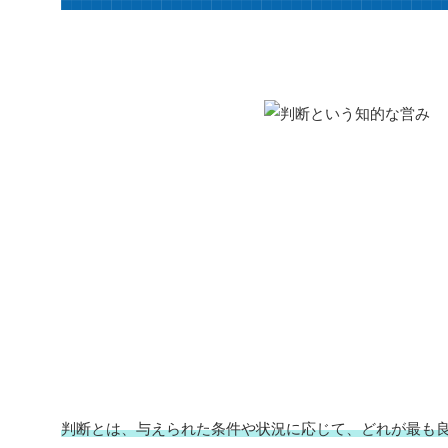
判断とは、与えられた条件や状況に応じて、どれが最も