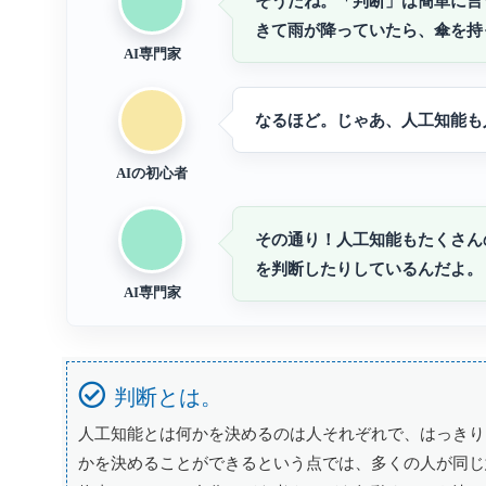
そうだね。「判断」は簡単に言
きて雨が降っていたら、傘を持
AI専門家
なるほど。じゃあ、人工知能も
AIの初心者
その通り！人工知能もたくさん
を判断したりしているんだよ。
AI専門家
判断とは。
人工知能とは何かを決めるのは人それぞれで、はっきり
かを決めることができるという点では、多くの人が同じ