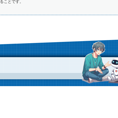
ることです。