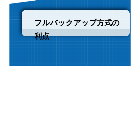
フルバックアップ方式の
利点