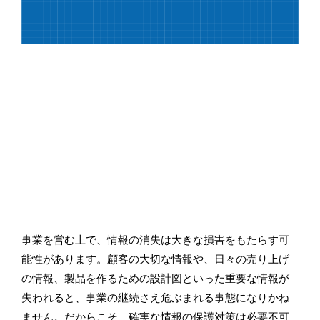
事業を営む上で、情報の消失は大きな損害をもたらす可
能性があります。顧客の大切な情報や、日々の売り上げ
の情報、製品を作るための設計図といった重要な情報が
失われると、事業の継続さえ危ぶまれる事態になりかね
ません。だからこそ、確実な情報の保護対策は必要不可