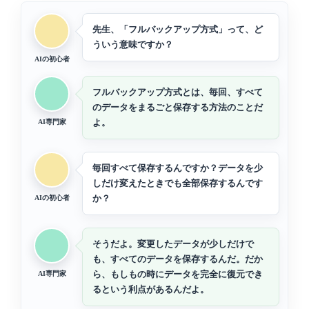
先生、「フルバックアップ方式」って、ど
ういう意味ですか？
AIの初心者
フルバックアップ方式とは、毎回、すべて
のデータをまるごと保存する方法のことだ
よ。
AI専門家
毎回すべて保存するんですか？データを少
しだけ変えたときでも全部保存するんです
か？
AIの初心者
そうだよ。変更したデータが少しだけで
も、すべてのデータを保存するんだ。だか
ら、もしもの時にデータを完全に復元でき
AI専門家
るという利点があるんだよ。