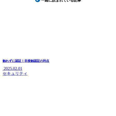
一緒に読まれている記事
触れずに認証！非接触認証の利点
2025.02.01
セキュリティ