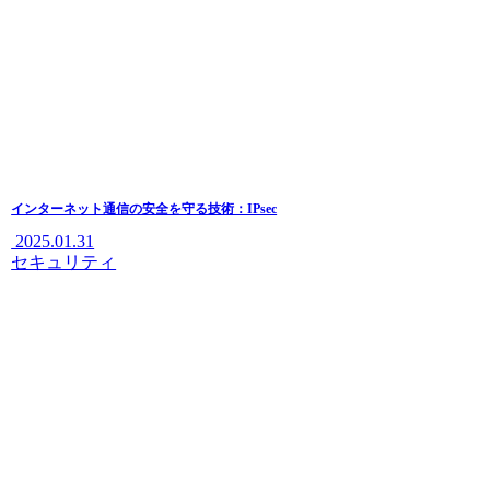
インターネット通信の安全を守る技術：IPsec
2025.01.31
セキュリティ