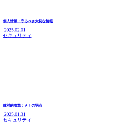
個人情報：守るべき大切な情報
2025.02.01
セキュリティ
敵対的攻撃：ＡＩの弱点
2025.01.31
セキュリティ