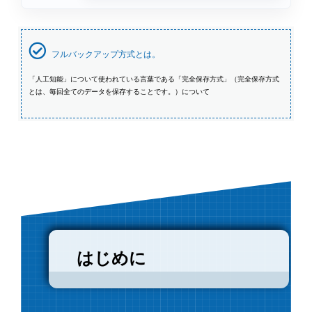
フルバックアップ方式とは。
「人工知能」について使われている言葉である「完全保存方式」（完全保存方式
とは、毎回全てのデータを保存することです。）について
はじめに