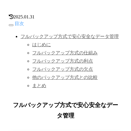
2025.01.31
目次
フルバックアップ方式で安心安全なデータ管理
はじめに
フルバックアップ方式の仕組み
フルバックアップ方式の利点
フルバックアップ方式の欠点
他のバックアップ方式との比較
まとめ
フルバックアップ方式で安心安全なデー
タ管理