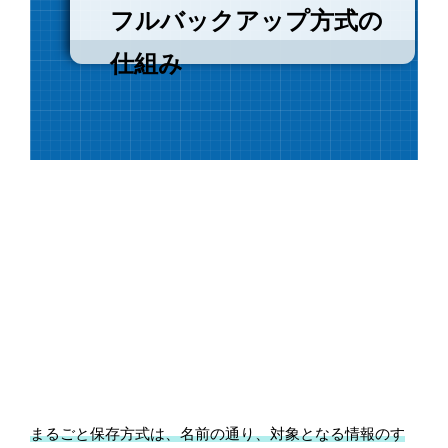
フルバックアップ方式の
仕組み
まるごと保存方式は、名前の通り、対象となる情報のす