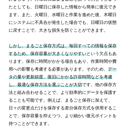
たとしても、日曜日に保存した情報から簡単に復元でき
ます。また、火曜日、水曜日と作業を進めた後、木曜日
にシステムに不具合が発生した場合でも、日曜日の状態
に戻すことで、大きな損失を防ぐことができます。
しかし、まるごと保存方式は、毎回すべての情報を保存
するため、保存容量が大きくなりやすい
という欠点もあ
ります。保存に時間がかかる場合もあり、作業時間や費
用への影響も考慮する必要があります。そのため、
デー
タの量や更新頻度、復旧にかかる許容時間などを考慮
し、最適な保存方法を選ぶことが大切
です。他の保存方
法と組み合わせることで、より効率的にデータを保護す
ることも可能です。例えば、まるごと保存に加えて、
日々の変更点だけを保存する差分保存方式を併用するこ
とで、保存容量を抑えつつ、より細かい復元ポイントを
持つことができます。