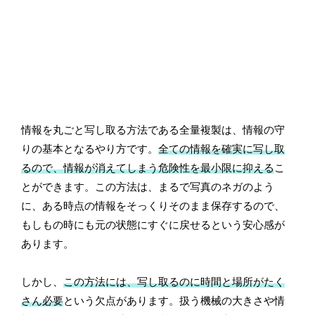
情報を丸ごと写し取る方法である全量複製は、情報の守
りの基本となるやり方です。
全ての情報を確実に写し取
るので、情報が消えてしまう危険性を最小限に抑える
こ
とができます。この方法は、まるで写真のネガのよう
に、ある時点の情報をそっくりそのまま保存するので、
もしもの時にも元の状態にすぐに戻せるという安心感が
あります。
しかし、
この方法には、写し取るのに時間と場所がたく
さん必要
という欠点があります。扱う機械の大きさや情