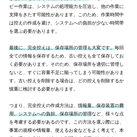
ピー作業は、システムの処理能力を圧迫し、他の作業に
支障をきたす可能性があります。このため、作業時間中
は控えの作成を避け、システムへの負担が少ない時間帯
を選ぶ必要があります。
最後に、完全控えは、保存場所の管理も大変です。
毎回
全ての情報を保存するため、古い控えも全て保存してお
く必要があります。そのため、保存場所を適切に管理し
ないと、すぐに容量不足に陥ってしまう可能性がありま
す。古い控えを削除する場合は、どの控えを削除するか
慎重に検討する必要があります。
つまり、完全控えの作成方法は、
情報量、保存装置の費
用、システムへの負担、保存場所の管理
など、様々な点
を考慮する必要があるのです。この方法を選ぶ際には、
事業の規模や情報量、使えるお金などをよく考えて、本