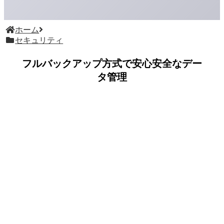
ホーム
セキュリティ
フルバックアップ方式で安心安全なデー
タ管理