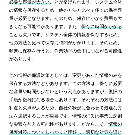
必要な容量が大きい
ことが挙げられます。システム全体
の情報を保存するため、他の方法と比べて多くの保存容
量が必要となります。そのため、保存にかかる費用も大
きくなる可能性があります。また、
保存に時間がかかる
ことも欠点です。システム全体の情報を保存するため、
他の方法と比べて保存に時間がかかります。そのため、
頻繁に保存を行うと、作業効率の低下につながる可能性
があります。
他の情報の保護対策としては、変更があった情報のみを
保存する方法などがあります。この方法は、保存に必要
な容量や時間が少ないという利点がありますが、復旧の
手順が複雑になる場合もあります。それぞれの方法には
利点と欠点があるため、自社の状況に合わせて最適な方
法を選択することが重要です。情報の消失は事業に深刻
な影響を与える可能性があります。だからこそ、
情報の
保護対策についてしっかりと理解し、適切な対策を講じ