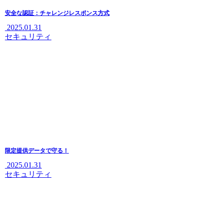
安全な認証：チャレンジレスポンス方式
2025.01.31
セキュリティ
限定提供データで守る！
2025.01.31
セキュリティ