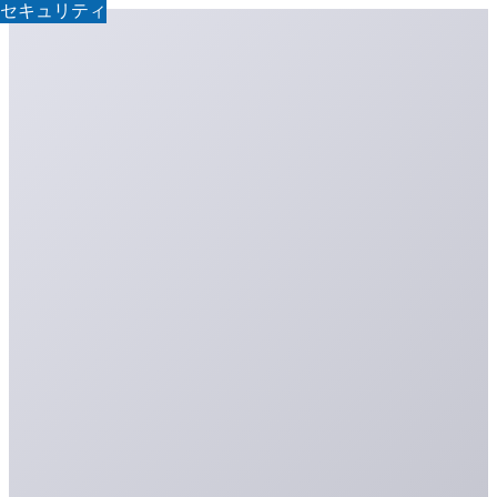
セキュリティ
セキュリティ
セキュリティ
セキュリティ
セキュリティ
セキュリティ
セキュリティ
セキュリティ
セキュリティ