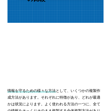
情報を守るための様々な方法
として、いくつかの複製作
成方法があります。それぞれに特徴があり、どれが最適
かは状況によります。よく使われる方法の一つに、全て
の情報をそっくりそのまま複製する
全体複製方法
があり