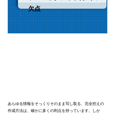
欠点
あらゆる情報をそっくりそのまま写し取る、完全控えの
作成方法は、確かに多くの利点を持っています。しか