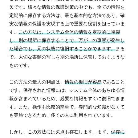
欠です。様々な情報の保護対策の中でも、全ての情報を
定期的に保存する方法は、最も基本的な方法であり、確
実な情報の保護を実現する上で重要な役割を担っていま
す。
この方法は、システム全体の情報を定期的に複製
し、別の場所に保存することで、万が一の事態が発生し
た場合でも、元の状態に復旧することができます。
まる
で、大切な書類の写しを別の場所に保管しておくような
ものです。
この方法の最大の利点は、
情報の復旧が容易
であること
です。保存された情報には、システム全体のあらゆる情
報が含まれているため、必要な情報をすぐに復旧できま
す。また、操作も比較的簡単で、専門的な知識がなくて
も実施できるため、多くの人に利用されています。
しかし、この方法には欠点も存在します。まず、
保存に