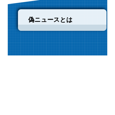
偽ニュースとは