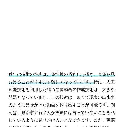
近年の技術の進歩は、偽情報の巧妙化を招き、真偽を見
分けることがますます難しくなっています。
特に、人工
知能技術を利用した精巧な偽動画の作成技術は、大きな
問題となっています。この技術は、まるで現実の出来事
のように見せかけた動画を作り出すことが可能です。例
えば、政治家や有名人が実際には言っていないことを話
しているように見せかけることができます。また、実際