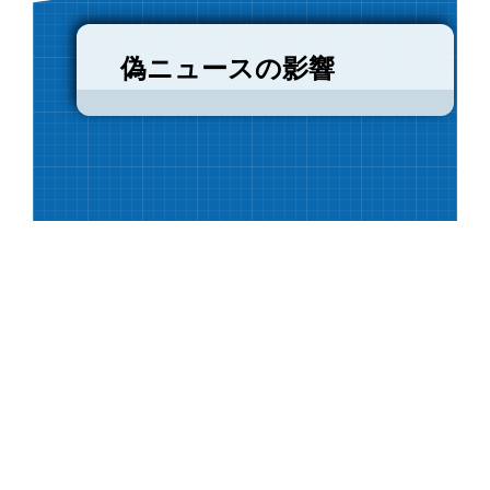
偽ニュースの影響