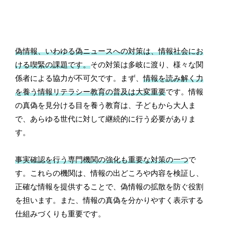
偽情報、いわゆる偽ニュースへの対策は、情報社会にお
ける喫緊の課題です。
その対策は多岐に渡り、様々な関
係者による協力が不可欠です。まず、
情報を読み解く力
を養う情報リテラシー教育の普及は大変重要
です。情報
の真偽を見分ける目を養う教育は、子どもから大人ま
で、あらゆる世代に対して継続的に行う必要がありま
す。
事実確認を行う専門機関の強化も重要な対策の一つ
で
す。これらの機関は、情報の出どころや内容を検証し、
正確な情報を提供することで、偽情報の拡散を防ぐ役割
を担います。また、情報の真偽を分かりやすく表示する
仕組みづくりも重要です。