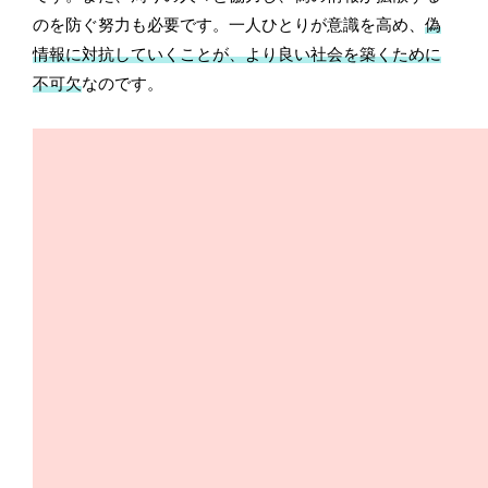
のを防ぐ努力も必要です。一人ひとりが意識を高め、
偽
情報に対抗していくことが、より良い社会を築くために
不可欠
なのです。