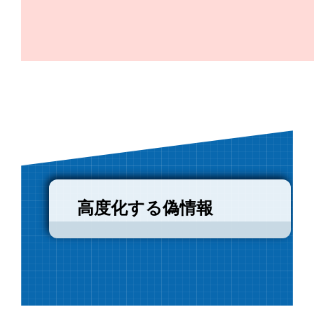
高度化する偽情報