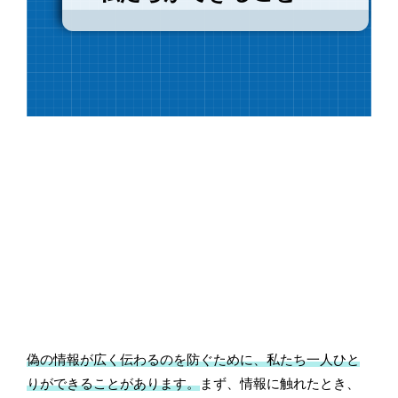
偽の情報が広く伝わるのを防ぐために、私たち一人ひと
りができることがあります。
まず、情報に触れたとき、