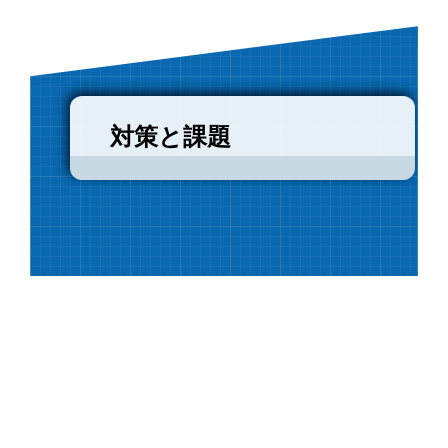
対策と課題