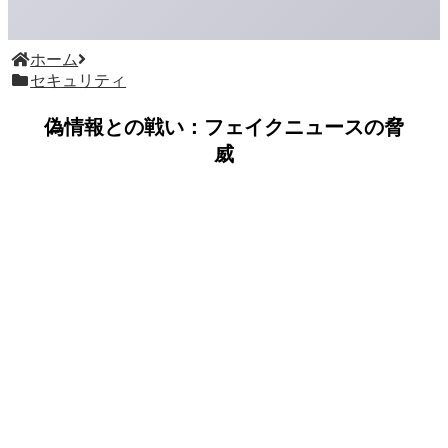
ホーム
セキュリティ
偽情報との戦い：フェイクニュースの脅
威