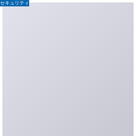
セキュリティ
セキュリティ
セキュリティ
セキュリティ
セキュリティ
セキュリティ
セキュリティ
セキュリティ
セキュリティ