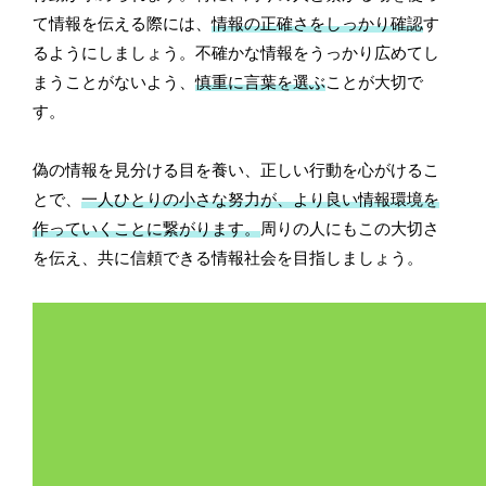
て情報を伝える際には、
情報の正確さをしっかり確認
す
るようにしましょう。不確かな情報をうっかり広めてし
まうことがないよう、
慎重に言葉を選ぶ
ことが大切で
す。
偽の情報を見分ける目を養い、正しい行動を心がけるこ
とで、
一人ひとりの小さな努力が、より良い情報環境を
作っていくことに繋がります。
周りの人にもこの大切さ
を伝え、共に信頼できる情報社会を目指しましょう。