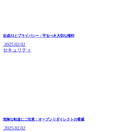
生成AIとプライバシー：守るべき大切な権利
2025.02.02
セキュリティ
危険な転送にご注意：オープンリダイレクトの脅威
2025.02.02