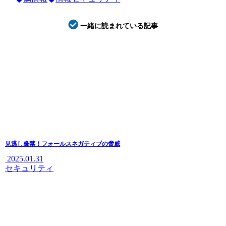
一緒に読まれている記事
見逃し厳禁！フォールスネガティブの脅威
2025.01.31
セキュリティ