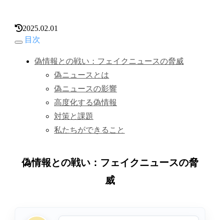
2025.02.01
目次
偽情報との戦い：フェイクニュースの脅威
偽ニュースとは
偽ニュースの影響
高度化する偽情報
対策と課題
私たちができること
偽情報との戦い：フェイクニュースの脅
威