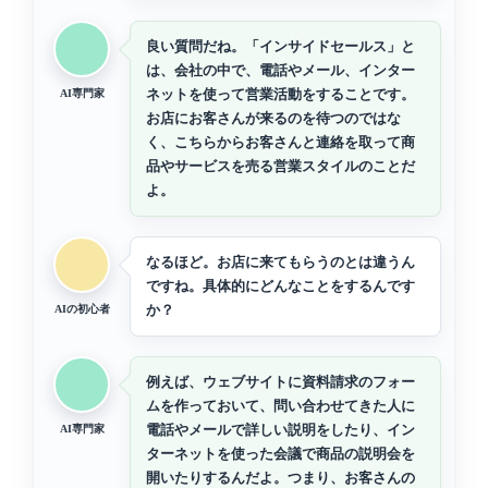
良い質問だね。「インサイドセールス」と
は、会社の中で、電話やメール、インター
ネットを使って営業活動をすることです。
AI専門家
お店にお客さんが来るのを待つのではな
く、こちらからお客さんと連絡を取って商
品やサービスを売る営業スタイルのことだ
よ。
なるほど。お店に来てもらうのとは違うん
ですね。具体的にどんなことをするんです
か？
AIの初心者
例えば、ウェブサイトに資料請求のフォー
ムを作っておいて、問い合わせてきた人に
電話やメールで詳しい説明をしたり、イン
AI専門家
ターネットを使った会議で商品の説明会を
開いたりするんだよ。つまり、お客さんの