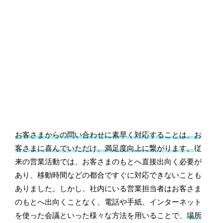
お客さまからの問い合わせに素早く対応することは、お
客さまに喜んでいただけ、満足度向上に繋がります。
従
来の営業活動では、お客さまのもとへ直接出向く必要が
あり、移動時間などの都合ですぐに対応できないことも
ありました。しかし、社内にいる営業担当者はお客さま
のもとへ出向くことなく、電話や手紙、インターネット
を使った会議といった様々な方法を用いることで、
場所