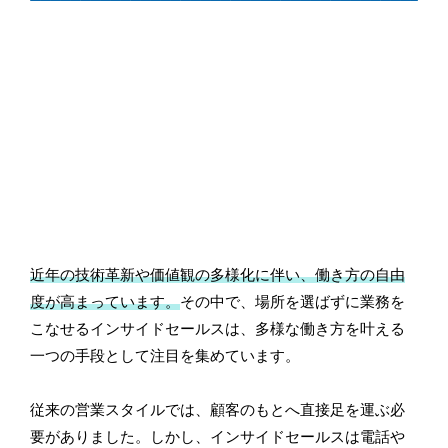
近年の技術革新や価値観の多様化に伴い、働き方の自由
度が高まっています。
その中で、場所を選ばずに業務を
こなせるインサイドセールスは、多様な働き方を叶える
一つの手段として注目を集めています。
従来の営業スタイルでは、顧客のもとへ直接足を運ぶ必
要がありました。しかし、インサイドセールスは電話や