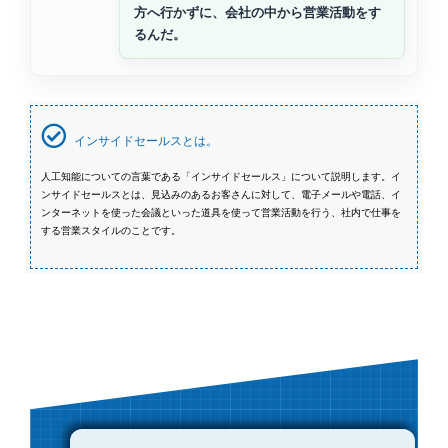
方へ行かずに、会社の中から営業活動をす
るんだ。
インサイドセールスとは。
人工知能についての言葉である「インサイドセールス」について説明します。イ
ンサイドセールスとは、見込みのあるお客さんに対して、電子メールや電話、イ
ンターネットを使った会議といった道具を使って営業活動を行う、社内で仕事を
する営業スタイルのことです。