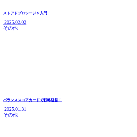
ストアドプロシージャ入門
2025.02.02
その他
バランススコアカードで戦略経営！
2025.01.31
その他