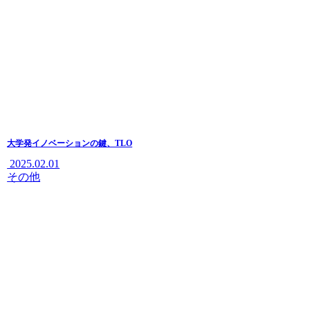
大学発イノベーションの鍵、TLO
2025.02.01
その他