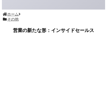
ホーム
その他
営業の新たな形：インサイドセールス