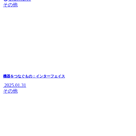
その他
機器をつなぐもの：インターフェイス
2025.01.31
その他