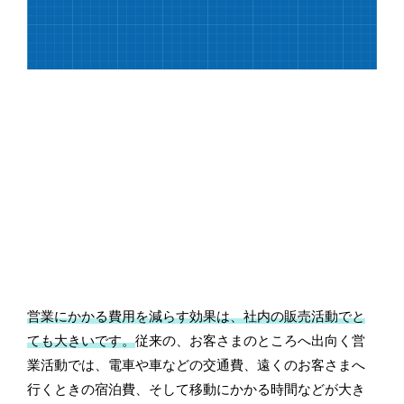
営業にかかる費用を減らす効果は、社内の販売活動でと
ても大きいです。
従来の、お客さまのところへ出向く営
業活動では、電車や車などの交通費、遠くのお客さまへ
行くときの宿泊費、そして移動にかかる時間などが大き