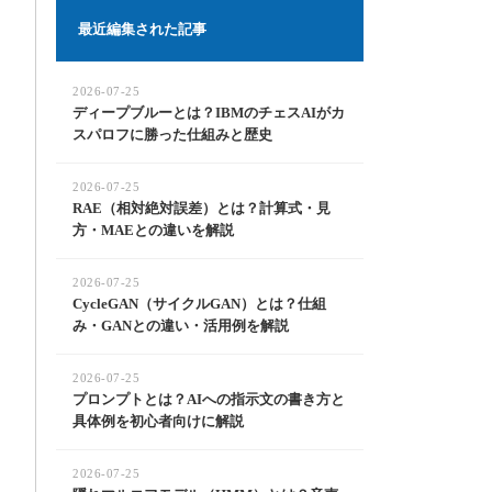
最近編集された記事
2026-07-25
ディープブルーとは？IBMのチェスAIがカ
スパロフに勝った仕組みと歴史
2026-07-25
RAE（相対絶対誤差）とは？計算式・見
方・MAEとの違いを解説
2026-07-25
CycleGAN（サイクルGAN）とは？仕組
み・GANとの違い・活用例を解説
2026-07-25
プロンプトとは？AIへの指示文の書き方と
具体例を初心者向けに解説
2026-07-25