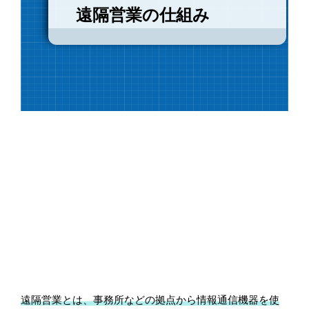
遠隔営業の仕組み
遠隔営業とは、事務所などの拠点から情報通信機器を使