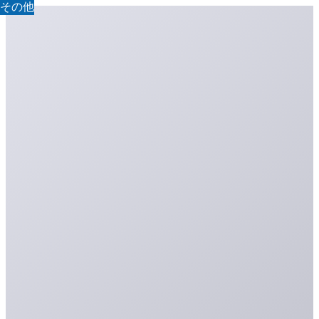
その他
その他
その他
その他
その他
その他
その他
その他
その他