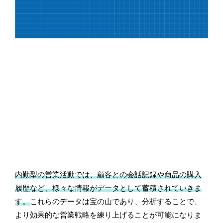
内勤型の営業活動では、顧客との会話記録や商品の購入
履歴など、様々な情報がデータとして蓄積されていきま
す。
これらのデータは宝の山であり、分析することで、
より効果的な営業戦略を練り上げることが可能になりま