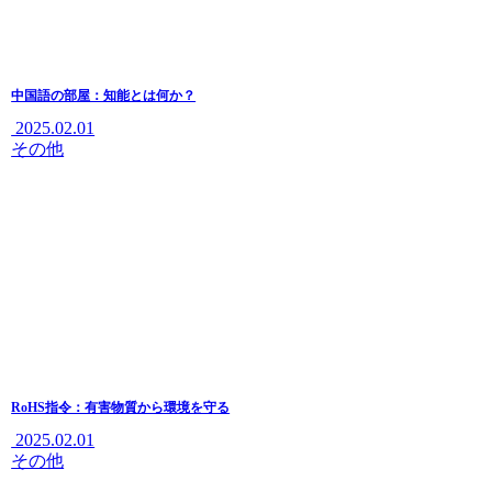
中国語の部屋：知能とは何か？
2025.02.01
その他
RoHS指令：有害物質から環境を守る
2025.02.01
その他