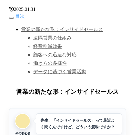
2025.01.31
目次
営業の新たな形：インサイドセールス
遠隔営業の仕組み
経費削減効果
顧客への迅速な対応
働き方の多様性
データに基づく営業活動
営業の新たな形：インサイドセールス
先生、「インサイドセールス」って最近よ
く聞くんですけど、どういう意味ですか？
AIの初心者