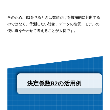
そのため、R2を見るときは数値だけを機械的に判断する
のではなく、予測したい対象、データの性質、モデルの
使い道を合わせて考えることが大切です。
決定係数R2の活用例