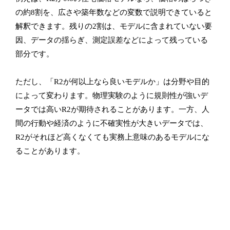
の約8割を、広さや築年数などの変数で説明できていると
解釈できます。残りの2割は、モデルに含まれていない要
因、データの揺らぎ、測定誤差などによって残っている
部分です。
ただし、「R2が何以上なら良いモデルか」は分野や目的
によって変わります。物理実験のように規則性が強いデ
ータでは高いR2が期待されることがあります。一方、人
間の行動や経済のように不確実性が大きいデータでは、
R2がそれほど高くなくても実務上意味のあるモデルにな
ることがあります。