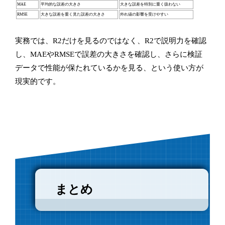
MAE
平均的な誤差の大きさ
大きな誤差を特別に重く扱わない
RMSE
大きな誤差を重く見た誤差の大きさ
外れ値の影響を受けやすい
実務では、R2だけを見るのではなく、R2で説明力を確認
し、MAEやRMSEで誤差の大きさを確認し、さらに検証
データで性能が保たれているかを見る、という使い方が
現実的です。
まとめ