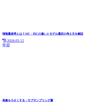
情報量規準とは？AIC・BICの違いとモデル選択の考え方を解説
2026.05.12
学習
画像を小さくする：サブサンプリング層