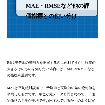
MAE・RMSEなど他の評
価指標との使い分け
R2はモデルの説明力を把握するのに便利ですが、誤差の
大きさそのものを知りたい場合には、MAEやRMSEなど
の指標も重要です。
MAEは平均絶対誤差で、予測値と実測値の差の絶対値を
平均したものです。単位が元データと同じなので、「住
宅価格の予測が平均で何万円ずれているか」のように実