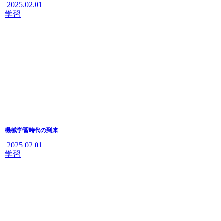
2025.02.01
学習
機械学習時代の到来
2025.02.01
学習