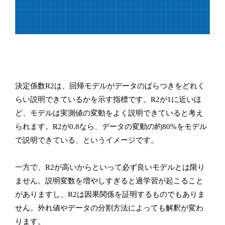
決定係数R2は、回帰モデルがデータのばらつきをどれく
らい説明できているかを示す指標です。R2が1に近いほ
ど、モデルは実測値の変動をよく説明できていると考え
られます。R2が0.8なら、データの変動の約80%をモデル
で説明できている、というイメージです。
一方で、R2が高いからといって必ず良いモデルとは限り
ません。説明変数を増やしすぎると過学習が起こること
がありますし、R2は因果関係を証明するものでもありま
せん。外れ値やデータの分割方法によっても解釈が変わ
ります。