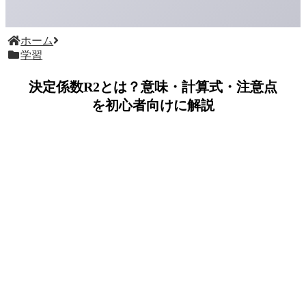
ホーム
学習
決定係数R2とは？意味・計算式・注意点
を初心者向けに解説