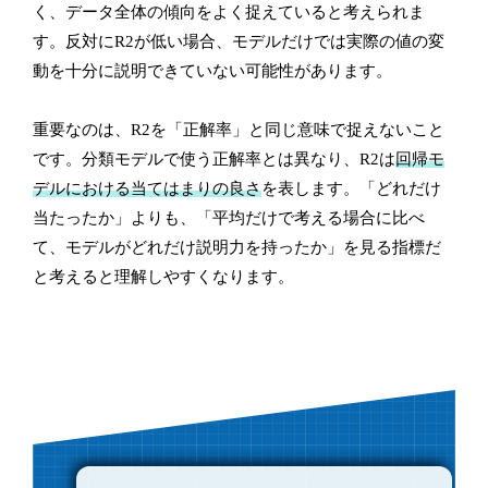
く、データ全体の傾向をよく捉えていると考えられま
す。反対にR2が低い場合、モデルだけでは実際の値の変
動を十分に説明できていない可能性があります。
重要なのは、R2を「正解率」と同じ意味で捉えないこと
です。分類モデルで使う正解率とは異なり、R2は
回帰モ
デルにおける当てはまりの良さ
を表します。「どれだけ
当たったか」よりも、「平均だけで考える場合に比べ
て、モデルがどれだけ説明力を持ったか」を見る指標だ
と考えると理解しやすくなります。