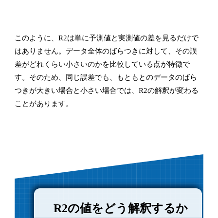
このように、R2は単に予測値と実測値の差を見るだけで
はありません。データ全体のばらつきに対して、その誤
差がどれくらい小さいのかを比較している点が特徴で
す。そのため、同じ誤差でも、もともとのデータのばら
つきが大きい場合と小さい場合では、R2の解釈が変わる
ことがあります。
R2の値をどう解釈するか