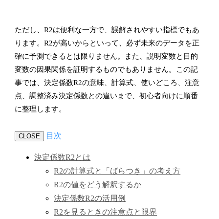
ただし、R2は便利な一方で、誤解されやすい指標でもあ
ります。R2が高いからといって、必ず未来のデータを正
確に予測できるとは限りません。また、説明変数と目的
変数の因果関係を証明するものでもありません。この記
事では、決定係数R2の意味、計算式、使いどころ、注意
点、調整済み決定係数との違いまで、初心者向けに順番
に整理します。
目次
CLOSE
決定係数R2とは
R2の計算式と「ばらつき」の考え方
R2の値をどう解釈するか
決定係数R2の活用例
R2を見るときの注意点と限界