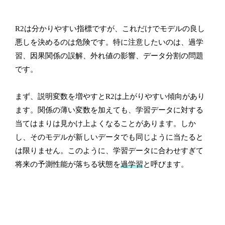
R2は分かりやすい指標ですが、これだけでモデルの良し
悪しを決めるのは危険です。特に注意したいのは、過学
習、因果関係の誤解、外れ値の影響、データ分割の問題
です。
まず、説明変数を増やすとR2は上がりやすい傾向があり
ます。関係の薄い変数を加えても、学習データに対する
当てはまりは見かけ上よくなることがあります。しか
し、そのモデルが新しいデータでも同じように当たると
は限りません。このように、学習データに合わせすぎて
将来の予測性能が落ちる状態を
過学習
と呼びます。