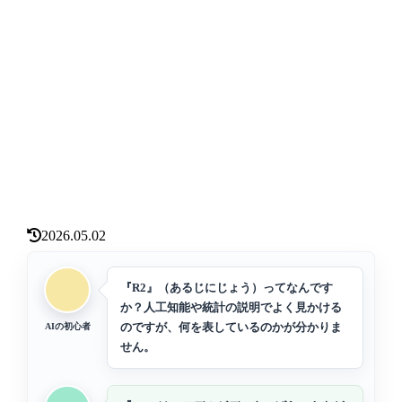
2026.05.02
『R2』（あるじにじょう）ってなんです
か？人工知能や統計の説明でよく見かける
のですが、何を表しているのかが分かりま
AIの初心者
せん。