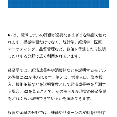
R2は、回帰モデルの評価が必要なさまざまな場面で使わ
れます。機械学習だけでなく、統計学、経済学、医療、
マーケティング、品質管理など、数値を予測したり説明
したりする分野で広く利用されています。
経済学では、経済成長率や消費額などを説明するモデル
の評価にR2が使われます。例えば、労働人口、資本投
入、技術革新などを説明変数として経済成長率を予測す
る場合、R2を見ることで、そのモデルが現実の経済変動
をどれくらい説明できているかを確認できます。
投資や金融の分野では、株価やリターンの変動を説明す