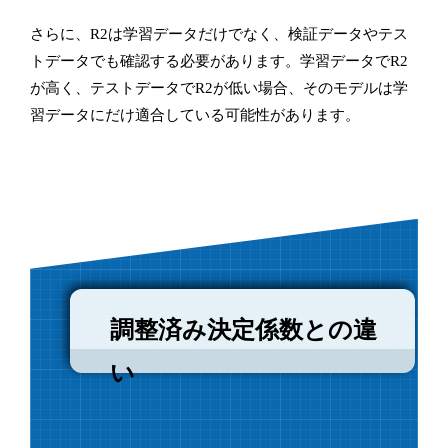
さらに、R2は学習データだけでなく、検証データやテス
トデータでも確認する必要があります。学習データでR2
が高く、テストデータでR2が低い場合、そのモデルは学
習データにだけ適合している可能性があります。
調整済み決定係数との違
い