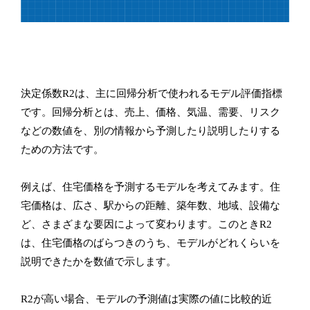
決定係数R2は、主に回帰分析で使われるモデル評価指標
です。回帰分析とは、売上、価格、気温、需要、リスク
などの数値を、別の情報から予測したり説明したりする
ための方法です。
例えば、住宅価格を予測するモデルを考えてみます。住
宅価格は、広さ、駅からの距離、築年数、地域、設備な
ど、さまざまな要因によって変わります。このときR2
は、住宅価格のばらつきのうち、モデルがどれくらいを
説明できたかを数値で示します。
R2が高い場合、モデルの予測値は実際の値に比較的近