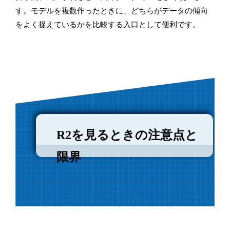
す。モデルを複数作ったときに、どちらがデータの傾向
をよく捉えているかを比較する入口として便利です。
R2を見るときの注意点と
限界