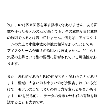
次に、R2は因果関係を示す指標ではありません。ある変
数を使ったモデルのR2が高くても、その変数が目的変数
の原因であるとは言い切れません。例えば、アイスクリ
ームの売上と水難事故の件数に相関があったとしても、
アイスクリームが事故の原因とは言えません。どちらも
気温の上昇という別の要因に影響されている可能性があ
ります。
また、外れ値があるとR2の値が大きく変わることがあり
ます。極端に大きい値や小さい値が少数含まれているだ
けで、モデルの当てはまりの見え方が変わる場合があり
ます。R2を見る前に、データの分布や外れ値の有無を確
認することも大切です。