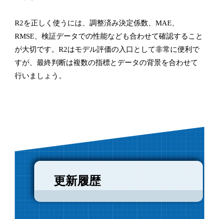
R2を正しく使うには、調整済み決定係数、MAE、
RMSE、検証データでの性能なども合わせて確認すること
が大切です。R2はモデル評価の入口として非常に便利で
すが、最終判断は複数の指標とデータの背景を合わせて
行いましょう。
更新履歴