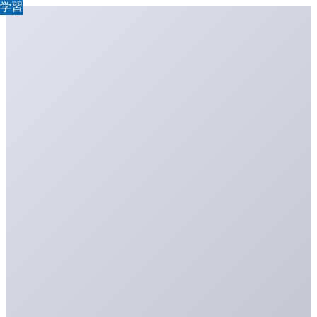
学習
学習
学習
学習
学習
学習
学習
学習
学習