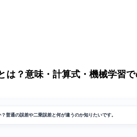
とは？意味・計算式・機械学習で
か？普通の誤差や二乗誤差と何が違うのか知りたいです。