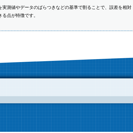
を実測値やデータのばらつきなどの基準で割ることで、誤差を相対
きる点が特徴です。