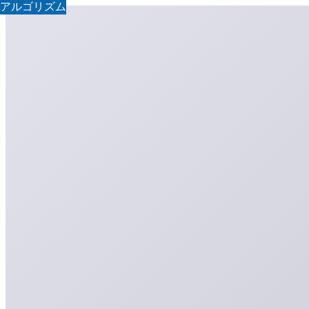
アルゴリズム
アルゴリズム
アルゴリズム
アルゴリズム
アルゴリズム
アルゴリズム
アルゴリズム
アルゴリズム
アルゴリズム