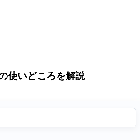
の使いどころを解説