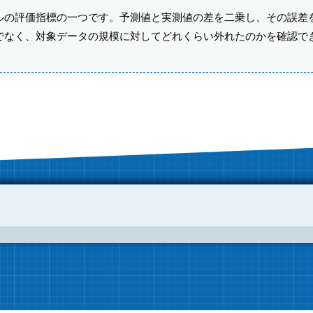
ルの評価指標の一つです。予測値と実測値の差を二乗し、その誤差
でなく、対象データの規模に対してどれくらい外れたのかを確認で