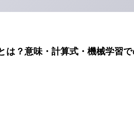
とは？意味・計算式・機械学習で