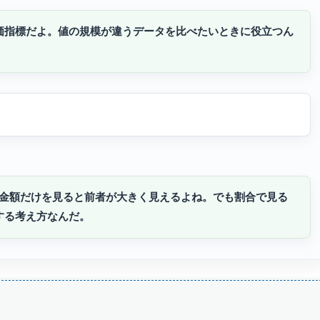
価指標だよ。値の規模が違うデータを比べたいときに役立つん
では、金額だけを見ると前者が大きく見えるよね。でも割合で見る
する考え方なんだ。