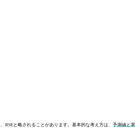
orと呼ばれ、RSEと略されることがあります。基本的な考え方は、
予測値と