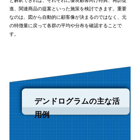
と解釈できれば、それぞれに優良顧客向け特典、再訪促
進、関連商品の提案といった施策を検討できます。重要
なのは、図から自動的に顧客像が決まるのではなく、元
の特徴量に戻って各群の平均や分布を確認することで
す。
デンドログラムの主な活
用例