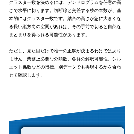
クラスター数を決めるには、デンドログラムを任意の高
さで水平に切ります。切断線と交差する枝の本数が、基
本的にはクラスター数です。結合の高さが急に大きくな
る長い縦方向の空間があれば、その手前で切ると自然な
まとまりを得られる可能性があります。
ただし、見た目だけで唯一の正解が決まるわけではあり
ません。業務上必要な分類数、各群の解釈可能性、シル
エット係数などの指標、別データでも再現するかを合わ
せて確認します。