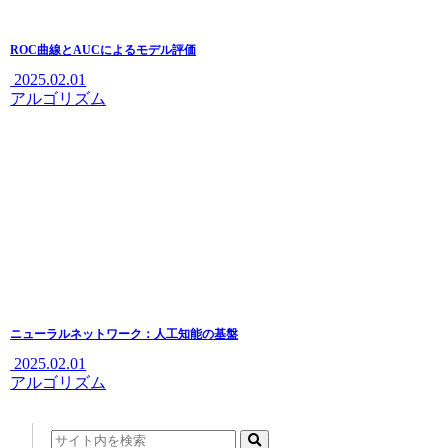
ROC曲線とAUCによるモデル評価
2025.02.01
アルゴリズム
ニューラルネットワーク：人工知能の基盤
2025.02.01
アルゴリズム