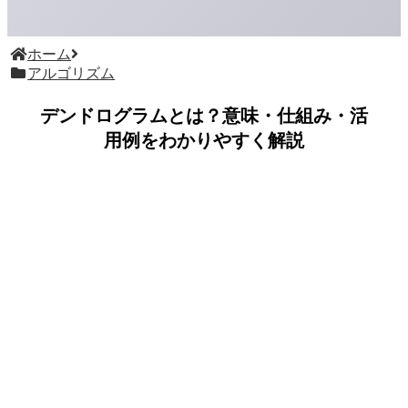
ホーム
アルゴリズム
デンドログラムとは？意味・仕組み・活
用例をわかりやすく解説