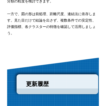
分類の粒度を検討できます。
一方で、図の形は前処理、距離尺度、連結法に依存しま
す。見た目だけで結論を出さず、複数条件での安定性、
評価指標、各クラスターの特徴を確認して活用しましょ
う。
更新履歴