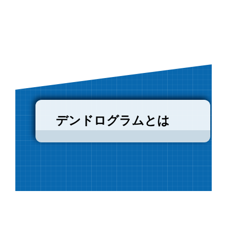
デンドログラムとは