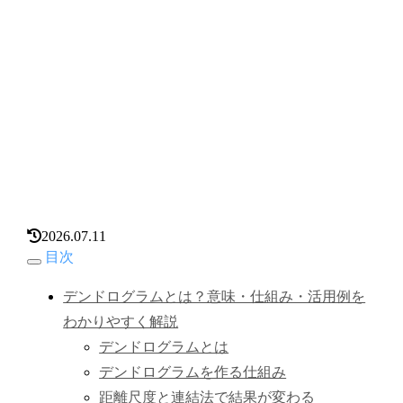
2026.07.11
目次
デンドログラムとは？意味・仕組み・活用例を
わかりやすく解説
デンドログラムとは
デンドログラムを作る仕組み
距離尺度と連結法で結果が変わる