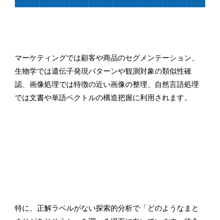
マーケティングでは顧客や商品のセグメンテーション、
生物学では遺伝子発現パターンや観測対象の類似性確
認、画像処理では特徴の近い画像の整理、自然言語処理
では文書や単語ベクトルの構造把握に利用されます。
特に、正解ラベルがない探索的分析で「どのようなまと