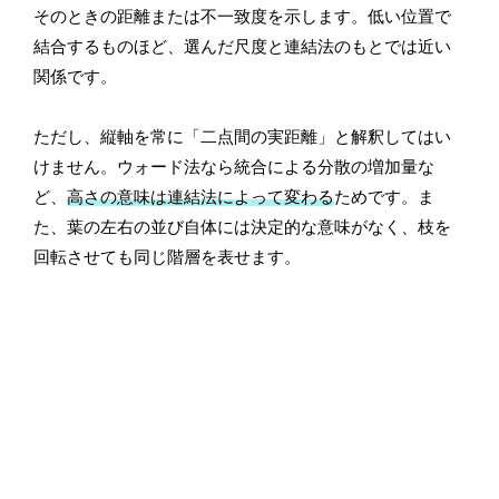
そのときの距離または不一致度を示します。低い位置で
結合するものほど、選んだ尺度と連結法のもとでは近い
関係です。
ただし、縦軸を常に「二点間の実距離」と解釈してはい
けません。ウォード法なら統合による分散の増加量な
ど、
高さの意味は連結法によって変わる
ためです。ま
た、葉の左右の並び自体には決定的な意味がなく、枝を
回転させても同じ階層を表せます。