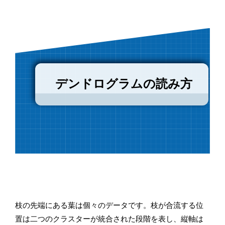
デンドログラムの読み方
枝の先端にある葉は個々のデータです。枝が合流する位
置は二つのクラスターが統合された段階を表し、縦軸は