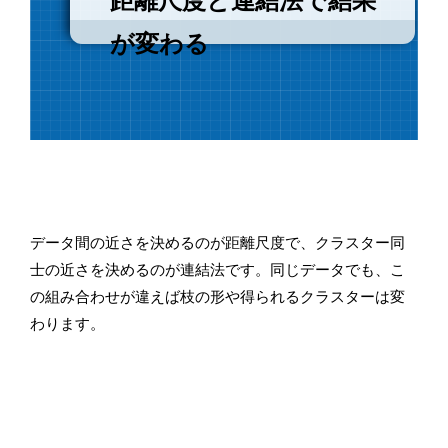
距離尺度と連結法で結果
が変わる
データ間の近さを決めるのが距離尺度で、クラスター同
士の近さを決めるのが連結法です。同じデータでも、こ
の組み合わせが違えば枝の形や得られるクラスターは変
わります。