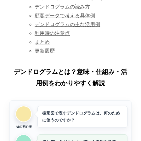
デンドログラムの読み方
顧客データで考える具体例
デンドログラムの主な活用例
利用時の注意点
まとめ
更新履歴
デンドログラムとは？意味・仕組み・活
用例をわかりやすく解説
樹形図で表すデンドログラムは、何のため
に使うのですか？
AIの初心者