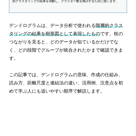
的クラスタリングの結果を理解し、クラスター数を検討するために使います。
デンドログラムは、データ分析で使われる
階層的クラス
タリングの結果を樹形図として表現したもの
です。枝の
つながりを見ると、どのデータが似ているかだけでな
く、どの段階でグループが統合されたかまで確認できま
す。
この記事では、デンドログラムの意味、作成の仕組み、
読み方、距離尺度と連結法の違い、活用例、注意点を初
めて学ぶ人にも追いやすい順序で解説します。