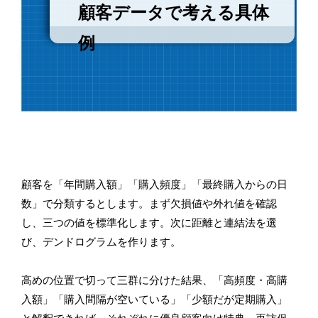
顧客データで考える具体
例
顧客を「年間購入額」「購入頻度」「最終購入からの日
数」で分類するとします。まず欠損値や外れ値を確認
し、三つの値を標準化します。次に距離と連結法を選
び、デンドログラムを作ります。
高めの位置で切って三群に分けた結果、「高頻度・高購
入額」「購入間隔が空いている」「少額だが定期購入」