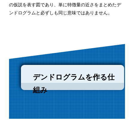
の仮説を表す図であり、単に特徴量の近さをまとめたデ
ンドログラムと必ずしも同じ意味ではありません。
デンドログラムを作る仕
組み