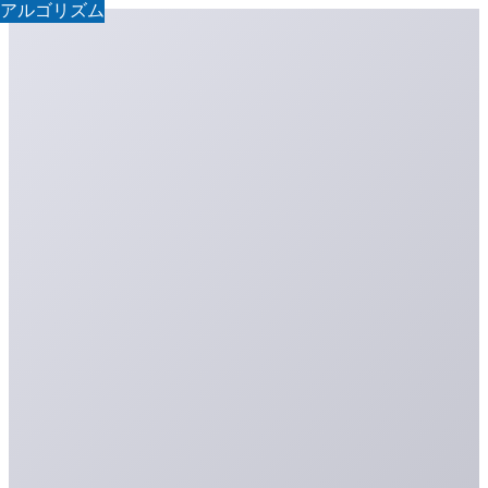
アルゴリズム
アルゴリズム
アルゴリズム
アルゴリズム
アルゴリズム
アルゴリズム
アルゴリズム
アルゴリズム
アルゴリズム