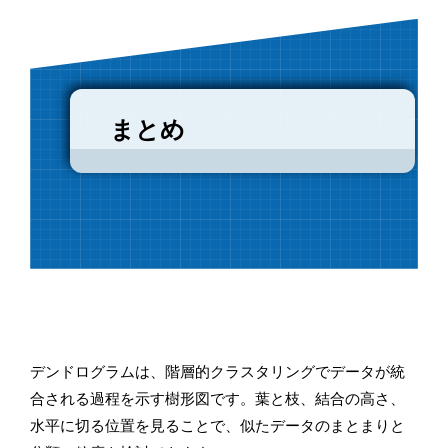
まとめ
デンドログラムは、階層的クラスタリングでデータが統
合される過程を示す樹形図です。葉と枝、結合の高さ、
水平に切る位置を見ることで、似たデータのまとまりと