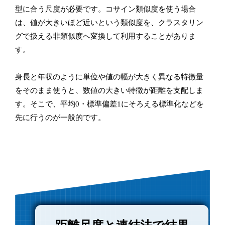
型に合う尺度が必要です。コサイン類似度を使う場合
は、値が大きいほど近いという類似度を、クラスタリン
グで扱える非類似度へ変換して利用することがありま
す。
身長と年収のように単位や値の幅が大きく異なる特徴量
をそのまま使うと、数値の大きい特徴が距離を支配しま
す。そこで、平均0・標準偏差1にそろえる標準化などを
先に行うのが一般的です。