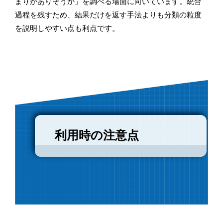
まりがありそうか」を調べる場面に向いています。統合
過程を残すため、結果だけを返す手法よりも分類の粒度
を説明しやすい点も利点です。
利用時の注意点