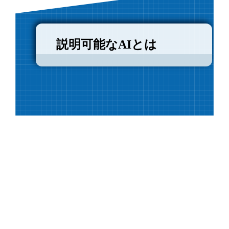
説明可能なAIとは