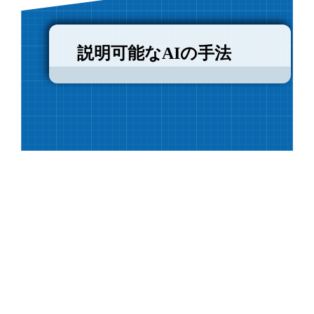
説明可能なAIの手法