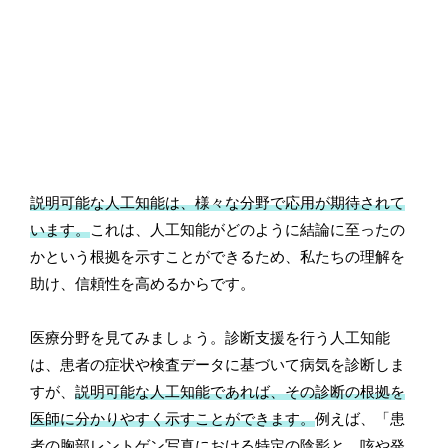
説明可能な人工知能は、様々な分野で応用が期待されて
います。
これは、人工知能がどのように結論に至ったの
かという根拠を示すことができるため、私たちの理解を
助け、信頼性を高めるからです。
医療分野を見てみましょう。診断支援を行う人工知能
は、患者の症状や検査データに基づいて病気を診断しま
すが、
説明可能な人工知能であれば、その診断の根拠を
医師に分かりやすく示すことができます。
例えば、「患
者の胸部レントゲン写真における特定の陰影と、咳や発