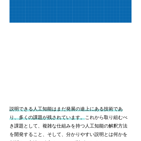
説明できる人工知能はまだ発展の途上にある技術であ
り、多くの課題が残されています。
これから取り組むべ
き課題として、複雑な仕組みを持つ人工知能の解釈方法
を開発すること、そして、分かりやすい説明とは何かを