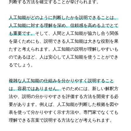
判断する方法を確立することが挙げられます。
人工知能がどのように判断したかを説明できることは、
人工知能に対する理解を深め、信頼感を高める上でとて
も重要です。
そして、人間と人工知能が協力し合う関係
を築くためにも、説明できる人工知能は大きな役割を果
たすと考えられます。人工知能の説明が理解しやすいも
のであるほど、人は安心して人工知能を使うことができ
るでしょう。
複雑な人工知能の仕組みを分かりやすく説明すること
は、容易ではありません。
そのためには、新しい解釈方
法や、説明の分かりやすさを評価する方法を開発する必
要があります。例えば、人工知能が判断した根拠を図や
表を使って分かりやすく示す方法や、専門家でなくても
理解できる言葉で説明する方法などが考えられます。