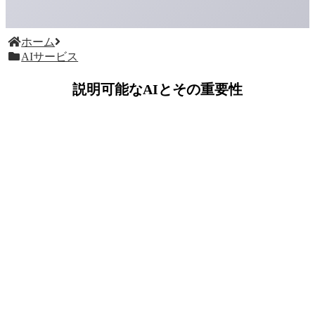
ホーム
AIサービス
説明可能なAIとその重要性