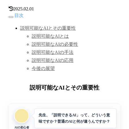
2025.02.01
目次
説明可能なAIとその重要性
説明可能なAIとは
説明可能なAIの必要性
説明可能なAIの手法
説明可能なAIの応用
今後の展望
説明可能なAIとその重要性
先生、「説明できるAI」って、どういう意
味ですか？普通のAIと何が違うんですか？
AIの初心者