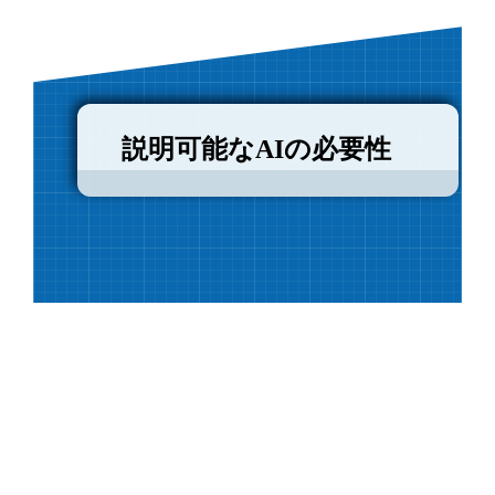
説明可能なAIの必要性