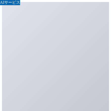
AIサービス
AIサービス
AIサービス
AIサービス
AIサービス
AIサービス
AIサービス
AIサービス
AIサービス