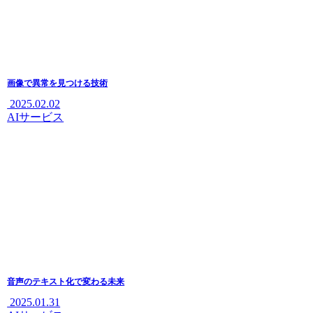
画像で異常を見つける技術
2025.02.02
AIサービス
音声のテキスト化で変わる未来
2025.01.31