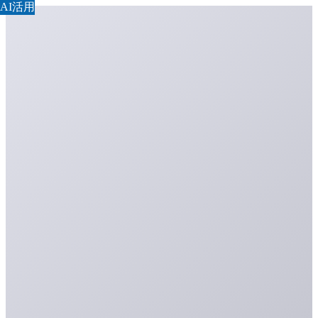
AI活用
AI活用
AI活用
AI活用
AI活用
AI活用
AI活用
AI活用
AI活用