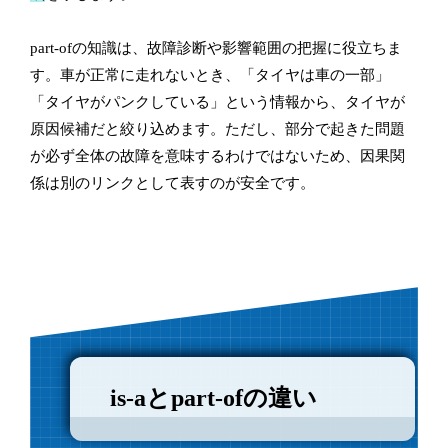
part-ofの知識は、故障診断や影響範囲の把握に役立ちま
す。車が正常に走れないとき、「タイヤは車の一部」
「タイヤがパンクしている」という情報から、タイヤが
原因候補だと絞り込めます。ただし、部分で起きた問題
が必ず全体の故障を意味するわけではないため、因果関
係は別のリンクとして表すのが安全です。
is-aとpart-ofの違い