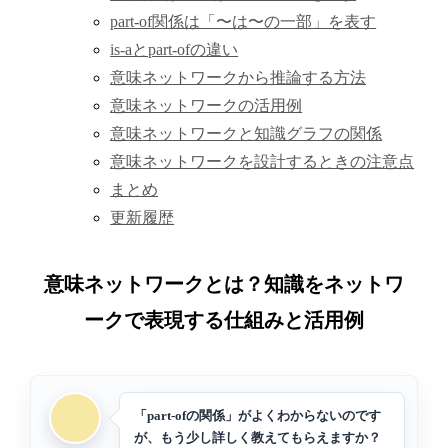
part-of関係は「〜は〜の一部」を表す
is-aとpart-ofの違い
意味ネットワークから推論する方法
意味ネットワークの活用例
意味ネットワークと知識グラフの関係
意味ネットワークを設計するときの注意点
まとめ
更新履歴
意味ネットワークとは？知識をネットワ
ークで表現する仕組みと活用例
「part-ofの関係」がよくわからないのです
が、もう少し詳しく教えてもらえますか？