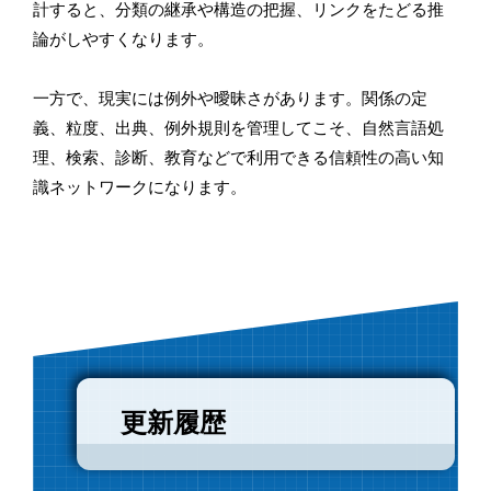
計すると、分類の継承や構造の把握、リンクをたどる推
論がしやすくなります。
一方で、現実には例外や曖昧さがあります。関係の定
義、粒度、出典、例外規則を管理してこそ、自然言語処
理、検索、診断、教育などで利用できる信頼性の高い知
識ネットワークになります。
更新履歴