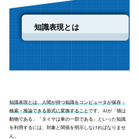
知識表現とは
知識表現とは、人間が持つ知識をコンピュータが保存・
検索・推論できる形式に変換すること
です。AIが「猫は
動物である」「タイヤは車の一部である」といった知識
を利用するには、対象と関係を明示しなければなりませ
ん。