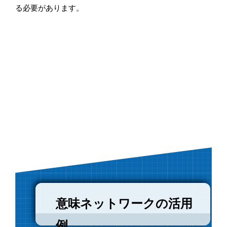
る必要があります。
意味ネットワークの活用
例