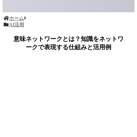
ホーム
AI活用
意味ネットワークとは？知識をネットワ
ークで表現する仕組みと活用例