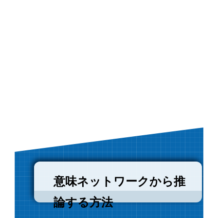
意味ネットワークから推
論する方法