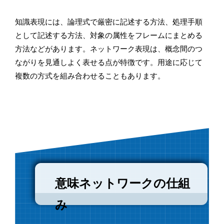
知識表現には、論理式で厳密に記述する方法、処理手順
として記述する方法、対象の属性をフレームにまとめる
方法などがあります。ネットワーク表現は、概念間のつ
ながりを見通しよく表せる点が特徴です。用途に応じて
複数の方式を組み合わせることもあります。
意味ネットワークの仕組
み