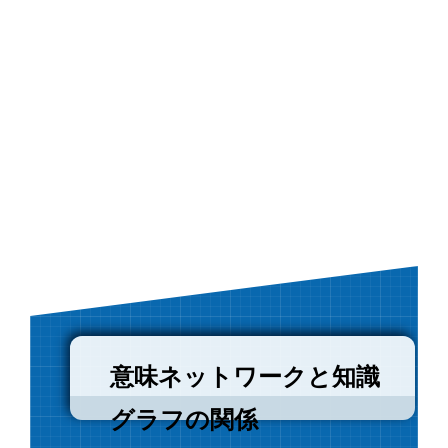
意味ネットワークと知識
グラフの関係