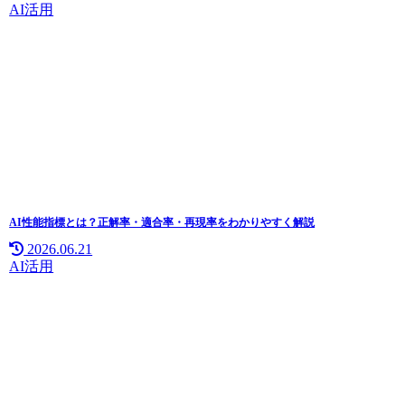
AI活用
AI性能指標とは？正解率・適合率・再現率をわかりやすく解説
2026.06.21
AI活用