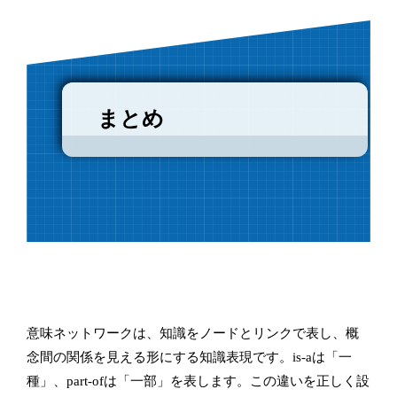
まとめ
意味ネットワークは、知識をノードとリンクで表し、概
念間の関係を見える形にする知識表現です。is-aは「一
種」、part-ofは「一部」を表します。この違いを正しく設