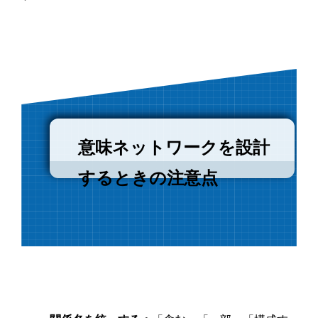
意味ネットワークを設計
するときの注意点