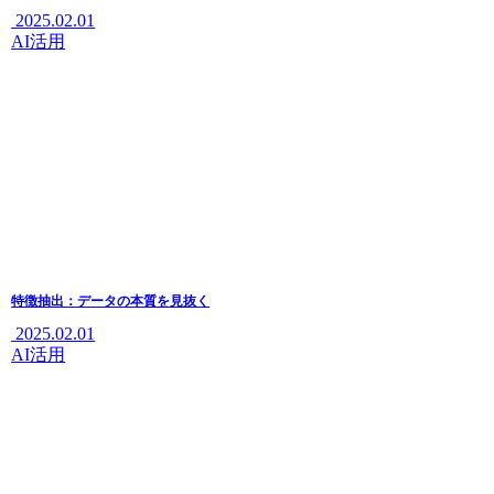
2025.02.01
AI活用
特徴抽出：データの本質を見抜く
2025.02.01
AI活用