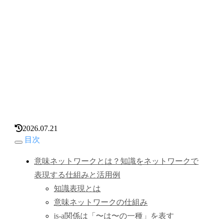
2026.07.21
目次
意味ネットワークとは？知識をネットワークで
表現する仕組みと活用例
知識表現とは
意味ネットワークの仕組み
is-a関係は「〜は〜の一種」を表す