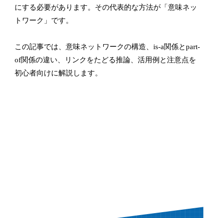
にする必要があります。その代表的な方法が「意味ネッ
トワーク」です。
この記事では、意味ネットワークの構造、is-a関係とpart-
of関係の違い、リンクをたどる推論、活用例と注意点を
初心者向けに解説します。