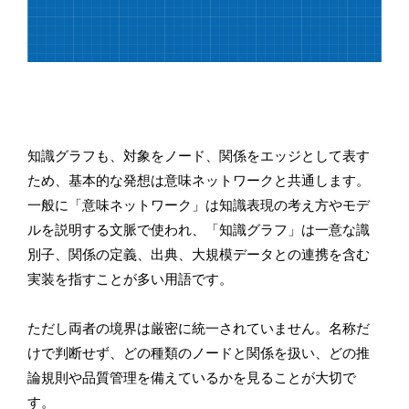
知識グラフも、対象をノード、関係をエッジとして表す
ため、基本的な発想は意味ネットワークと共通します。
一般に「意味ネットワーク」は知識表現の考え方やモデ
ルを説明する文脈で使われ、「知識グラフ」は一意な識
別子、関係の定義、出典、大規模データとの連携を含む
実装を指すことが多い用語です。
ただし両者の境界は厳密に統一されていません。名称だ
けで判断せず、どの種類のノードと関係を扱い、どの推
論規則や品質管理を備えているかを見ることが大切で
す。